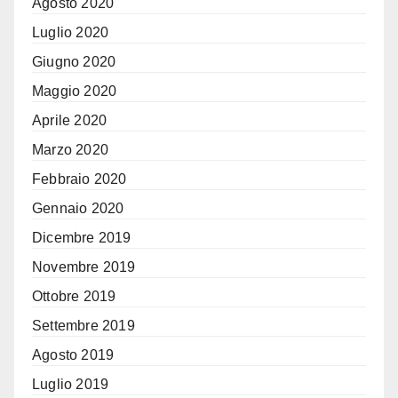
Agosto 2020
Luglio 2020
Giugno 2020
Maggio 2020
Aprile 2020
Marzo 2020
Febbraio 2020
Gennaio 2020
Dicembre 2019
Novembre 2019
Ottobre 2019
Settembre 2019
Agosto 2019
Luglio 2019