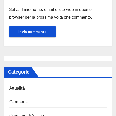
Salva il mio nome, email e sito web in questo
browser per la prossima volta che commento.
Categorie
Attualità
Campania
Comunicati Stampa