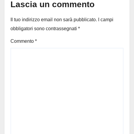
Lascia un commento
Il tuo indirizzo email non sarà pubblicato.
I campi
obbligatori sono contrassegnati
*
Commento
*