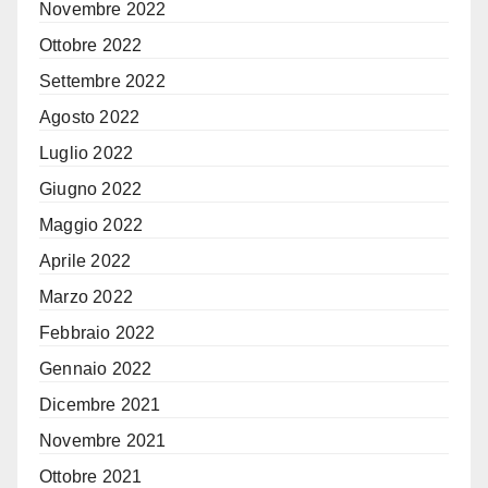
Novembre 2022
Ottobre 2022
Settembre 2022
Agosto 2022
Luglio 2022
Giugno 2022
Maggio 2022
Aprile 2022
Marzo 2022
Febbraio 2022
Gennaio 2022
Dicembre 2021
Novembre 2021
Ottobre 2021