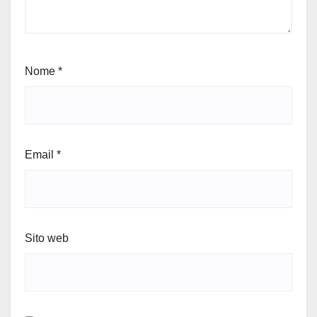
Nome
*
Email
*
Sito web