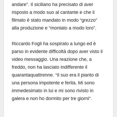
andare”. Il siciliano ha precisato di aver
risposto a modo suo al cantante e che il
filmato è stato mandato in modo “grezzo”
alla produzione e “montato a modo loro”.
Riccardo Fogli ha sospirato a lungo ed è
parso in evidente difficoltà dopo aver visto il
video messaggio. Una reazione che, a
freddo, non ha lasciato indifferente il
quarantaquattrenne. “Il suo era il pianto di
una persona impotente e ferita. Mi sono
immedesimato in lui e mi sono rivisto in
galera e non ho dormito per tre giorni”.