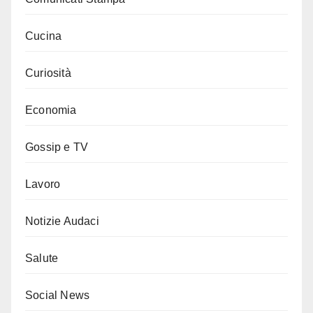
Cucina
Curiosità
Economia
Gossip e TV
Lavoro
Notizie Audaci
Salute
Social News