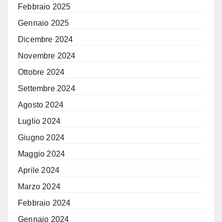
Febbraio 2025
Gennaio 2025
Dicembre 2024
Novembre 2024
Ottobre 2024
Settembre 2024
Agosto 2024
Luglio 2024
Giugno 2024
Maggio 2024
Aprile 2024
Marzo 2024
Febbraio 2024
Gennaio 2024