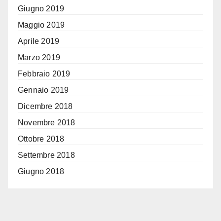
Giugno 2019
Maggio 2019
Aprile 2019
Marzo 2019
Febbraio 2019
Gennaio 2019
Dicembre 2018
Novembre 2018
Ottobre 2018
Settembre 2018
Giugno 2018