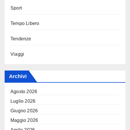
Sport
Tempo Libero
Tendenze
Viaggi
Archivi
Agosto 2026
Luglio 2026
Giugno 2026
Maggio 2026
Aprile 2026