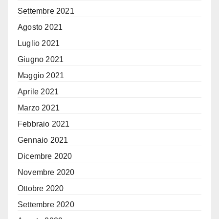
Settembre 2021
Agosto 2021
Luglio 2021
Giugno 2021
Maggio 2021
Aprile 2021
Marzo 2021
Febbraio 2021
Gennaio 2021
Dicembre 2020
Novembre 2020
Ottobre 2020
Settembre 2020