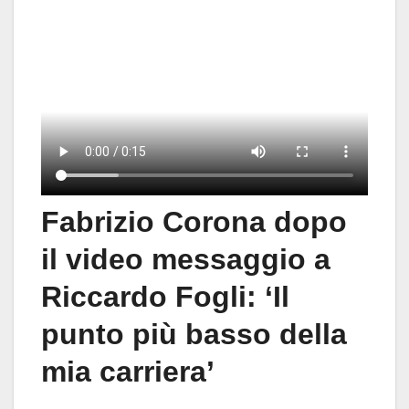
Fabrizio Corona dopo
il video messaggio a
Riccardo Fogli: ‘Il
punto più basso della
mia carriera’