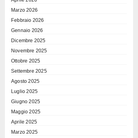
Marzo 2026
Febbraio 2026
Gennaio 2026
Dicembre 2025
Novembre 2025
Ottobre 2025
Settembre 2025
Agosto 2025
Luglio 2025
Giugno 2025
Maggio 2025
Aprile 2025
Marzo 2025