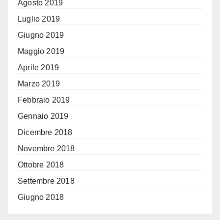
Agosto 2019
Luglio 2019
Giugno 2019
Maggio 2019
Aprile 2019
Marzo 2019
Febbraio 2019
Gennaio 2019
Dicembre 2018
Novembre 2018
Ottobre 2018
Settembre 2018
Giugno 2018