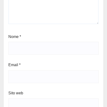
Nome
*
Email
*
Sito web