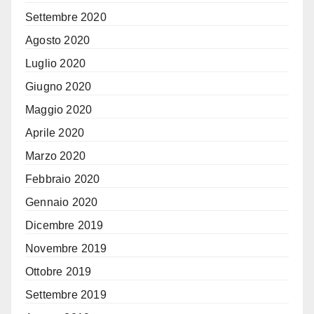
Settembre 2020
Agosto 2020
Luglio 2020
Giugno 2020
Maggio 2020
Aprile 2020
Marzo 2020
Febbraio 2020
Gennaio 2020
Dicembre 2019
Novembre 2019
Ottobre 2019
Settembre 2019