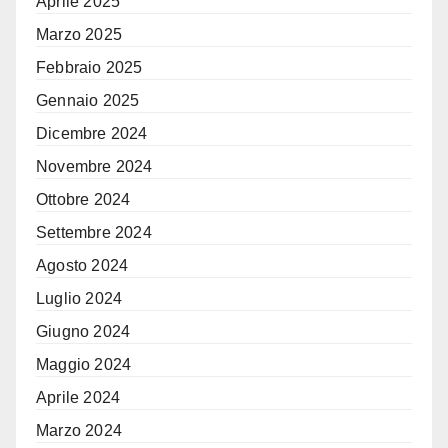
Aprile 2025
Marzo 2025
Febbraio 2025
Gennaio 2025
Dicembre 2024
Novembre 2024
Ottobre 2024
Settembre 2024
Agosto 2024
Luglio 2024
Giugno 2024
Maggio 2024
Aprile 2024
Marzo 2024