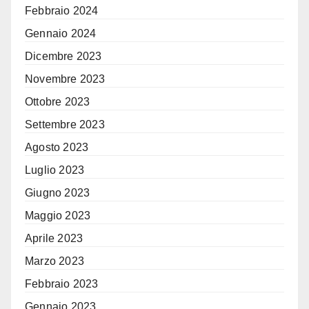
Febbraio 2024
Gennaio 2024
Dicembre 2023
Novembre 2023
Ottobre 2023
Settembre 2023
Agosto 2023
Luglio 2023
Giugno 2023
Maggio 2023
Aprile 2023
Marzo 2023
Febbraio 2023
Gennaio 2023