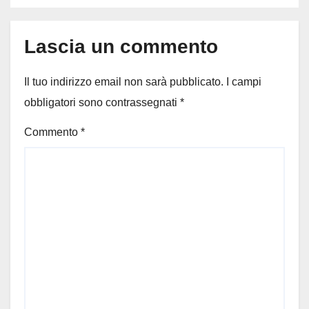
Lascia un commento
Il tuo indirizzo email non sarà pubblicato.
I campi
obbligatori sono contrassegnati
*
Commento
*