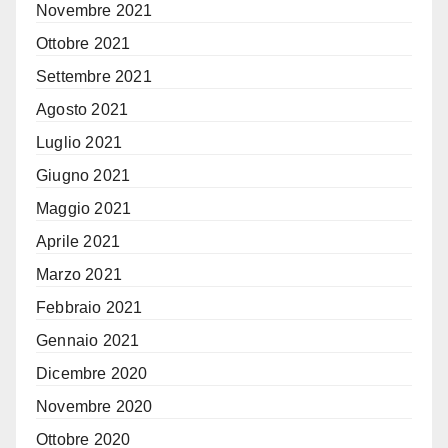
Novembre 2021
Ottobre 2021
Settembre 2021
Agosto 2021
Luglio 2021
Giugno 2021
Maggio 2021
Aprile 2021
Marzo 2021
Febbraio 2021
Gennaio 2021
Dicembre 2020
Novembre 2020
Ottobre 2020