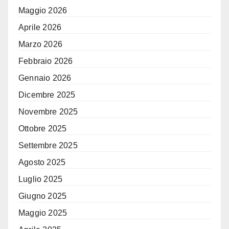
Maggio 2026
Aprile 2026
Marzo 2026
Febbraio 2026
Gennaio 2026
Dicembre 2025
Novembre 2025
Ottobre 2025
Settembre 2025
Agosto 2025
Luglio 2025
Giugno 2025
Maggio 2025