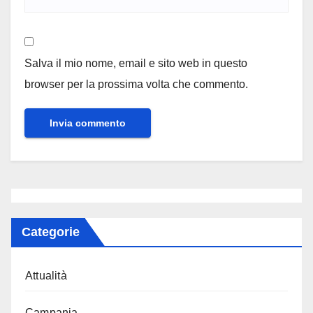
Salva il mio nome, email e sito web in questo
browser per la prossima volta che commento.
Categorie
Attualità
Campania