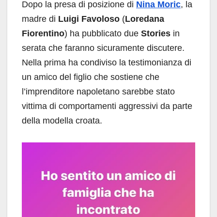
Dopo la presa di posizione di
Nina Moric
, la
madre di
Luigi Favoloso
(
Loredana
Fiorentino
) ha pubblicato due
Stories
in
serata che faranno sicuramente discutere.
Nella prima ha condiviso la testimonianza di
un amico del figlio che sostiene che
l’imprenditore napoletano sarebbe stato
vittima di comportamenti aggressivi da parte
della modella croata.