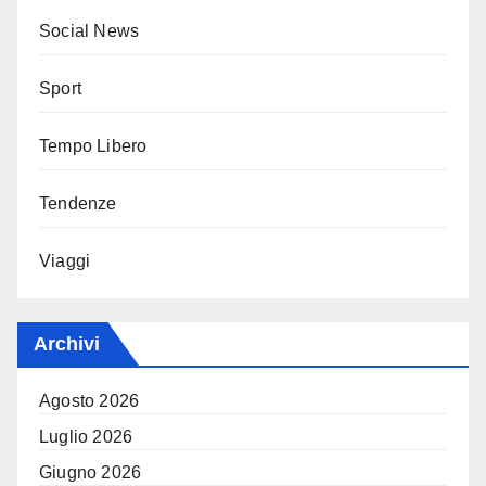
Social News
Sport
Tempo Libero
Tendenze
Viaggi
Archivi
Agosto 2026
Luglio 2026
Giugno 2026