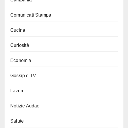
Comunicati Stampa
Cucina
Curiosità
Economia
Gossip e TV
Lavoro
Notizie Audaci
Salute