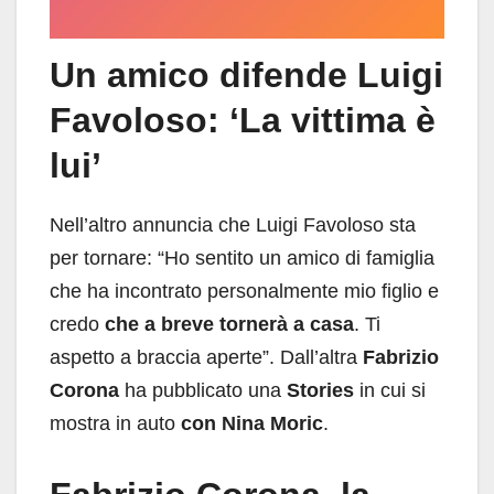
Un amico difende Luigi
Favoloso: ‘La vittima è
lui’
Nell’altro annuncia che Luigi Favoloso sta
per tornare: “Ho sentito un amico di famiglia
che ha incontrato personalmente mio figlio e
credo
che a breve tornerà a casa
. Ti
aspetto a braccia aperte”. Dall’altra
Fabrizio
Corona
ha pubblicato una
Stories
in cui si
mostra in auto
con Nina Moric
.