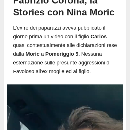
Fabrizio Corona, la
Stories con Nina Moric
L’ex re dei paparazzi aveva pubblicato il
giorno prima un video con il figlio
Carlos
quasi contestualmente alle dichiarazioni rese
dalla
Moric
a
Pomeriggio 5.
Nessuna
esternazione sulle presunte aggressioni di
Favoloso all’ex moglie ed al figlio.