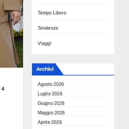
Tempo Libero
Tendenze
Viaggi
Archivi
Agosto 2026
4
Luglio 2026
Giugno 2026
Maggio 2026
Aprile 2026