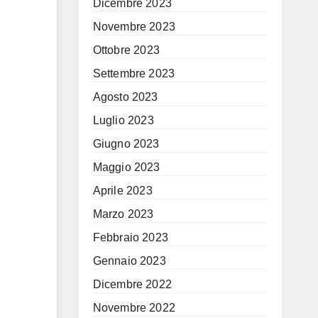
Dicembre 2023
Novembre 2023
Ottobre 2023
Settembre 2023
Agosto 2023
Luglio 2023
Giugno 2023
Maggio 2023
Aprile 2023
Marzo 2023
Febbraio 2023
Gennaio 2023
Dicembre 2022
Novembre 2022