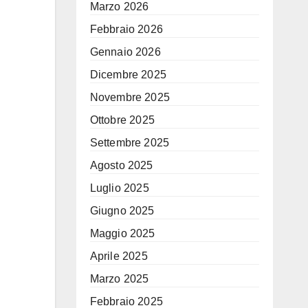
Marzo 2026
Febbraio 2026
Gennaio 2026
Dicembre 2025
Novembre 2025
Ottobre 2025
Settembre 2025
Agosto 2025
Luglio 2025
Giugno 2025
Maggio 2025
Aprile 2025
Marzo 2025
Febbraio 2025