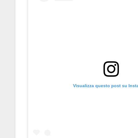
Visualizza questo post su Ins