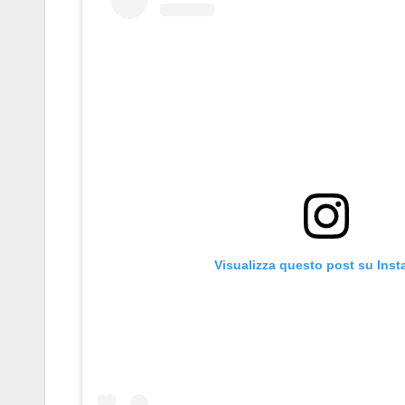
Visualizza questo post su Ins