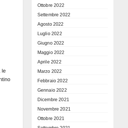
Ottobre 2022
Settembre 2022
Agosto 2022
Luglio 2022
Giugno 2022
Maggio 2022
Aprile 2022
 le
Marzo 2022
ntino
Febbraio 2022
Gennaio 2022
Dicembre 2021
Novembre 2021
Ottobre 2021
Settembre 2021