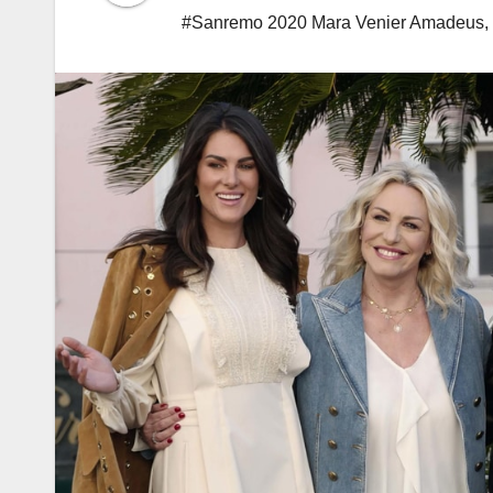
#Sanremo 2020 Mara Venier Amadeus
,