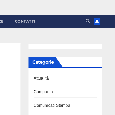
ZE
CONTATTI
Categorie
Attualità
Campania
Comunicati Stampa