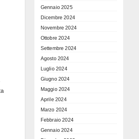
Gennaio 2025
Dicembre 2024
Novembre 2024
Ottobre 2024
Settembre 2024
Agosto 2024
Luglio 2024
Giugno 2024
e
Maggio 2024
ta
Aprile 2024
Marzo 2024
Febbraio 2024
Gennaio 2024