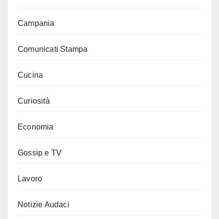
Campania
Comunicati Stampa
Cucina
Curiosità
Economia
Gossip e TV
Lavoro
Notizie Audaci