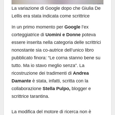
La variazione di Google dopo che Giulia De
Lellis era stata indicata come scrittrice
In un primo momento per
Google
l’ex
corteggiatrice di
Uomini e Donne
poteva
essere inserita nella categoria delle scrittrici
nonostante sia co-autrice dell’unico libro
pubblicato finora: “Le corna stanno bene su
tutto. Ma io stavo meglio senza”. La
ricostruzione dei tradimenti di
Andrea
Damante
è stata, infatti, scritta con la
collaborazione
Stella Pulpo,
blogger e
scrittrice tarantina.
La modifica del motore di ricerca non è