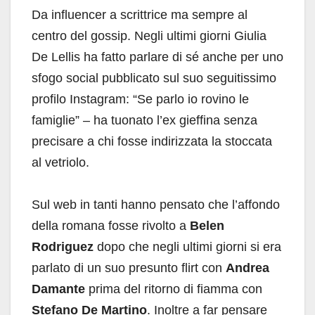
Da influencer a scrittrice ma sempre al
centro del gossip. Negli ultimi giorni Giulia
De Lellis ha fatto parlare di sé anche per uno
sfogo social pubblicato sul suo seguitissimo
profilo Instagram: “Se parlo io rovino le
famiglie” – ha tuonato l’ex gieffina senza
precisare a chi fosse indirizzata la stoccata
al vetriolo.
Sul web in tanti hanno pensato che l’affondo
della romana fosse rivolto a
Belen
Rodriguez
dopo che negli ultimi giorni si era
parlato di un suo presunto flirt con
Andrea
Damante
prima del ritorno di fiamma con
Stefano De Martino
. Inoltre a far pensare