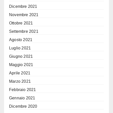
Dicembre 2021
Novembre 2021
Ottobre 2021
Settembre 2021
Agosto 2021
Luglio 2021
Giugno 2021
Maggio 2021
Aprile 2021
Marzo 2021
Febbraio 2021
Gennaio 2021
Dicembre 2020