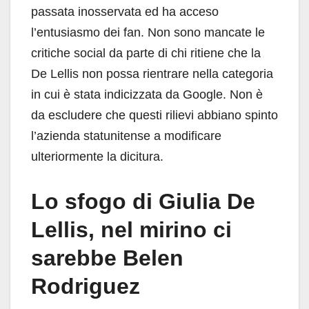
passata inosservata ed ha acceso
l’entusiasmo dei fan. Non sono mancate le
critiche social da parte di chi ritiene che la
De Lellis non possa rientrare nella categoria
in cui è stata indicizzata da Google. Non è
da escludere che questi rilievi abbiano spinto
l’azienda statunitense a modificare
ulteriormente la dicitura.
Lo sfogo di Giulia De
Lellis, nel mirino ci
sarebbe Belen
Rodriguez