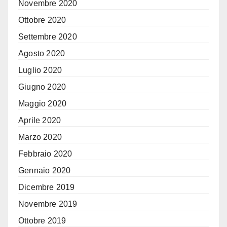
Novembre 2020
Ottobre 2020
Settembre 2020
Agosto 2020
Luglio 2020
Giugno 2020
Maggio 2020
Aprile 2020
Marzo 2020
Febbraio 2020
Gennaio 2020
Dicembre 2019
Novembre 2019
Ottobre 2019