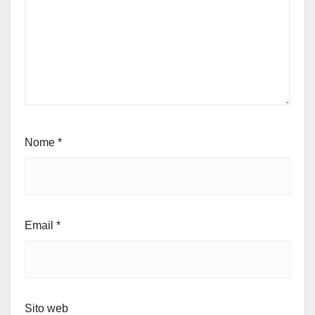
Nome
*
Email
*
Sito web