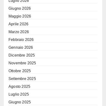
Luglio 2026
Giugno 2026
Maggio 2026
Aprile 2026
Marzo 2026
Febbraio 2026
Gennaio 2026
Dicembre 2025
Novembre 2025
Ottobre 2025
Settembre 2025
Agosto 2025
Luglio 2025
Giugno 2025