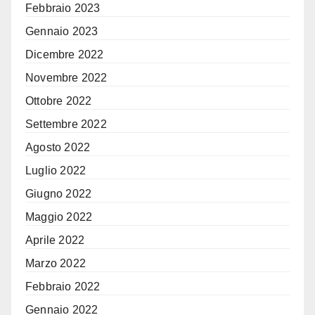
Febbraio 2023
Gennaio 2023
Dicembre 2022
Novembre 2022
Ottobre 2022
Settembre 2022
Agosto 2022
Luglio 2022
Giugno 2022
Maggio 2022
Aprile 2022
Marzo 2022
Febbraio 2022
Gennaio 2022