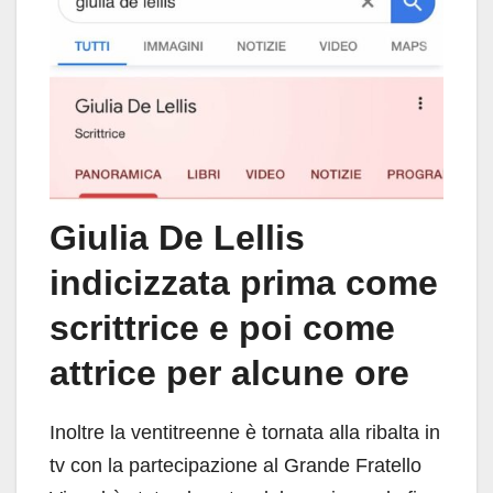
Giulia De Lellis
indicizzata prima come
scrittrice e poi come
attrice per alcune ore
Inoltre la ventitreenne è tornata alla ribalta in
tv con la partecipazione al Grande Fratello