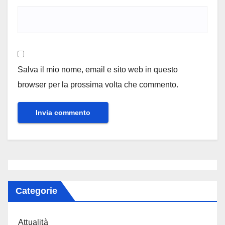
Salva il mio nome, email e sito web in questo
browser per la prossima volta che commento.
Categorie
Attualità