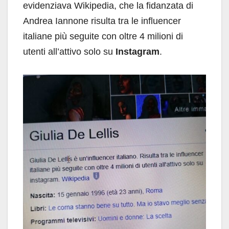
evidenziava Wikipedia, che la fidanzata di
Andrea Iannone risulta tra le influencer
italiane più seguite con oltre 4 milioni di
utenti all’attivo solo su
Instagram
.