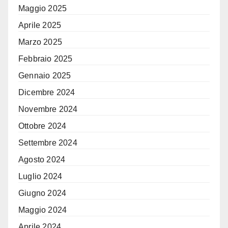
Maggio 2025
Aprile 2025
Marzo 2025
Febbraio 2025
Gennaio 2025
Dicembre 2024
Novembre 2024
Ottobre 2024
Settembre 2024
Agosto 2024
Luglio 2024
Giugno 2024
Maggio 2024
Aprile 2024