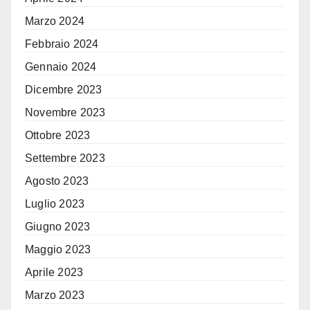
Marzo 2024
Febbraio 2024
Gennaio 2024
Dicembre 2023
Novembre 2023
Ottobre 2023
Settembre 2023
Agosto 2023
Luglio 2023
Giugno 2023
Maggio 2023
Aprile 2023
Marzo 2023