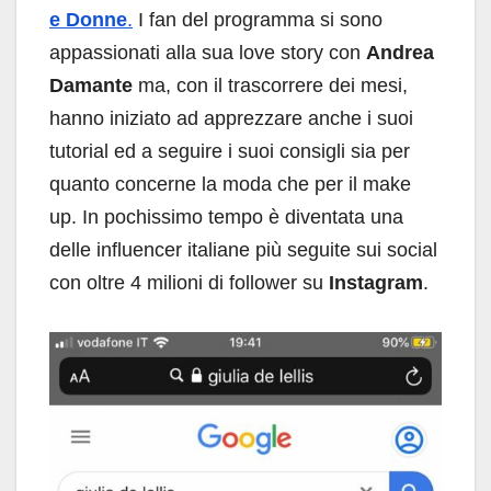
e Donne
.
I fan del programma si sono
appassionati alla sua love story con
Andrea
Damante
ma, con il trascorrere dei mesi,
hanno iniziato ad apprezzare anche i suoi
tutorial ed a seguire i suoi consigli sia per
quanto concerne la moda che per il make
up. In pochissimo tempo è diventata una
delle influencer italiane più seguite sui social
con oltre 4 milioni di follower su
Instagram
.