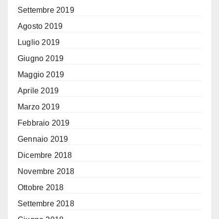
Settembre 2019
Agosto 2019
Luglio 2019
Giugno 2019
Maggio 2019
Aprile 2019
Marzo 2019
Febbraio 2019
Gennaio 2019
Dicembre 2018
Novembre 2018
Ottobre 2018
Settembre 2018