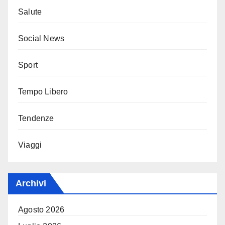
Salute
Social News
Sport
Tempo Libero
Tendenze
Viaggi
Archivi
Agosto 2026