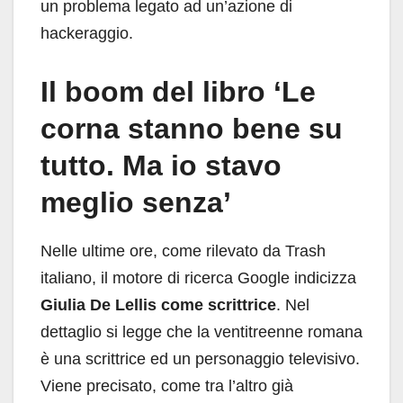
un problema legato ad un’azione di
hackeraggio.
Il boom del libro ‘Le
corna stanno bene su
tutto. Ma io stavo
meglio senza’
Nelle ultime ore, come rilevato da Trash
italiano, il motore di ricerca Google indicizza
Giulia De Lellis come scrittrice
. Nel
dettaglio si legge che la ventitreenne romana
è una scrittrice ed un personaggio televisivo.
Viene precisato, come tra l’altro già