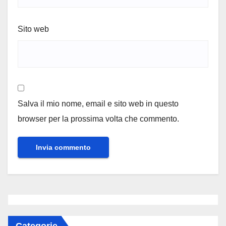
Sito web
Salva il mio nome, email e sito web in questo
browser per la prossima volta che commento.
Categorie