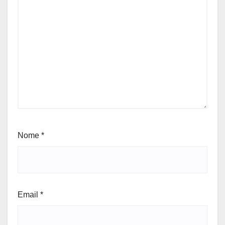
Nome
*
Email
*