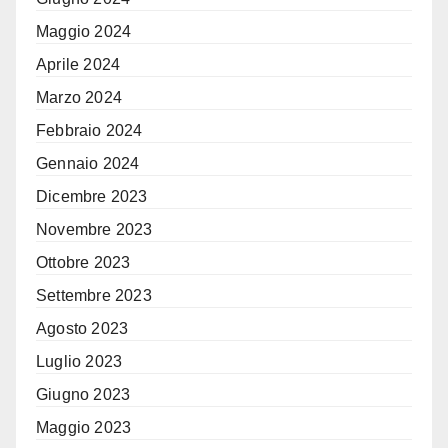
Maggio 2024
Aprile 2024
Marzo 2024
Febbraio 2024
Gennaio 2024
Dicembre 2023
Novembre 2023
Ottobre 2023
Settembre 2023
Agosto 2023
Luglio 2023
Giugno 2023
Maggio 2023