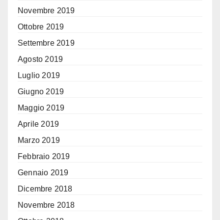
Novembre 2019
Ottobre 2019
Settembre 2019
Agosto 2019
Luglio 2019
Giugno 2019
Maggio 2019
Aprile 2019
Marzo 2019
Febbraio 2019
Gennaio 2019
Dicembre 2018
Novembre 2018