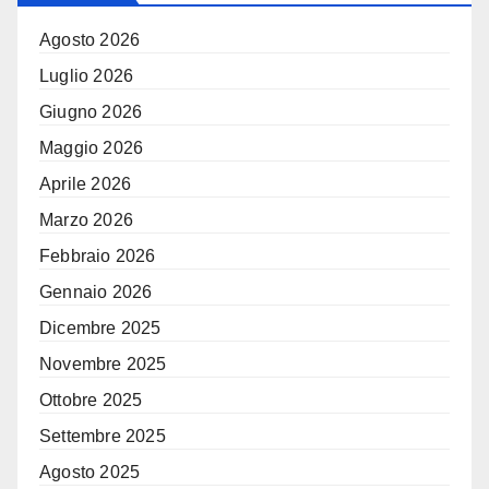
Agosto 2026
Luglio 2026
Giugno 2026
Maggio 2026
Aprile 2026
Marzo 2026
Febbraio 2026
Gennaio 2026
Dicembre 2025
Novembre 2025
Ottobre 2025
Settembre 2025
Agosto 2025