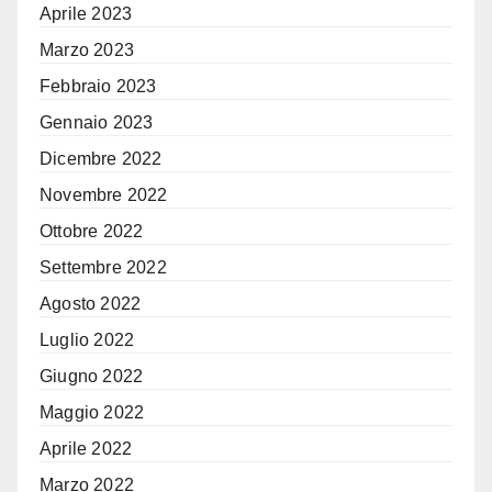
Aprile 2023
Marzo 2023
Febbraio 2023
Gennaio 2023
Dicembre 2022
Novembre 2022
Ottobre 2022
Settembre 2022
Agosto 2022
Luglio 2022
Giugno 2022
Maggio 2022
Aprile 2022
Marzo 2022