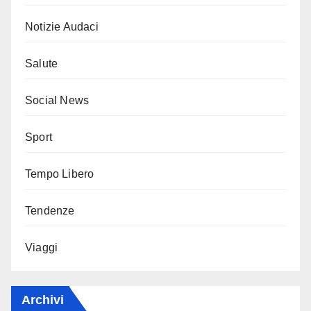
Notizie Audaci
Salute
Social News
Sport
Tempo Libero
Tendenze
Viaggi
Archivi