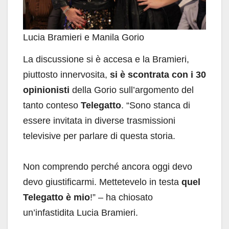
Lucia Bramieri e Manila Gorio
La discussione si è accesa e la Bramieri,
piuttosto innervosita,
si è scontrata con i 30
opinionisti
della Gorio sull’argomento del
tanto conteso
Telegatto
. “Sono stanca di
essere invitata in diverse trasmissioni
televisive per parlare di questa storia.
Non comprendo perché ancora oggi devo
devo giustificarmi. Mettetevelo in testa
quel
Telegatto è mio
!” – ha chiosato
un’infastidita Lucia Bramieri.