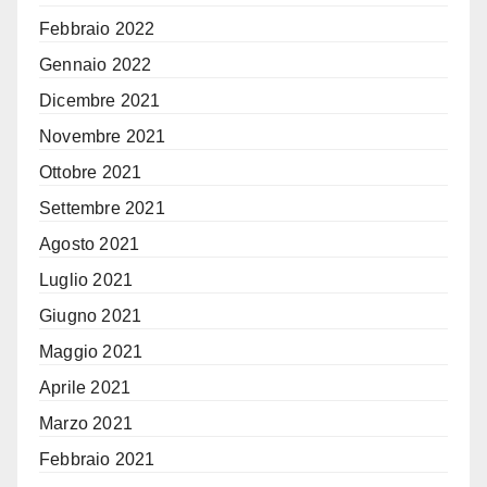
Febbraio 2022
Gennaio 2022
Dicembre 2021
Novembre 2021
Ottobre 2021
Settembre 2021
Agosto 2021
Luglio 2021
Giugno 2021
Maggio 2021
Aprile 2021
Marzo 2021
Febbraio 2021