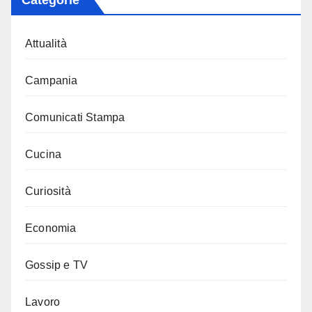
Attualità
Campania
Comunicati Stampa
Cucina
Curiosità
Economia
Gossip e TV
Lavoro