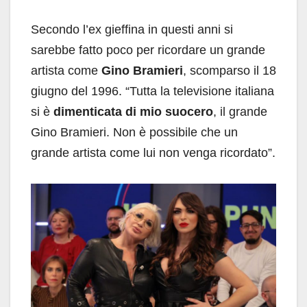
Secondo l’ex gieffina in questi anni si
sarebbe fatto poco per ricordare un grande
artista come
Gino Bramieri
, scomparso il 18
giugno del 1996. “Tutta la televisione italiana
si è
dimenticata di mio suocero
, il grande
Gino Bramieri. Non è possibile che un
grande artista come lui non venga ricordato”.