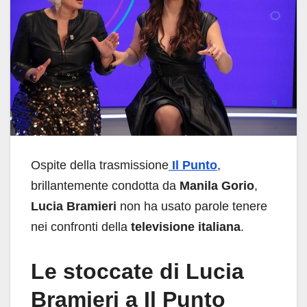
Ospite della trasmissione
Il Punto
,
brillantemente condotta da
Manila Gorio
,
Lucia Bramieri
non ha usato parole tenere
nei confronti della
televisione italiana
.
Le stoccate di Lucia
Bramieri a Il Punto