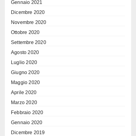
Gennaio 2021
Dicembre 2020
Novembre 2020
Ottobre 2020
Settembre 2020
Agosto 2020
Luglio 2020
Giugno 2020
Maggio 2020
Aprile 2020
Marzo 2020
Febbraio 2020
Gennaio 2020
Dicembre 2019