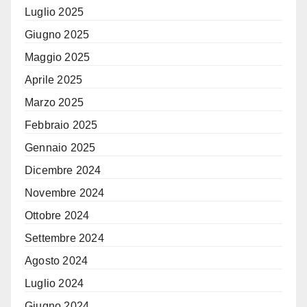
Luglio 2025
Giugno 2025
Maggio 2025
Aprile 2025
Marzo 2025
Febbraio 2025
Gennaio 2025
Dicembre 2024
Novembre 2024
Ottobre 2024
Settembre 2024
Agosto 2024
Luglio 2024
Giugno 2024