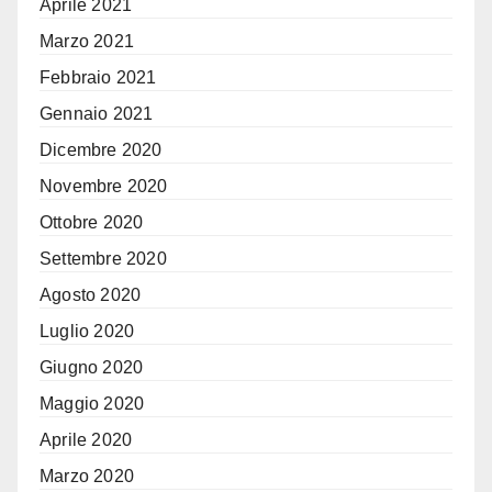
Aprile 2021
Marzo 2021
Febbraio 2021
Gennaio 2021
Dicembre 2020
Novembre 2020
Ottobre 2020
Settembre 2020
Agosto 2020
Luglio 2020
Giugno 2020
Maggio 2020
Aprile 2020
Marzo 2020