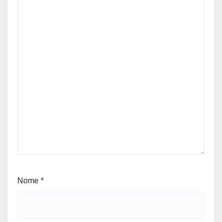
Nome
*