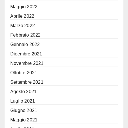
Maggio 2022
Aprile 2022
Marzo 2022
Febbraio 2022
Gennaio 2022
Dicembre 2021
Novembre 2021
Ottobre 2021
Settembre 2021
Agosto 2021
Luglio 2021
Giugno 2021
Maggio 2021