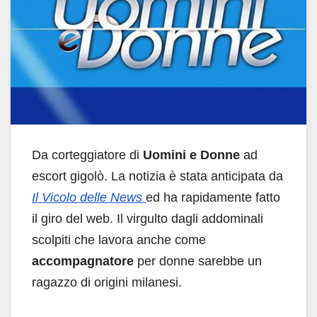
Da corteggiatore di
Uomini e Donne
ad
escort gigolò. La notizia è stata anticipata da
Il Vicolo delle News
ed ha rapidamente fatto
il giro del web. Il virgulto dagli addominali
scolpiti che lavora anche come
accompagnatore
per donne sarebbe un
ragazzo di origini milanesi.