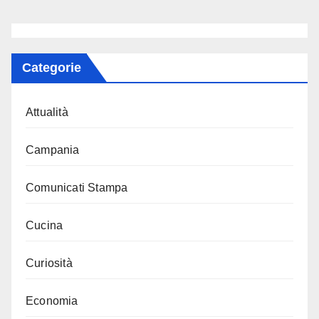
Categorie
Attualità
Campania
Comunicati Stampa
Cucina
Curiosità
Economia