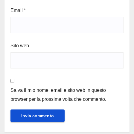
Email
*
Sito web
Salva il mio nome, email e sito web in questo
browser per la prossima volta che commento.