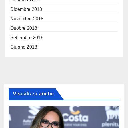
Dicembre 2018
Novembre 2018
Ottobre 2018
Settembre 2018
Giugno 2018
Visualizza anche