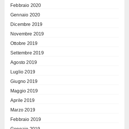
Febbraio 2020
Gennaio 2020
Dicembre 2019
Novembre 2019
Ottobre 2019
Settembre 2019
Agosto 2019
Luglio 2019
Giugno 2019
Maggio 2019
Aprile 2019
Marzo 2019
Febbraio 2019
Gennaio 2019