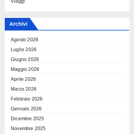
Viaggi
Archivi
Agosto 2026
Luglio 2026
Giugno 2026
Maggio 2026
Aprile 2026
Marzo 2026
Febbraio 2026
Gennaio 2026
Dicembre 2025
Novembre 2025