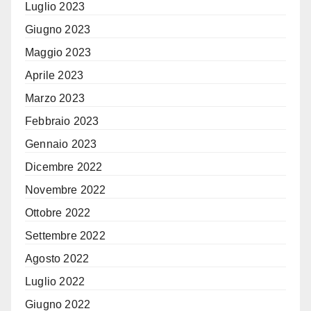
Luglio 2023
Giugno 2023
Maggio 2023
Aprile 2023
Marzo 2023
Febbraio 2023
Gennaio 2023
Dicembre 2022
Novembre 2022
Ottobre 2022
Settembre 2022
Agosto 2022
Luglio 2022
Giugno 2022