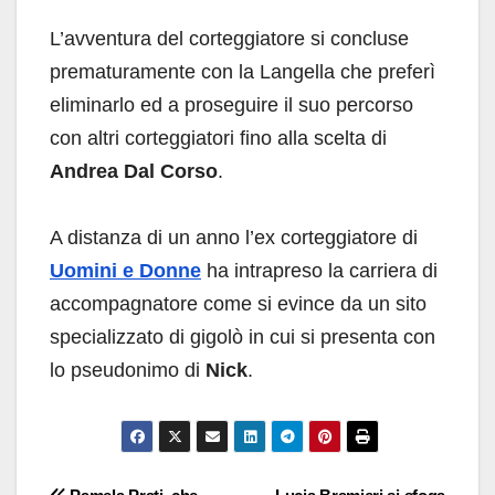
L’avventura del corteggiatore si concluse
prematuramente con la Langella che preferì
eliminarlo ed a proseguire il suo percorso
con altri corteggiatori fino alla scelta di
Andrea Dal Corso
.
A distanza di un anno l’ex corteggiatore di
Uomini e Donne
ha intrapreso la carriera di
accompagnatore come si evince da un sito
specializzato di gigolò in cui si presenta con
lo pseudonimo di
Nick
.