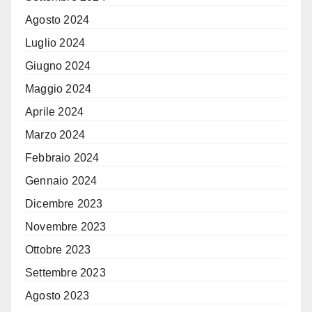
Agosto 2024
Luglio 2024
Giugno 2024
Maggio 2024
Aprile 2024
Marzo 2024
Febbraio 2024
Gennaio 2024
Dicembre 2023
Novembre 2023
Ottobre 2023
Settembre 2023
Agosto 2023