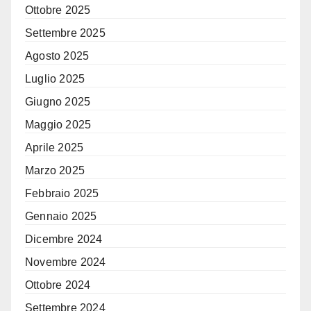
Ottobre 2025
Settembre 2025
Agosto 2025
Luglio 2025
Giugno 2025
Maggio 2025
Aprile 2025
Marzo 2025
Febbraio 2025
Gennaio 2025
Dicembre 2024
Novembre 2024
Ottobre 2024
Settembre 2024