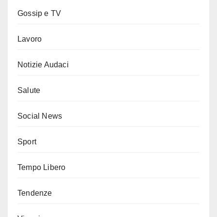
Gossip e TV
Lavoro
Notizie Audaci
Salute
Social News
Sport
Tempo Libero
Tendenze