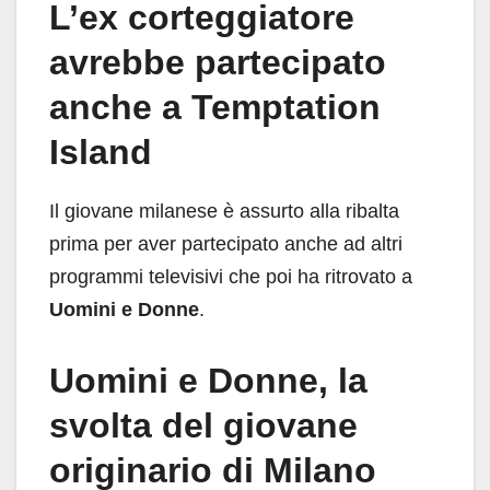
L’ex corteggiatore
avrebbe partecipato
anche a Temptation
Island
Il giovane milanese è assurto alla ribalta
prima per aver partecipato
anche ad altri
programmi televisivi
che poi ha ritrovato a
Uomini e Donne
.
Uomini e Donne, la
svolta del giovane
originario di Milano