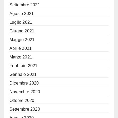
Settembre 2021
Agosto 2021
Luglio 2021
Giugno 2021
Maggio 2021
Aprile 2021
Marzo 2021
Febbraio 2021
Gennaio 2021
Dicembre 2020
Novembre 2020
Ottobre 2020
Settembre 2020
Agosto 2020