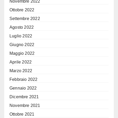
Novembre 2022
Ottobre 2022
Settembre 2022
Agosto 2022
Luglio 2022
Giugno 2022
Maggio 2022
Aprile 2022
Marzo 2022
Febbraio 2022
Gennaio 2022
Dicembre 2021
Novembre 2021
Ottobre 2021