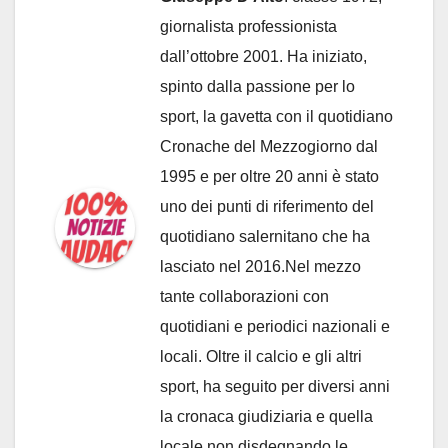
giornalista professionista
dall’ottobre 2001. Ha iniziato,
spinto dalla passione per lo
sport, la gavetta con il quotidiano
Cronache del Mezzogiorno dal
1995 e per oltre 20 anni è stato
uno dei punti di riferimento del
quotidiano salernitano che ha
lasciato nel 2016.Nel mezzo
tante collaborazioni con
quotidiani e periodici nazionali e
locali. Oltre il calcio e gli altri
sport, ha seguito per diversi anni
la cronaca giudiziaria e quella
locale non disdegnando le