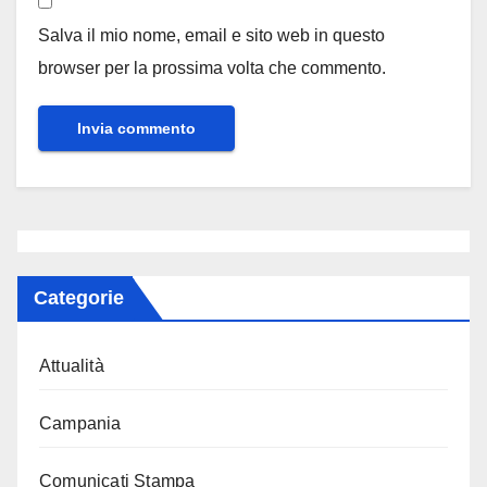
Salva il mio nome, email e sito web in questo
browser per la prossima volta che commento.
Categorie
Attualità
Campania
Comunicati Stampa