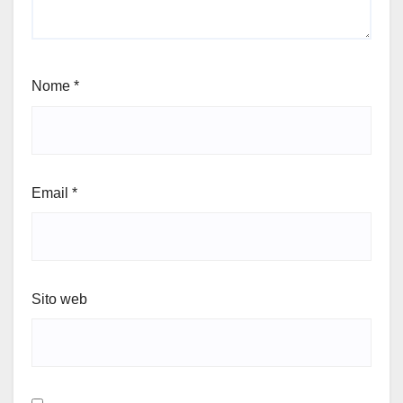
Nome
*
Email
*
Sito web