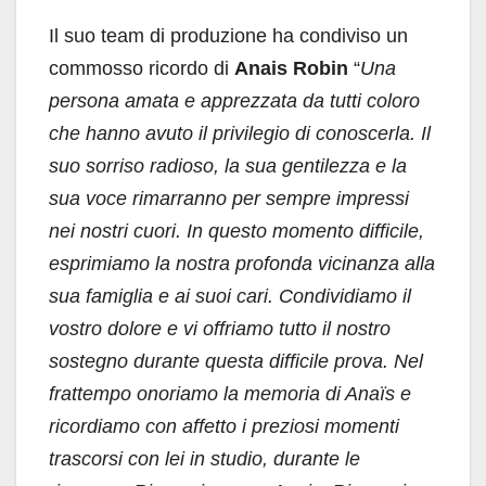
Il suo team di produzione ha condiviso un
commosso ricordo di
Anais Robin
“
Una
persona amata e apprezzata da tutti coloro
che hanno avuto il privilegio di conoscerla. Il
suo sorriso radioso, la sua gentilezza e la
sua voce rimarranno per sempre impressi
nei nostri cuori. In questo momento difficile,
esprimiamo la nostra profonda vicinanza alla
sua famiglia e ai suoi cari. Condividiamo il
vostro dolore e vi offriamo tutto il nostro
sostegno durante questa difficile prova. Nel
frattempo onoriamo la memoria di Anaïs e
ricordiamo con affetto i preziosi momenti
trascorsi con lei in studio, durante le