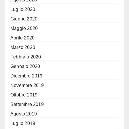
Luglio 2020
Giugno 2020
Maggio 2020
Aprile 2020
Marzo 2020
Febbraio 2020
Gennaio 2020
Dicembre 2019
Novembre 2019
Ottobre 2019
Settembre 2019
Agosto 2019
Luglio 2019