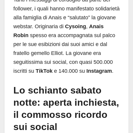
follower, i quali hanno manifestato solidarietà
alla famiglia di Anais e “salutato” la giovane
webstar. Originaria di
Cysoing
,
Anais
Robin
spesso era accompagnata sul palco
per le sue esibizioni dai suoi amici e dal
fratello gemello Elliot. La giovane era
seguitissima sui social, con quasi 500.000
iscritti su
TikTok
e 140.000 su
Instagram
.
Lo schianto sabato
notte: aperta inchiesta,
il commosso ricordo
sui social