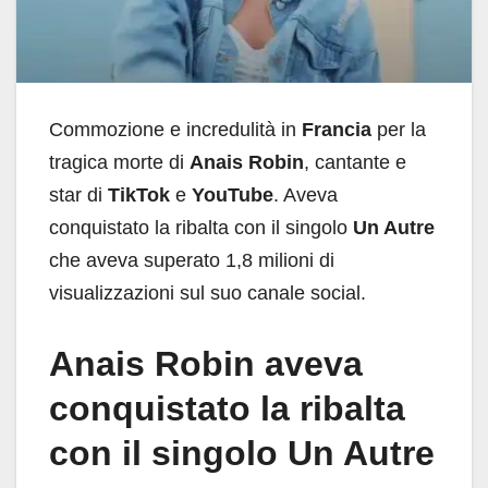
Commozione e incredulità in
Francia
per la
tragica morte di
Anais Robin
, cantante e
star di
TikTok
e
YouTube
. Aveva
conquistato la ribalta con il singolo
Un Autre
che aveva superato 1,8 milioni di
visualizzazioni sul suo canale social.
Anais Robin aveva
conquistato la ribalta
con il singolo Un Autre