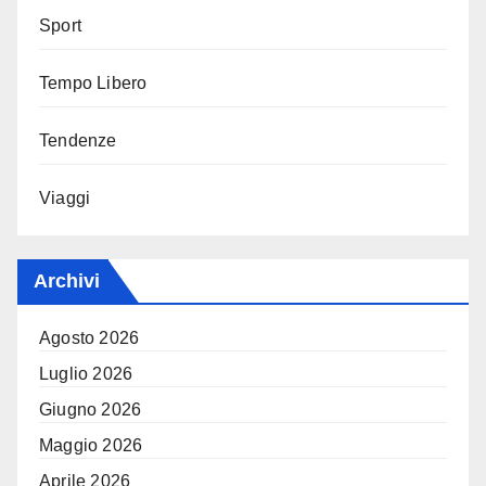
Sport
Tempo Libero
Tendenze
Viaggi
Archivi
Agosto 2026
Luglio 2026
Giugno 2026
Maggio 2026
Aprile 2026