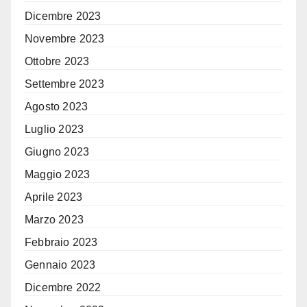
Dicembre 2023
Novembre 2023
Ottobre 2023
Settembre 2023
Agosto 2023
Luglio 2023
Giugno 2023
Maggio 2023
Aprile 2023
Marzo 2023
Febbraio 2023
Gennaio 2023
Dicembre 2022