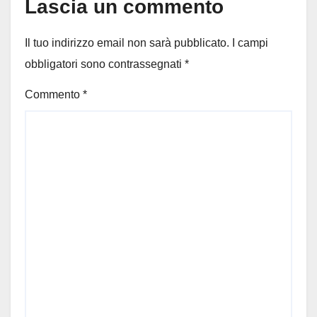
Lascia un commento
Il tuo indirizzo email non sarà pubblicato.
I campi
obbligatori sono contrassegnati
*
Commento
*