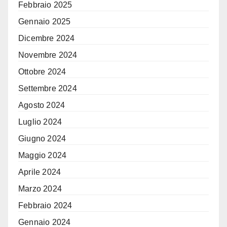
Febbraio 2025
Gennaio 2025
Dicembre 2024
Novembre 2024
Ottobre 2024
Settembre 2024
Agosto 2024
Luglio 2024
Giugno 2024
Maggio 2024
Aprile 2024
Marzo 2024
Febbraio 2024
Gennaio 2024