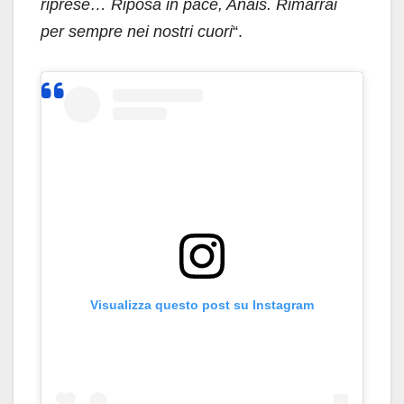
riprese… Riposa in pace, Anais. Rimarrai
per sempre nei nostri cuori
“.
Visualizza questo post su Instagram