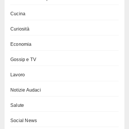
Cucina
Curiosità
Economia
Gossip e TV
Lavoro
Notizie Audaci
Salute
Social News