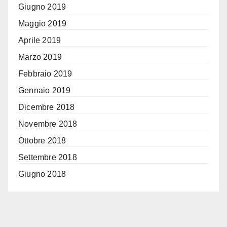
Giugno 2019
Maggio 2019
Aprile 2019
Marzo 2019
Febbraio 2019
Gennaio 2019
Dicembre 2018
Novembre 2018
Ottobre 2018
Settembre 2018
Giugno 2018