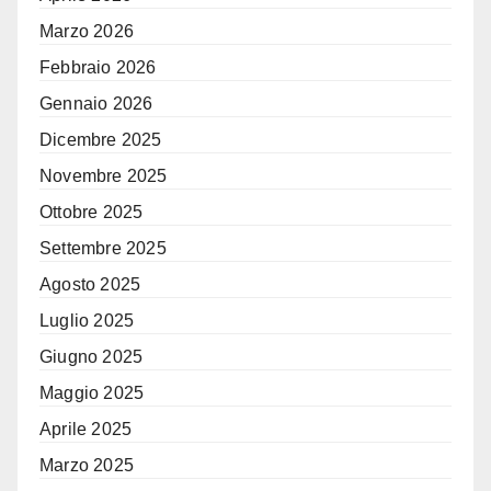
Marzo 2026
Febbraio 2026
Gennaio 2026
Dicembre 2025
Novembre 2025
Ottobre 2025
Settembre 2025
Agosto 2025
Luglio 2025
Giugno 2025
Maggio 2025
Aprile 2025
Marzo 2025