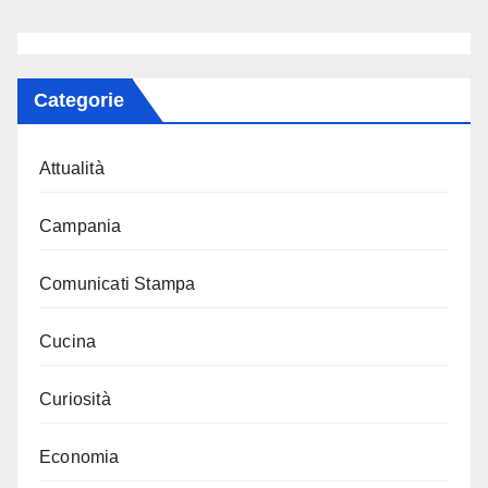
Categorie
Attualità
Campania
Comunicati Stampa
Cucina
Curiosità
Economia