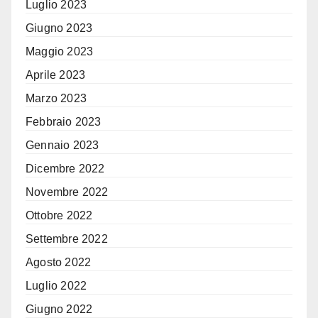
Luglio 2023
Giugno 2023
Maggio 2023
Aprile 2023
Marzo 2023
Febbraio 2023
Gennaio 2023
Dicembre 2022
Novembre 2022
Ottobre 2022
Settembre 2022
Agosto 2022
Luglio 2022
Giugno 2022