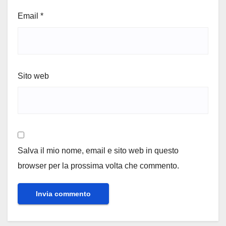
Email
*
Sito web
Salva il mio nome, email e sito web in questo
browser per la prossima volta che commento.