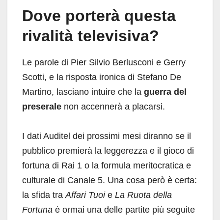
Dove porterà questa
rivalità televisiva?
Le parole di Pier Silvio Berlusconi e Gerry
Scotti, e la risposta ironica di Stefano De
Martino, lasciano intuire che la
guerra del
preserale
non accennerà a placarsi.
I dati Auditel dei prossimi mesi diranno se il
pubblico premierà la leggerezza e il gioco di
fortuna di Rai 1 o la formula meritocratica e
culturale di Canale 5. Una cosa però è certa:
la sfida tra
Affari Tuoi
e
La Ruota della
Fortuna
è ormai una delle partite più seguite