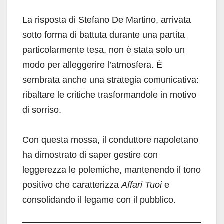
La risposta di Stefano De Martino, arrivata
sotto forma di battuta durante una partita
particolarmente tesa, non è stata solo un
modo per alleggerire l’atmosfera. È
sembrata anche una strategia comunicativa:
ribaltare le critiche trasformandole in motivo
di sorriso.
Con questa mossa, il conduttore napoletano
ha dimostrato di saper gestire con
leggerezza le polemiche, mantenendo il tono
positivo che caratterizza
Affari Tuoi
e
consolidando il legame con il pubblico.