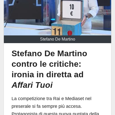
Stefano De Martino
Stefano De Martino
contro le critiche:
ironia in diretta ad
Affari Tuoi
La competizione tra Rai e Mediaset nel
preserale si fa sempre più accesa.
Protagonista di questa nuova puntata della