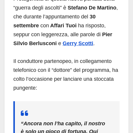
“guerra degli ascolti” è
Stefano De Martino
,
che durante l’appuntamento del
30
settembre
con
Affari Tuoi
ha risposto,
seppur con leggerezza, alle parole di
Pier
Silvio Berlusconi
e
Gerry Scotti
.
Il conduttore partenopeo, in collegamento
telefonico con il “dottore” del programma, ha
colto l’occasione per lanciare una stoccata
pungente:
“Ancora non l’ha capito, il nostro
è solo un gioco di fortuna. Qui