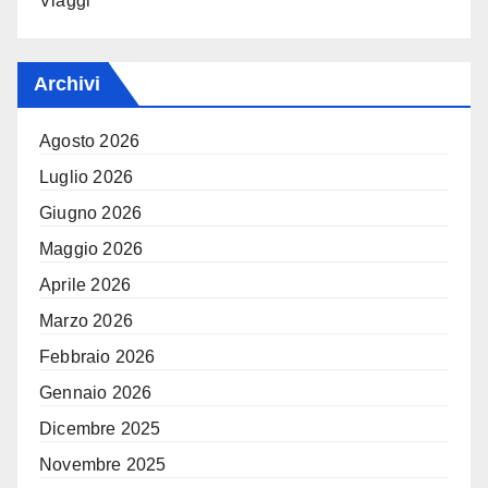
Viaggi
Archivi
Agosto 2026
Luglio 2026
Giugno 2026
Maggio 2026
Aprile 2026
Marzo 2026
Febbraio 2026
Gennaio 2026
Dicembre 2025
Novembre 2025