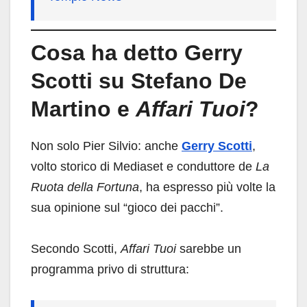
Cosa ha detto Gerry
Scotti su Stefano De
Martino e
Affari Tuoi
?
Non solo Pier Silvio: anche
Gerry Scotti
,
volto storico di Mediaset e conduttore de
La
Ruota della Fortuna
, ha espresso più volte la
sua opinione sul “gioco dei pacchi”.
Secondo Scotti,
Affari Tuoi
sarebbe un
programma privo di struttura: