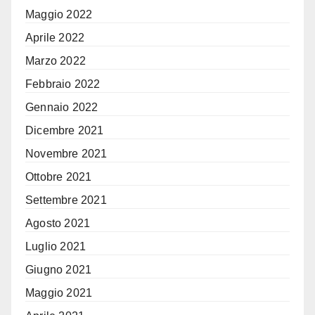
Maggio 2022
Aprile 2022
Marzo 2022
Febbraio 2022
Gennaio 2022
Dicembre 2021
Novembre 2021
Ottobre 2021
Settembre 2021
Agosto 2021
Luglio 2021
Giugno 2021
Maggio 2021