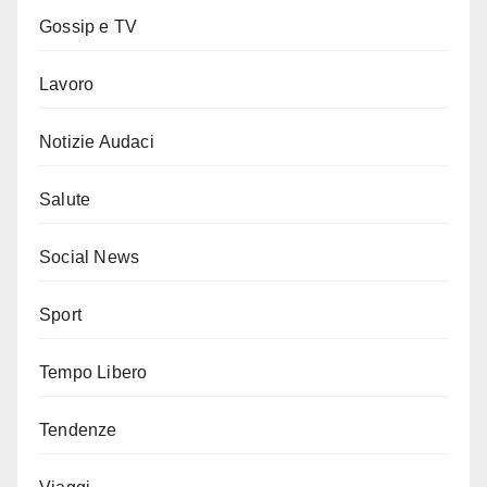
Gossip e TV
Lavoro
Notizie Audaci
Salute
Social News
Sport
Tempo Libero
Tendenze