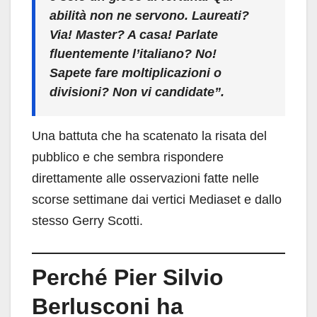
abilità non ne servono. Laureati?
Via! Master? A casa! Parlate
fluentemente l’italiano? No!
Sapete fare moltiplicazioni o
divisioni? Non vi candidate”.
Una battuta che ha scatenato la risata del
pubblico e che sembra rispondere
direttamente alle osservazioni fatte nelle
scorse settimane dai vertici Mediaset e dallo
stesso Gerry Scotti.
Perché Pier Silvio
Berlusconi ha