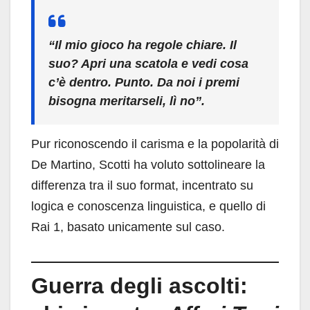
“Il mio gioco ha regole chiare. Il
suo? Apri una scatola e vedi cosa
c’è dentro. Punto. Da noi i premi
bisogna meritarseli, lì no”.
Pur riconoscendo il carisma e la popolarità di
De Martino, Scotti ha voluto sottolineare la
differenza tra il suo format, incentrato su
logica e conoscenza linguistica, e quello di
Rai 1, basato unicamente sul caso.
Guerra degli ascolti: