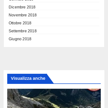
Dicembre 2018
Novembre 2018
Ottobre 2018
Settembre 2018
Giugno 2018
Visualizza anche