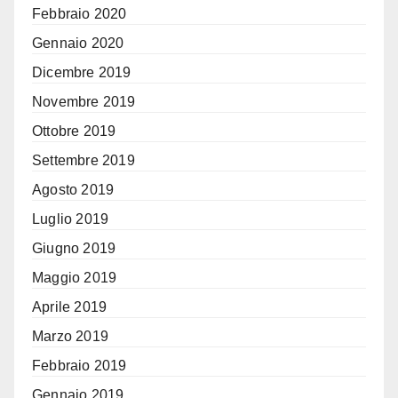
Febbraio 2020
Gennaio 2020
Dicembre 2019
Novembre 2019
Ottobre 2019
Settembre 2019
Agosto 2019
Luglio 2019
Giugno 2019
Maggio 2019
Aprile 2019
Marzo 2019
Febbraio 2019
Gennaio 2019