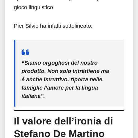
gioco linguistico.
Pier Silvio ha infatti sottolineato:
“Siamo orgogliosi del nostro
prodotto. Non solo intrattiene ma
è anche istruttivo, riporta nelle
famiglie l’amore per la lingua
italiana”.
Il valore dell’ironia di
Stefano De Martino