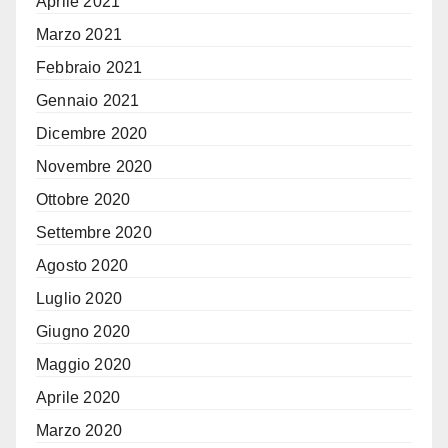
Aprile 2021
Marzo 2021
Febbraio 2021
Gennaio 2021
Dicembre 2020
Novembre 2020
Ottobre 2020
Settembre 2020
Agosto 2020
Luglio 2020
Giugno 2020
Maggio 2020
Aprile 2020
Marzo 2020