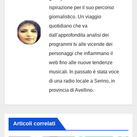
ispirazione per il suo percorso
giornalistico. Un viaggio
quotidiano che va
dall’approfondita analisi dei
programmi tv alle vicende dei
personaggi che infiammano il
web fino alle nuove tendenze
musicali. In passato è stata voce
di una radio locale a Serino, in
provincia di Avellino.
Articoli correlati