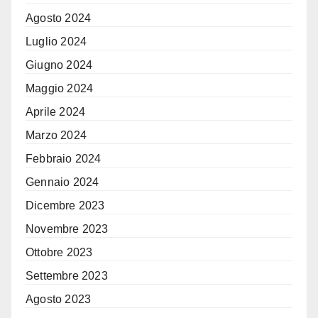
Agosto 2024
Luglio 2024
Giugno 2024
Maggio 2024
Aprile 2024
Marzo 2024
Febbraio 2024
Gennaio 2024
Dicembre 2023
Novembre 2023
Ottobre 2023
Settembre 2023
Agosto 2023