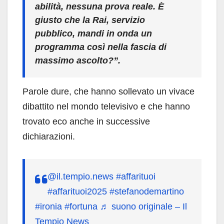
abilità, nessuna prova reale. È
giusto che la Rai, servizio
pubblico, mandi in onda un
programma così nella fascia di
massimo ascolto?”.
Parole dure, che hanno sollevato un vivace
dibattito nel mondo televisivo e che hanno
trovato eco anche in successive
dichiarazioni.
@il.tempio.news
#affarituoi
#affarituoi2025
#stefanodemartino
#ironia
#fortuna
♬ suono originale – Il
Tempio News