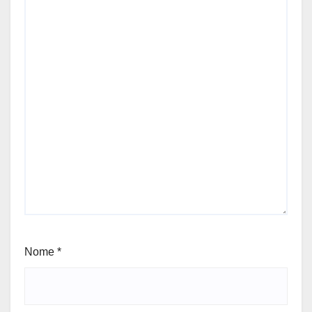
Nome
*