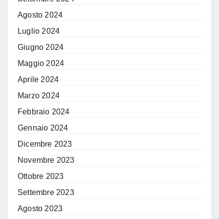
Agosto 2024
Luglio 2024
Giugno 2024
Maggio 2024
Aprile 2024
Marzo 2024
Febbraio 2024
Gennaio 2024
Dicembre 2023
Novembre 2023
Ottobre 2023
Settembre 2023
Agosto 2023