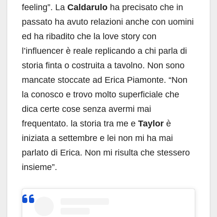
feeling”. La
Caldarulo
ha precisato che in
passato ha avuto relazioni anche con uomini
ed ha ribadito che la love story con
l’influencer è reale replicando a chi parla di
storia finta o costruita a tavolno. Non sono
mancate stoccate ad Erica Piamonte. “Non
la conosco e trovo molto superficiale che
dica certe cose senza avermi mai
frequentato. la storia tra me e
Taylor
è
iniziata a settembre e lei non mi ha mai
parlato di Erica. Non mi risulta che stessero
insieme”.