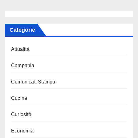
Categorie
Attualità
Campania
Comunicati Stampa
Cucina
Curiosità
Economia