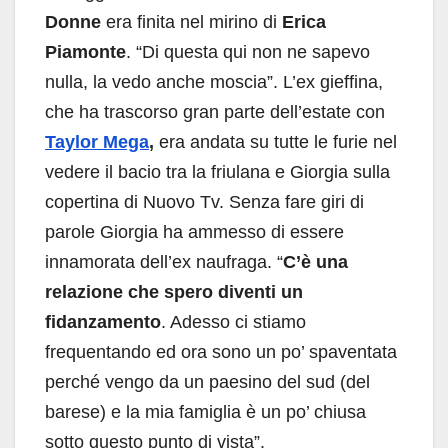
Donne
era finita nel mirino di
Erica
Piamonte
. “Di questa qui non ne sapevo
nulla, la vedo anche moscia”. L’ex gieffina,
che ha trascorso gran parte dell’estate con
Taylor Mega
,
era andata su tutte le furie nel
vedere il bacio tra la friulana e Giorgia sulla
copertina di Nuovo Tv. Senza fare giri di
parole Giorgia ha ammesso di essere
innamorata dell’ex naufraga. “
C’è una
relazione che spero diventi un
fidanzamento
. Adesso ci stiamo
frequentando ed ora sono un po’ spaventata
perché vengo da un paesino del sud (del
barese) e la mia famiglia è un po’ chiusa
sotto questo punto di vista”.