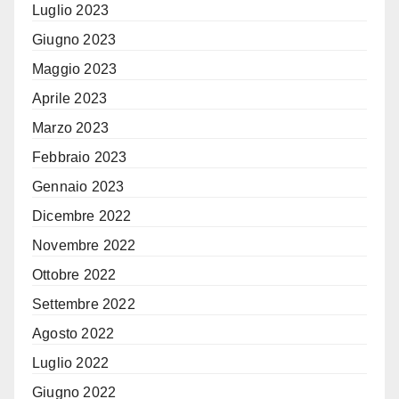
Luglio 2023
Giugno 2023
Maggio 2023
Aprile 2023
Marzo 2023
Febbraio 2023
Gennaio 2023
Dicembre 2022
Novembre 2022
Ottobre 2022
Settembre 2022
Agosto 2022
Luglio 2022
Giugno 2022