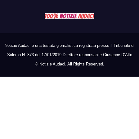
Notizie Audaci è una testata giornalistica registrata presso il Tribunale di
Salerno N. 373 del 17/01/2019 Direttore responsabile Giuseppe D’Alto
©
Notizie Audaci. All Rights Reserved.