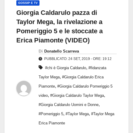
GOSSIP E TV
Giorgia Caldarulo pazza di
Taylor Mega, la rivelazione a
Pomeriggio 5 e le stoccate a
Erica Piamonte (VIDEO)
Di
Donatello Scarreva
PUBBLICATO: 24 SET, 2019 - ORE: 19:12
,
#chi è Giorgia Caldarulo
#fidanzata
,
Taylor Mega
#Giorgia Caldarulo Erica
,
Piamonte
#Giorgia Caldarulo Pomeriggio 5
,
,
video
#Giorgia Caldarulo Taylor Mega
,
#Giorgia Caldarulo Uomini e Donne
,
,
#Pomeriggio 5
#Taylor Mega
#Taylor Mega
Erica Piamonte