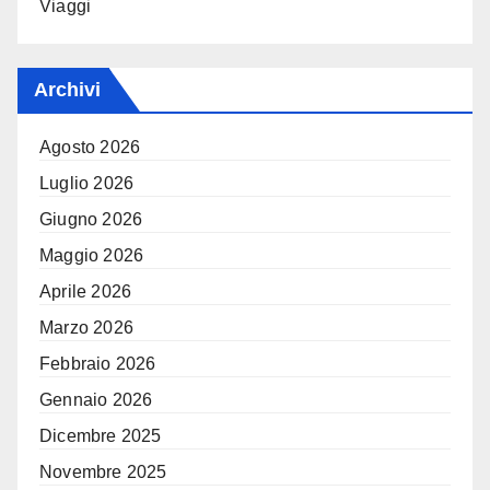
Viaggi
Archivi
Agosto 2026
Luglio 2026
Giugno 2026
Maggio 2026
Aprile 2026
Marzo 2026
Febbraio 2026
Gennaio 2026
Dicembre 2025
Novembre 2025