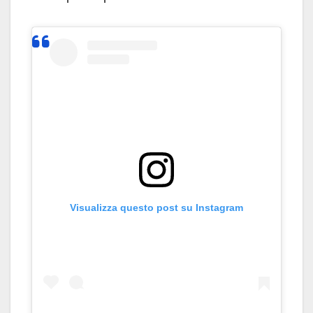
Visualizza questo post su Instagram