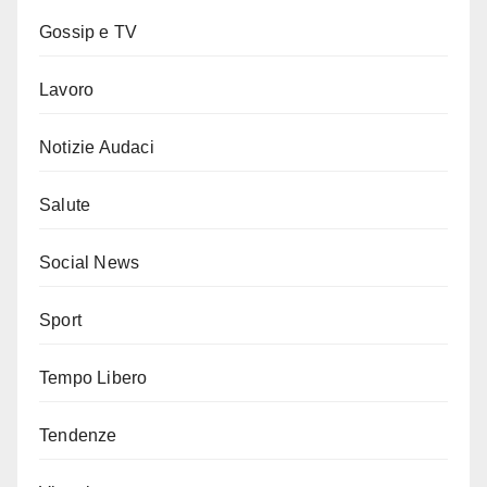
Gossip e TV
Lavoro
Notizie Audaci
Salute
Social News
Sport
Tempo Libero
Tendenze