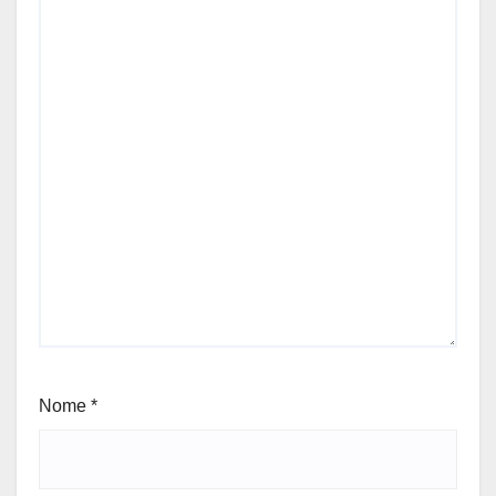
Nome
*