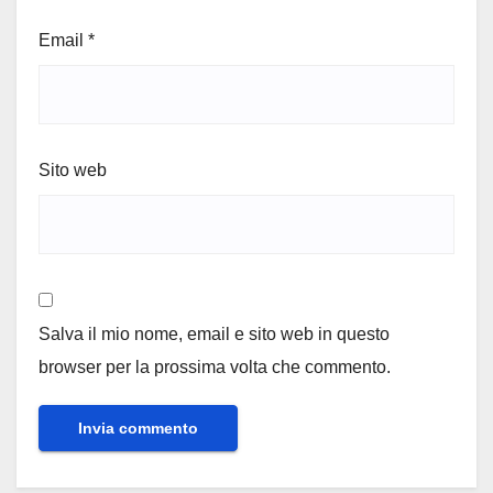
Email
*
Sito web
Salva il mio nome, email e sito web in questo
browser per la prossima volta che commento.