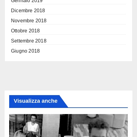
Gennaio 2019
Dicembre 2018
Novembre 2018
Ottobre 2018
Settembre 2018
Giugno 2018
Visualizza anche