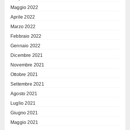
Maggio 2022
Aprile 2022
Marzo 2022
Febbraio 2022
Gennaio 2022
Dicembre 2021
Novembre 2021
Ottobre 2021
Settembre 2021
Agosto 2021
Luglio 2021
Giugno 2021
Maggio 2021