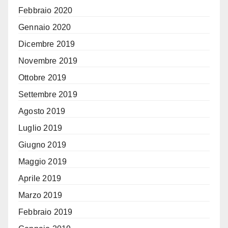
Febbraio 2020
Gennaio 2020
Dicembre 2019
Novembre 2019
Ottobre 2019
Settembre 2019
Agosto 2019
Luglio 2019
Giugno 2019
Maggio 2019
Aprile 2019
Marzo 2019
Febbraio 2019