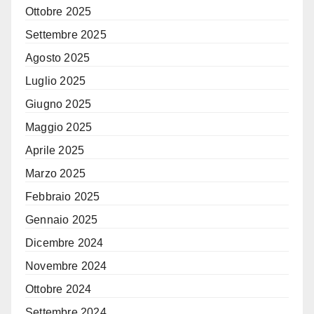
Ottobre 2025
Settembre 2025
Agosto 2025
Luglio 2025
Giugno 2025
Maggio 2025
Aprile 2025
Marzo 2025
Febbraio 2025
Gennaio 2025
Dicembre 2024
Novembre 2024
Ottobre 2024
Settembre 2024