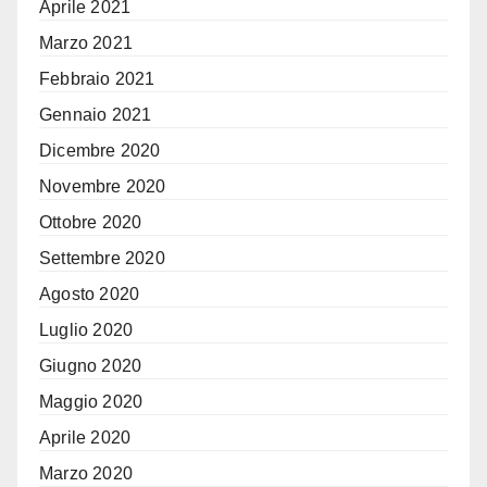
Aprile 2021
Marzo 2021
Febbraio 2021
Gennaio 2021
Dicembre 2020
Novembre 2020
Ottobre 2020
Settembre 2020
Agosto 2020
Luglio 2020
Giugno 2020
Maggio 2020
Aprile 2020
Marzo 2020