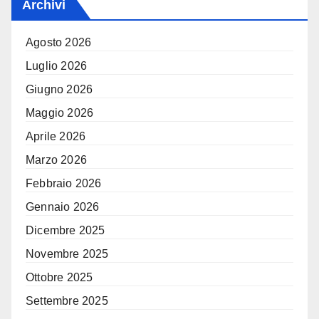
Archivi
Agosto 2026
Luglio 2026
Giugno 2026
Maggio 2026
Aprile 2026
Marzo 2026
Febbraio 2026
Gennaio 2026
Dicembre 2025
Novembre 2025
Ottobre 2025
Settembre 2025