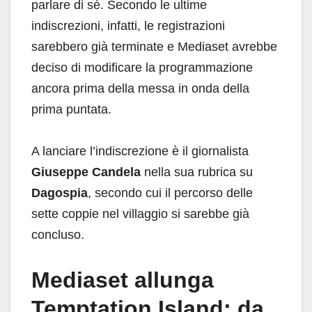
parlare di sé. Secondo le ultime
indiscrezioni, infatti, le registrazioni
sarebbero già terminate e Mediaset avrebbe
deciso di modificare la programmazione
ancora prima della messa in onda della
prima puntata.
A lanciare l’indiscrezione è il giornalista
Giuseppe Candela
nella sua rubrica su
Dagospia
, secondo cui il percorso delle
sette coppie nel villaggio si sarebbe già
concluso.
Mediaset allunga
Temptation Island: da