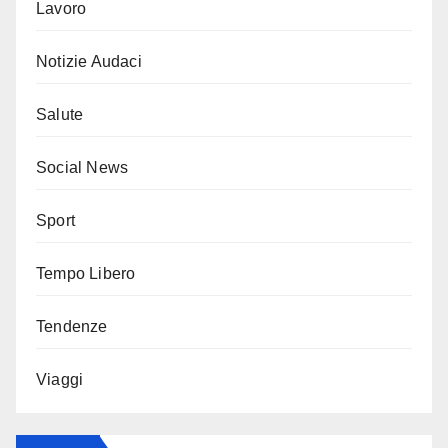
Lavoro
Notizie Audaci
Salute
Social News
Sport
Tempo Libero
Tendenze
Viaggi