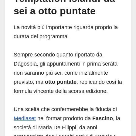
sei a otto puntate
La novità più importante riguarda proprio la
durata del programma.
Sempre secondo quanto riportato da
Dagospia, gli appuntamenti in prima serata
non saranno più sei, come inizialmente
previsto, ma
otto puntate
, replicando così la
formula vincente della scorsa edizione.
Una scelta che confermerebbe la fiducia di
Mediaset
nel format prodotto da
Fascino
, la
società di Maria De Filippi, da anni