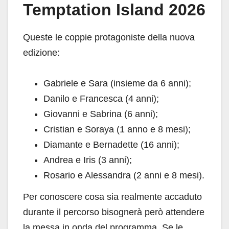
Temptation Island 2026
Queste le coppie protagoniste della nuova
edizione:
Gabriele e Sara (insieme da 6 anni);
Danilo e Francesca (4 anni);
Giovanni e Sabrina (6 anni);
Cristian e Soraya (1 anno e 8 mesi);
Diamante e Bernadette (16 anni);
Andrea e Iris (3 anni);
Rosario e Alessandra (2 anni e 8 mesi).
Per conoscere cosa sia realmente accaduto
durante il percorso bisognerà però attendere
la messa in onda del programma. Se le