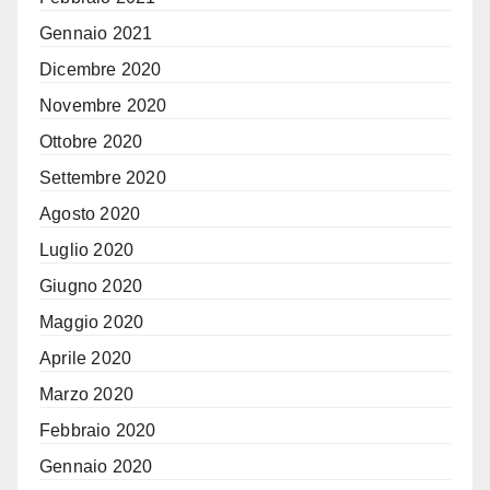
Gennaio 2021
Dicembre 2020
Novembre 2020
Ottobre 2020
Settembre 2020
Agosto 2020
Luglio 2020
Giugno 2020
Maggio 2020
Aprile 2020
Marzo 2020
Febbraio 2020
Gennaio 2020