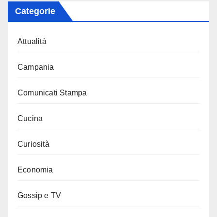
Categorie
Attualità
Campania
Comunicati Stampa
Cucina
Curiosità
Economia
Gossip e TV