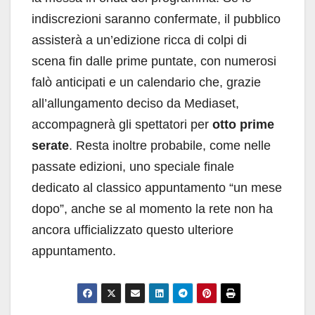
indiscrezioni saranno confermate, il pubblico
assisterà a un’edizione ricca di colpi di
scena fin dalle prime puntate, con numerosi
falò anticipati e un calendario che, grazie
all’allungamento deciso da Mediaset,
accompagnerà gli spettatori per
otto prime
serate
. Resta inoltre probabile, come nelle
passate edizioni, uno speciale finale
dedicato al classico appuntamento “un mese
dopo”, anche se al momento la rete non ha
ancora ufficializzato questo ulteriore
appuntamento.