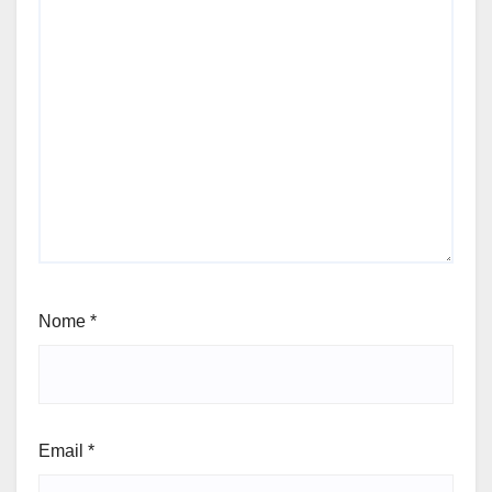
Nome
*
Email
*