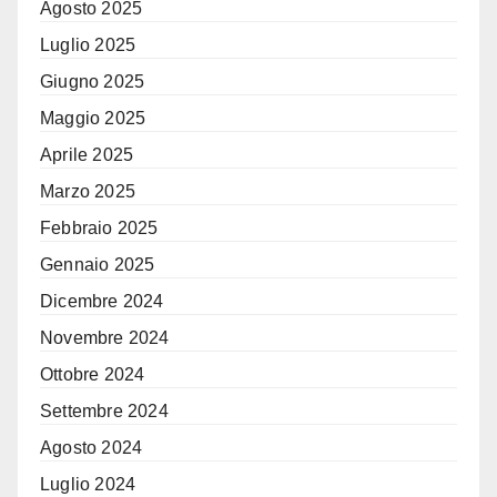
Agosto 2025
Luglio 2025
Giugno 2025
Maggio 2025
Aprile 2025
Marzo 2025
Febbraio 2025
Gennaio 2025
Dicembre 2024
Novembre 2024
Ottobre 2024
Settembre 2024
Agosto 2024
Luglio 2024