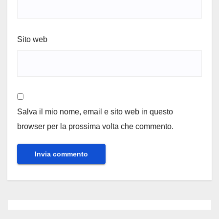
Sito web
Salva il mio nome, email e sito web in questo
browser per la prossima volta che commento.