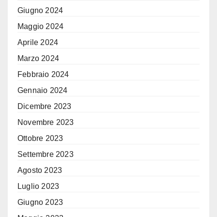
Giugno 2024
Maggio 2024
Aprile 2024
Marzo 2024
Febbraio 2024
Gennaio 2024
Dicembre 2023
Novembre 2023
Ottobre 2023
Settembre 2023
Agosto 2023
Luglio 2023
Giugno 2023