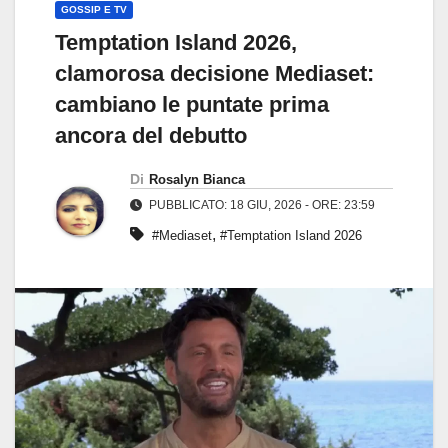
GOSSIP E TV
Temptation Island 2026,
clamorosa decisione Mediaset:
cambiano le puntate prima
ancora del debutto
Di
Rosalyn Bianca
PUBBLICATO: 18 GIU, 2026 - ORE: 23:59
,
#Mediaset
#Temptation Island 2026