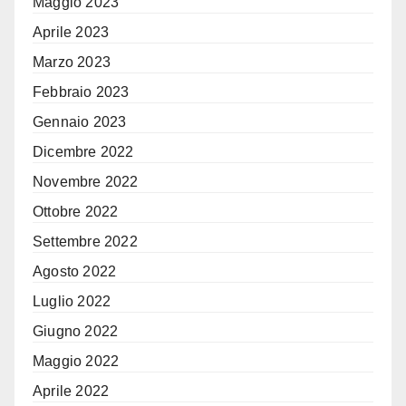
Maggio 2023
Aprile 2023
Marzo 2023
Febbraio 2023
Gennaio 2023
Dicembre 2022
Novembre 2022
Ottobre 2022
Settembre 2022
Agosto 2022
Luglio 2022
Giugno 2022
Maggio 2022
Aprile 2022