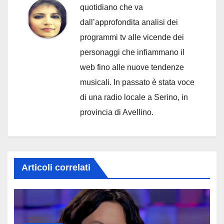
quotidiano che va
dall’approfondita analisi dei
programmi tv alle vicende dei
personaggi che infiammano il
web fino alle nuove tendenze
musicali. In passato è stata voce
di una radio locale a Serino, in
provincia di Avellino.
Articoli correlati