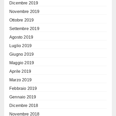
Dicembre 2019
Novembre 2019
Ottobre 2019
Settembre 2019
Agosto 2019
Luglio 2019
Giugno 2019
Maggio 2019
Aprile 2019
Marzo 2019
Febbraio 2019
Gennaio 2019
Dicembre 2018
Novembre 2018