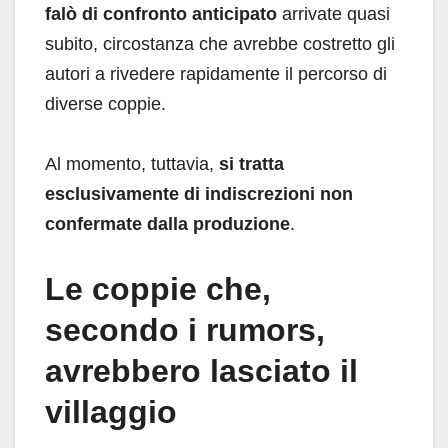
falò di confronto anticipato
arrivate quasi
subito, circostanza che avrebbe costretto gli
autori a rivedere rapidamente il percorso di
diverse coppie.
Al momento, tuttavia,
si tratta
esclusivamente di indiscrezioni non
confermate dalla produzione
.
Le coppie che,
secondo i rumors,
avrebbero lasciato il
villaggio