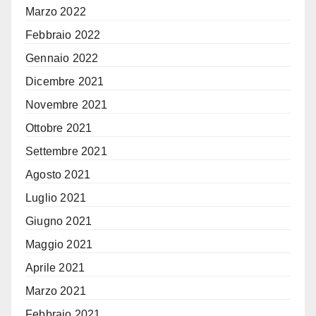
Marzo 2022
Febbraio 2022
Gennaio 2022
Dicembre 2021
Novembre 2021
Ottobre 2021
Settembre 2021
Agosto 2021
Luglio 2021
Giugno 2021
Maggio 2021
Aprile 2021
Marzo 2021
Febbraio 2021