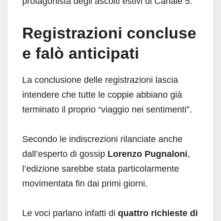
protagonista degli ascolti estivi di Canale 5.
Registrazioni concluse
e falò anticipati
La conclusione delle registrazioni lascia
intendere che tutte le coppie abbiano già
terminato il proprio “viaggio nei sentimenti”.
Secondo le indiscrezioni rilanciate anche
dall’esperto di gossip
Lorenzo Pugnaloni
,
l’edizione sarebbe stata particolarmente
movimentata fin dai primi giorni.
Le voci parlano infatti di
quattro richieste di