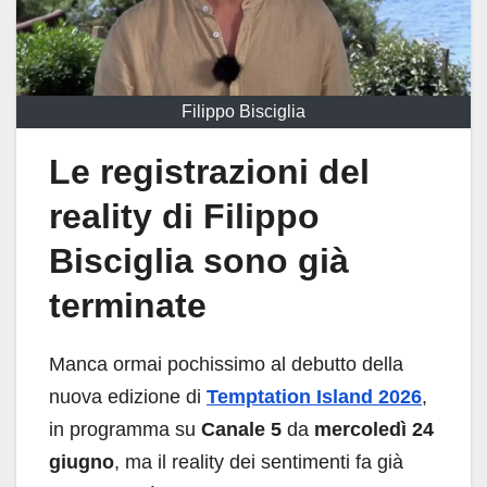
Filippo Bisciglia
Le registrazioni del
reality di Filippo
Bisciglia sono già
terminate
Manca ormai pochissimo al debutto della
nuova edizione di
Temptation Island 2026
,
in programma su
Canale 5
da
mercoledì 24
giugno
, ma il reality dei sentimenti fa già