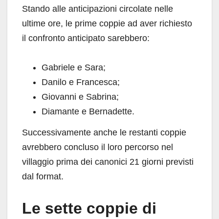
Stando alle anticipazioni circolate nelle
ultime ore, le prime coppie ad aver richiesto
il confronto anticipato sarebbero:
Gabriele e Sara;
Danilo e Francesca;
Giovanni e Sabrina;
Diamante e Bernadette.
Successivamente anche le restanti coppie
avrebbero concluso il loro percorso nel
villaggio prima dei canonici 21 giorni previsti
dal format.
Le sette coppie di