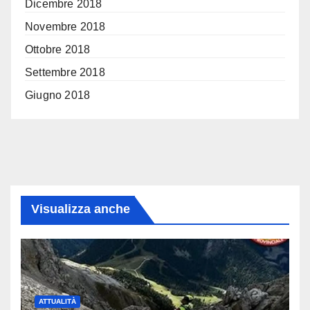
Dicembre 2018
Novembre 2018
Ottobre 2018
Settembre 2018
Giugno 2018
Visualizza anche
ATTUALITÀ