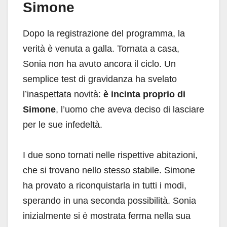
Simone
Dopo la registrazione del programma, la
verità è venuta a galla. Tornata a casa,
Sonia non ha avuto ancora il ciclo. Un
semplice test di gravidanza ha svelato
l’inaspettata novità:
è incinta proprio di
Simone
, l’uomo che aveva deciso di lasciare
per le sue infedeltà.
I due sono tornati nelle rispettive abitazioni,
che si trovano nello stesso stabile. Simone
ha provato a riconquistarla in tutti i modi,
sperando in una seconda possibilità. Sonia
inizialmente si è mostrata ferma nella sua