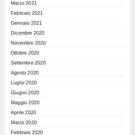
Marzo 2021
Febbraio 2021
Gennaio 2021
Dicembre 2020
Novembre 2020
Ottobre 2020
Settembre 2020
Agosto 2020
Luglio 2020
Giugno 2020
Maggio 2020
Aprile 2020
Marzo 2020
Febbraio 2020