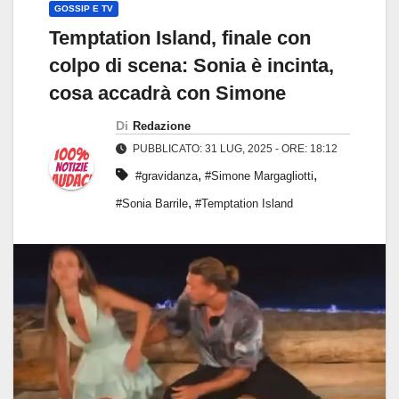
GOSSIP E TV
Temptation Island, finale con
colpo di scena: Sonia è incinta,
cosa accadrà con Simone
Di
Redazione
PUBBLICATO: 31 LUG, 2025 - ORE: 18:12
,
,
#gravidanza
#Simone Margagliotti
,
#Sonia Barrile
#Temptation Island