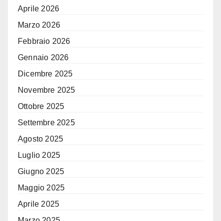
Aprile 2026
Marzo 2026
Febbraio 2026
Gennaio 2026
Dicembre 2025
Novembre 2025
Ottobre 2025
Settembre 2025
Agosto 2025
Luglio 2025
Giugno 2025
Maggio 2025
Aprile 2025
Marzo 2025