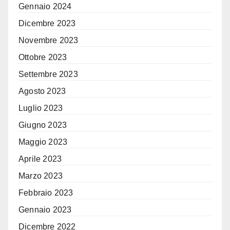
Gennaio 2024
Dicembre 2023
Novembre 2023
Ottobre 2023
Settembre 2023
Agosto 2023
Luglio 2023
Giugno 2023
Maggio 2023
Aprile 2023
Marzo 2023
Febbraio 2023
Gennaio 2023
Dicembre 2022