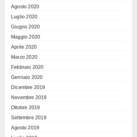
Agosto 2020
Luglio 2020
Giugno 2020
Maggio 2020
Aprile 2020
Marzo 2020
Febbraio 2020
Gennaio 2020
Dicembre 2019
Novembre 2019
Ottobre 2019
Settembre 2019
Agosto 2019