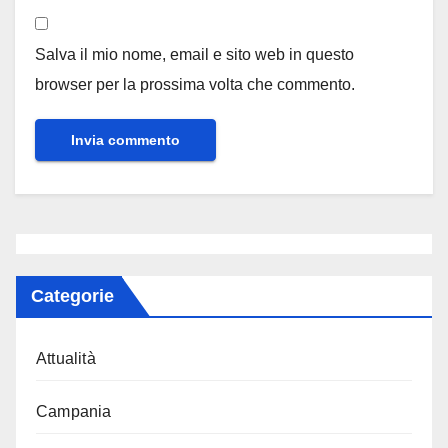
Salva il mio nome, email e sito web in questo
browser per la prossima volta che commento.
Categorie
Attualità
Campania