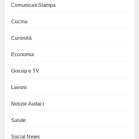
Comunicati Stampa
Cucina
Curiosità
Economia
Gossip e TV
Lavoro
Notizie Audaci
Salute
Social News