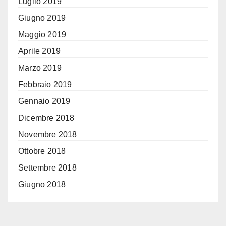
Luglio 2019
Giugno 2019
Maggio 2019
Aprile 2019
Marzo 2019
Febbraio 2019
Gennaio 2019
Dicembre 2018
Novembre 2018
Ottobre 2018
Settembre 2018
Giugno 2018