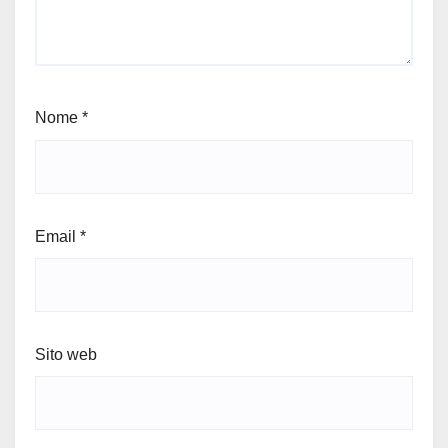
Nome
*
Email
*
Sito web