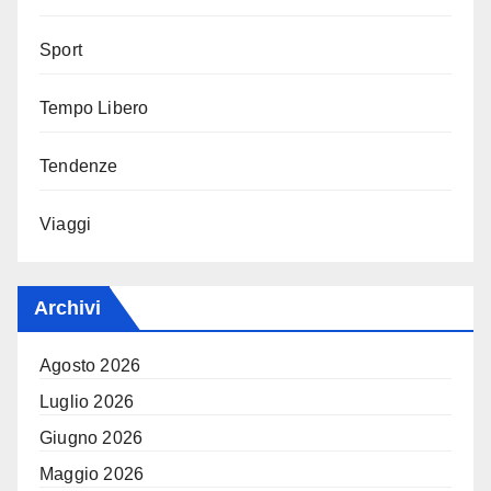
Sport
Tempo Libero
Tendenze
Viaggi
Archivi
Agosto 2026
Luglio 2026
Giugno 2026
Maggio 2026