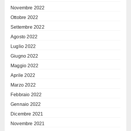
Novembre 2022
Ottobre 2022
Settembre 2022
Agosto 2022
Luglio 2022
Giugno 2022
Maggio 2022
Aprile 2022
Marzo 2022
Febbraio 2022
Gennaio 2022
Dicembre 2021
Novembre 2021