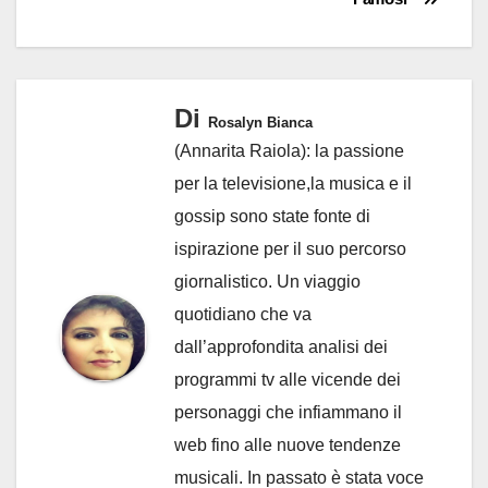
Di
Rosalyn Bianca
(Annarita Raiola): la passione
per la televisione,la musica e il
gossip sono state fonte di
ispirazione per il suo percorso
giornalistico. Un viaggio
quotidiano che va
dall’approfondita analisi dei
programmi tv alle vicende dei
personaggi che infiammano il
web fino alle nuove tendenze
musicali. In passato è stata voce