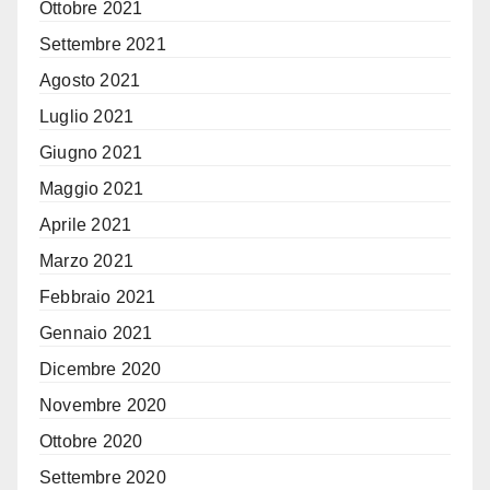
Ottobre 2021
Settembre 2021
Agosto 2021
Luglio 2021
Giugno 2021
Maggio 2021
Aprile 2021
Marzo 2021
Febbraio 2021
Gennaio 2021
Dicembre 2020
Novembre 2020
Ottobre 2020
Settembre 2020