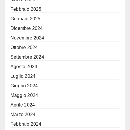
Febbraio 2025
Gennaio 2025
Dicembre 2024
Novembre 2024
Ottobre 2024
Settembre 2024
Agosto 2024
Luglio 2024
Giugno 2024
Maggio 2024
Aprile 2024
Marzo 2024
Febbraio 2024