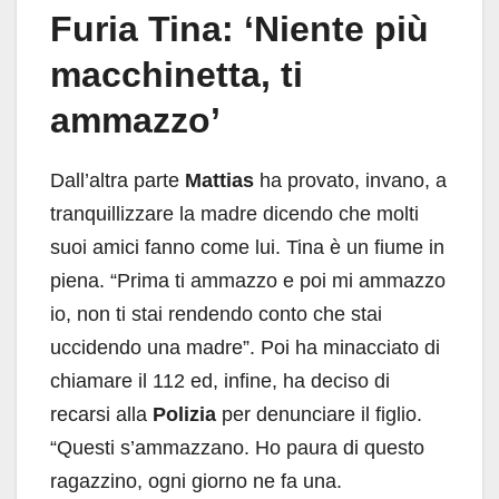
Furia Tina: ‘Niente più
macchinetta, ti
ammazzo’
Dall’altra parte
Mattias
ha provato, invano, a
tranquillizzare la madre dicendo che molti
suoi amici fanno come lui. Tina è un fiume in
piena. “Prima ti ammazzo e poi mi ammazzo
io, non ti stai rendendo conto che stai
uccidendo una madre”. Poi ha minacciato di
chiamare il 112 ed, infine, ha deciso di
recarsi alla
Polizia
per denunciare il figlio.
“Questi s’ammazzano. Ho paura di questo
ragazzino, ogni giorno ne fa una.