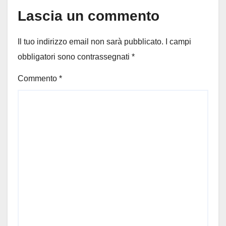
Lascia un commento
Il tuo indirizzo email non sarà pubblicato.
I campi
obbligatori sono contrassegnati
*
Commento
*