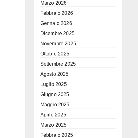
Marzo 2026
Febbraio 2026
Gennaio 2026
Dicembre 2025
Novembre 2025
Ottobre 2025
Settembre 2025
Agosto 2025
Luglio 2025
Giugno 2025
Maggio 2025
Aprile 2025
Marzo 2025
Febbraio 2025