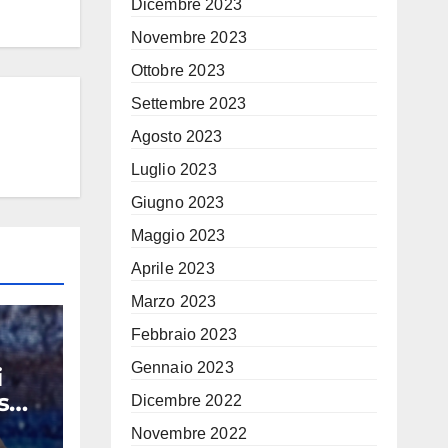
Dicembre 2023
Novembre 2023
Ottobre 2023
Settembre 2023
Agosto 2023
Luglio 2023
Giugno 2023
Maggio 2023
Aprile 2023
Marzo 2023
Febbraio 2023
Gennaio 2023
i
s
Dicembre 2022
ecco
Novembre 2022