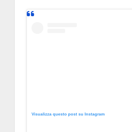
Visualizza questo post su Instagram