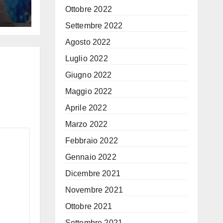
Ottobre 2022
ino
Settembre 2022
Agosto 2022
Luglio 2022
Giugno 2022
Maggio 2022
Aprile 2022
Marzo 2022
Febbraio 2022
Gennaio 2022
Dicembre 2021
Novembre 2021
Ottobre 2021
Settembre 2021