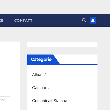
ZE
CONTATTI
Categorie
Attualità
Campania
ini
,
Comunicati Stampa