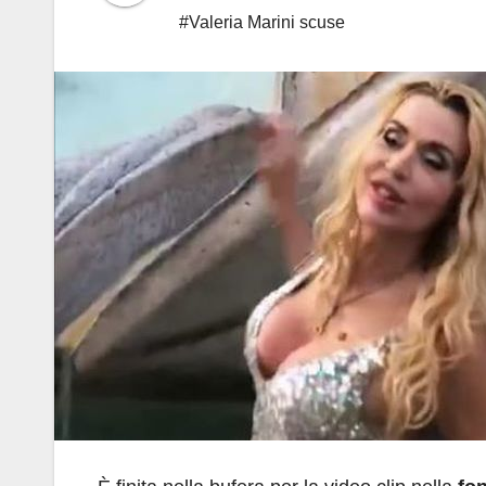
#Valeria Marini scuse