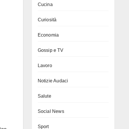
Cucina
Curiosità
Economia
Gossip e TV
Lavoro
Notizie Audaci
Salute
Social News
Sport