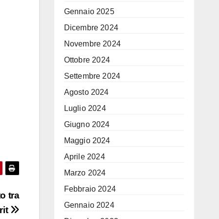
Gennaio 2025
Dicembre 2024
Novembre 2024
Ottobre 2024
Settembre 2024
Agosto 2024
Luglio 2024
Giugno 2024
Maggio 2024
Aprile 2024
Marzo 2024
Febbraio 2024
o tra
Gennaio 2024
rit