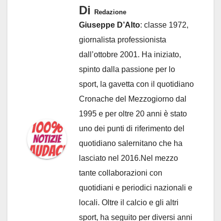
Di
Redazione
Giuseppe D’Alto
: classe 1972,
giornalista professionista
dall’ottobre 2001. Ha iniziato,
spinto dalla passione per lo
sport, la gavetta con il quotidiano
Cronache del Mezzogiorno dal
1995 e per oltre 20 anni è stato
uno dei punti di riferimento del
quotidiano salernitano che ha
lasciato nel 2016.Nel mezzo
tante collaborazioni con
quotidiani e periodici nazionali e
locali. Oltre il calcio e gli altri
sport, ha seguito per diversi anni