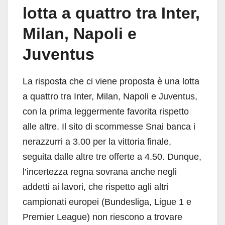
lotta a quattro tra Inter,
Milan, Napoli e
Juventus
La risposta che ci viene proposta è una lotta
a quattro tra Inter, Milan, Napoli e Juventus,
con la prima leggermente favorita rispetto
alle altre. Il sito di scommesse Snai banca i
nerazzurri a 3.00 per la vittoria finale,
seguita dalle altre tre offerte a 4.50. Dunque,
l’incertezza regna sovrana anche negli
addetti ai lavori, che rispetto agli altri
campionati europei (Bundesliga, Ligue 1 e
Premier League) non riescono a trovare