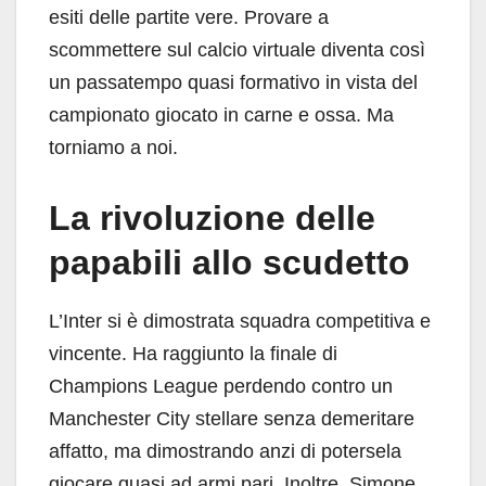
esiti delle partite vere. Provare a
scommettere sul calcio virtuale diventa così
un passatempo quasi formativo in vista del
campionato giocato in carne e ossa. Ma
torniamo a noi.
La rivoluzione delle
papabili allo scudetto
L’Inter si è dimostrata squadra competitiva e
vincente. Ha raggiunto la finale di
Champions League perdendo contro un
Manchester City stellare senza demeritare
affatto, ma dimostrando anzi di potersela
giocare quasi ad armi pari. Inoltre, Simone