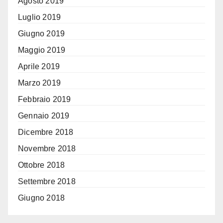
Agosto 2019
Luglio 2019
Giugno 2019
Maggio 2019
Aprile 2019
Marzo 2019
Febbraio 2019
Gennaio 2019
Dicembre 2018
Novembre 2018
Ottobre 2018
Settembre 2018
Giugno 2018