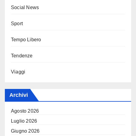
Social News
Sport
Tempo Libero
Tendenze
Viaggi
Archivi
Agosto 2026
Luglio 2026
Giugno 2026