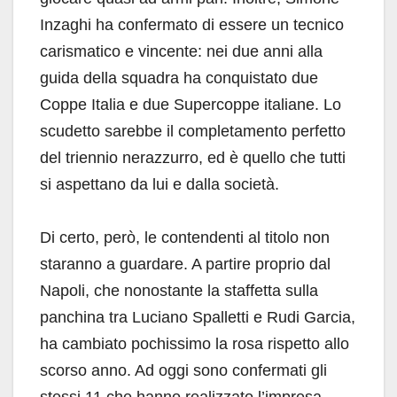
Inzaghi ha confermato di essere un tecnico
carismatico e vincente: nei due anni alla
guida della squadra ha conquistato due
Coppe Italia e due Supercoppe italiane. Lo
scudetto sarebbe il completamento perfetto
del triennio nerazzurro, ed è quello che tutti
si aspettano da lui e dalla società.
Di certo, però, le contendenti al titolo non
staranno a guardare. A partire proprio dal
Napoli, che nonostante la staffetta sulla
panchina tra Luciano Spalletti e Rudi Garcia,
ha cambiato pochissimo la rosa rispetto allo
scorso anno. Ad oggi sono confermati gli
stessi 11 che hanno realizzato l’impresa