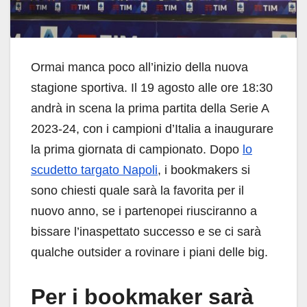
Ormai manca poco all’inizio della nuova
stagione sportiva. Il 19 agosto alle ore 18:30
andrà in scena la prima partita della Serie A
2023-24, con i campioni d’Italia a inaugurare
la prima giornata di campionato. Dopo
lo
scudetto targato Napoli
, i bookmakers si
sono chiesti quale sarà la favorita per il
nuovo anno, se i partenopei riusciranno a
bissare l’inaspettato successo e se ci sarà
qualche outsider a rovinare i piani delle big.
Per i bookmaker sarà