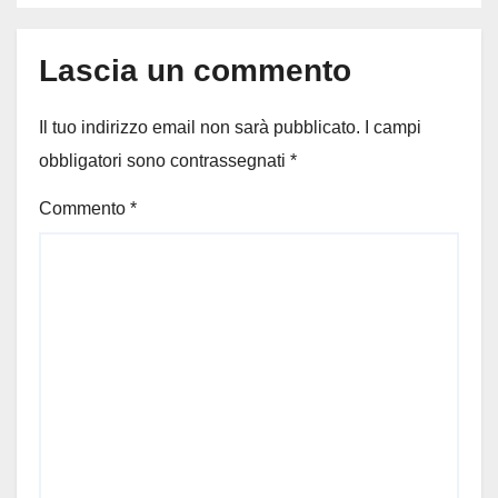
Lascia un commento
Il tuo indirizzo email non sarà pubblicato.
I campi
obbligatori sono contrassegnati
*
Commento
*