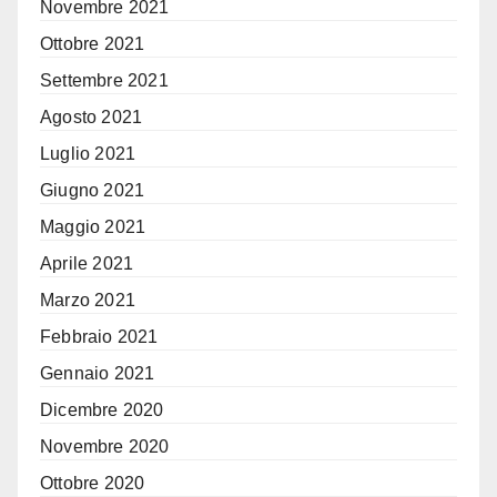
Novembre 2021
Ottobre 2021
Settembre 2021
Agosto 2021
Luglio 2021
Giugno 2021
Maggio 2021
Aprile 2021
Marzo 2021
Febbraio 2021
Gennaio 2021
Dicembre 2020
Novembre 2020
Ottobre 2020