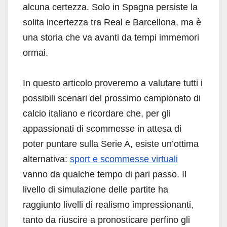
alcuna certezza. Solo in Spagna persiste la
solita incertezza tra Real e Barcellona, ma è
una storia che va avanti da tempi immemori
ormai.
In questo articolo proveremo a valutare tutti i
possibili scenari del prossimo campionato di
calcio italiano e ricordare che, per gli
appassionati di scommesse in attesa di
poter puntare sulla Serie A, esiste un’ottima
alternativa:
sport e scommesse virtuali
vanno da qualche tempo di pari passo. Il
livello di simulazione delle partite ha
raggiunto livelli di realismo impressionanti,
tanto da riuscire a pronosticare perfino gli