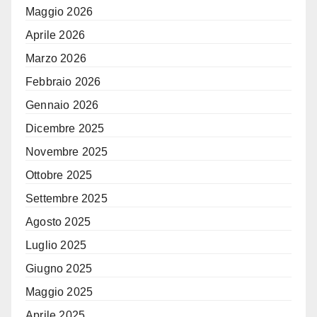
Maggio 2026
Aprile 2026
Marzo 2026
Febbraio 2026
Gennaio 2026
Dicembre 2025
Novembre 2025
Ottobre 2025
Settembre 2025
Agosto 2025
Luglio 2025
Giugno 2025
Maggio 2025
Aprile 2025