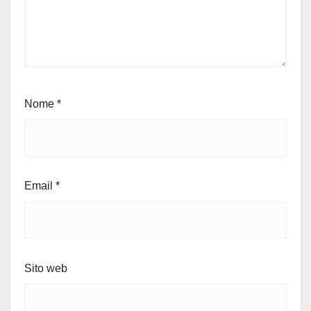
Nome
*
Email
*
Sito web