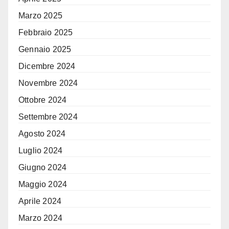
Marzo 2025
Febbraio 2025
Gennaio 2025
Dicembre 2024
Novembre 2024
Ottobre 2024
Settembre 2024
Agosto 2024
Luglio 2024
Giugno 2024
Maggio 2024
Aprile 2024
Marzo 2024