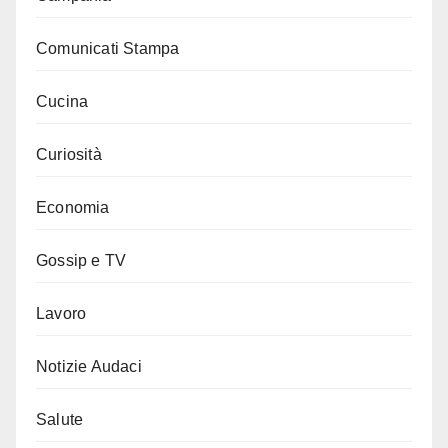
Comunicati Stampa
Cucina
Curiosità
Economia
Gossip e TV
Lavoro
Notizie Audaci
Salute