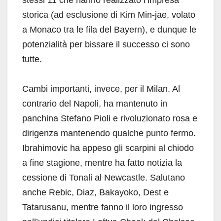
storica (ad esclusione di Kim Min-jae, volato
a Monaco tra le fila del Bayern), e dunque le
potenzialità per bissare il successo ci sono
tutte.
Cambi importanti, invece, per il Milan. Al
contrario del Napoli, ha mantenuto in
panchina Stefano Pioli e rivoluzionato rosa e
dirigenza mantenendo qualche punto fermo.
Ibrahimovic ha appeso gli scarpini al chiodo
a fine stagione, mentre ha fatto notizia la
cessione di Tonali al Newcastle. Salutano
anche Rebic, Diaz, Bakayoko, Dest e
Tatarusanu, mentre fanno il loro ingresso