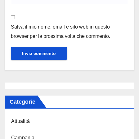
Salva il mio nome, email e sito web in questo
browser per la prossima volta che commento.
Categorie
Attualità
Campania