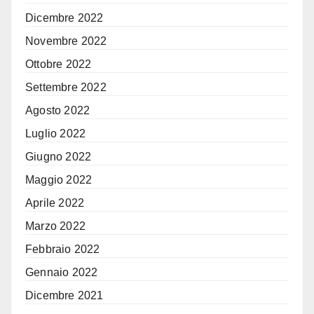
Dicembre 2022
Novembre 2022
Ottobre 2022
Settembre 2022
Agosto 2022
Luglio 2022
Giugno 2022
Maggio 2022
Aprile 2022
Marzo 2022
Febbraio 2022
Gennaio 2022
Dicembre 2021