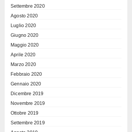
Settembre 2020
Agosto 2020
Luglio 2020
Giugno 2020
Maggio 2020
Aprile 2020
Marzo 2020
Febbraio 2020
Gennaio 2020
Dicembre 2019
Novembre 2019
Ottobre 2019
Settembre 2019