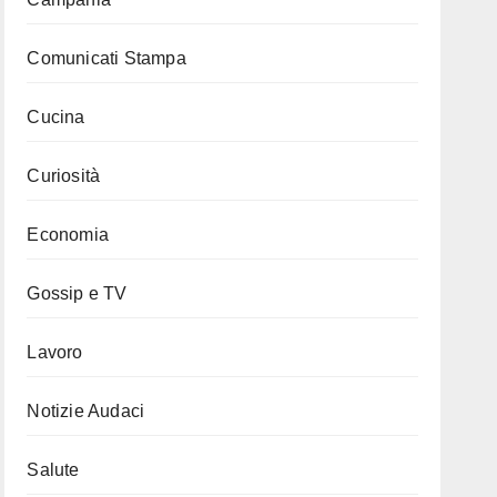
Comunicati Stampa
Cucina
Curiosità
Economia
Gossip e TV
Lavoro
Notizie Audaci
Salute