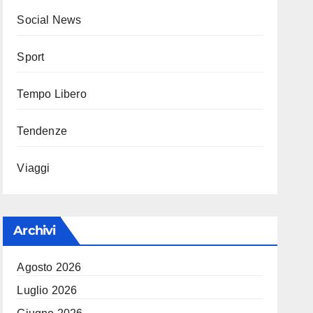
Social News
Sport
Tempo Libero
Tendenze
Viaggi
Archivi
Agosto 2026
Luglio 2026