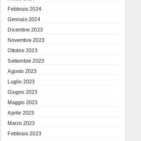
Febbraio 2024
Gennaio 2024
Dicembre 2023
Novembre 2023
Ottobre 2023
Settembre 2023
Agosto 2023
Luglio 2023
Giugno 2023
Maggio 2023
Aprile 2023
Marzo 2023
Febbraio 2023