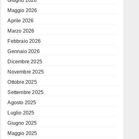
Giugno 2026
Maggio 2026
Aprile 2026
Marzo 2026
Febbraio 2026
Gennaio 2026
Dicembre 2025
Novembre 2025
Ottobre 2025
Settembre 2025
Agosto 2025
Luglio 2025
Giugno 2025
Maggio 2025