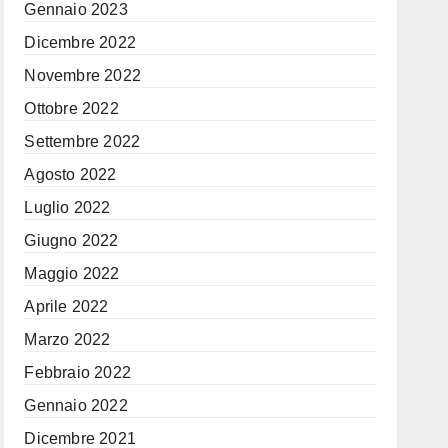
Gennaio 2023
Dicembre 2022
Novembre 2022
Ottobre 2022
Settembre 2022
Agosto 2022
Luglio 2022
Giugno 2022
Maggio 2022
Aprile 2022
Marzo 2022
Febbraio 2022
Gennaio 2022
Dicembre 2021