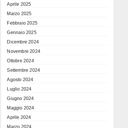
Aprile 2025
Marzo 2025
Febbraio 2025
Gennaio 2025
Dicembre 2024
Novembre 2024
Ottobre 2024
Settembre 2024
Agosto 2024
Luglio 2024
Giugno 2024
Maggio 2024
Aprile 2024
Marzo 2024