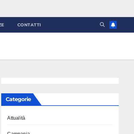
ZE
CONTATTI
Categorie
Attualità
Campania