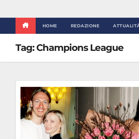
HOME
REDAZIONE
ATTUALIT
Tag:
Champions League