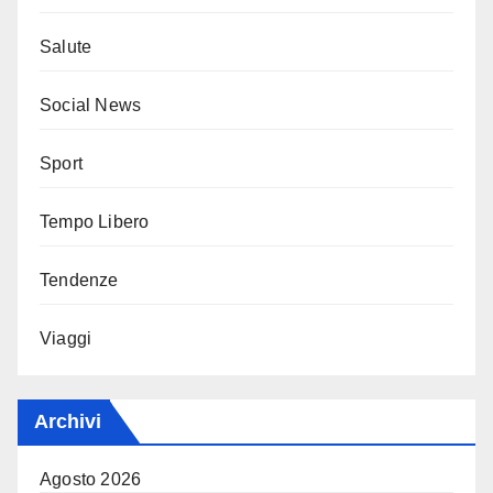
Salute
Social News
Sport
Tempo Libero
Tendenze
Viaggi
Archivi
Agosto 2026