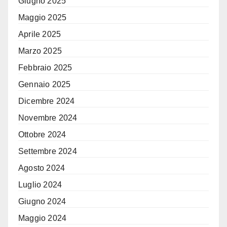
Giugno 2025
Maggio 2025
Aprile 2025
Marzo 2025
Febbraio 2025
Gennaio 2025
Dicembre 2024
Novembre 2024
Ottobre 2024
Settembre 2024
Agosto 2024
Luglio 2024
Giugno 2024
Maggio 2024