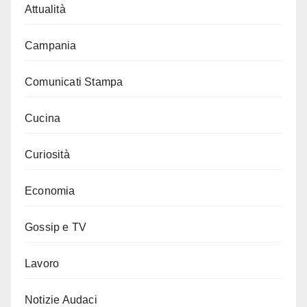
Attualità
Campania
Comunicati Stampa
Cucina
Curiosità
Economia
Gossip e TV
Lavoro
Notizie Audaci