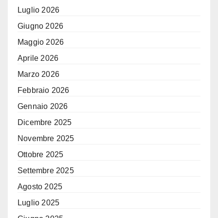
Luglio 2026
Giugno 2026
Maggio 2026
Aprile 2026
Marzo 2026
Febbraio 2026
Gennaio 2026
Dicembre 2025
Novembre 2025
Ottobre 2025
Settembre 2025
Agosto 2025
Luglio 2025