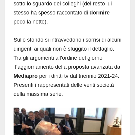
sotto lo sguardo dei colleghi (del resto lui
stesso ha spesso raccontato di
dormire
poco la notte).
Sullo sfondo si intravvedono i sorrisi di alcuni
dirigenti ai quali non è sfuggito il dettaglio.
Tra gli argomenti all’ordine del giorno
l’aggiornamento della proposta avanzata da
Mediapro
per i diritti tv dal triennio 2021-24.
Presenti i rappresentati delle venti società
della massima serie.