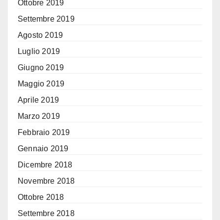
Ottobre 2019
Settembre 2019
Agosto 2019
Luglio 2019
Giugno 2019
Maggio 2019
Aprile 2019
Marzo 2019
Febbraio 2019
Gennaio 2019
Dicembre 2018
Novembre 2018
Ottobre 2018
Settembre 2018