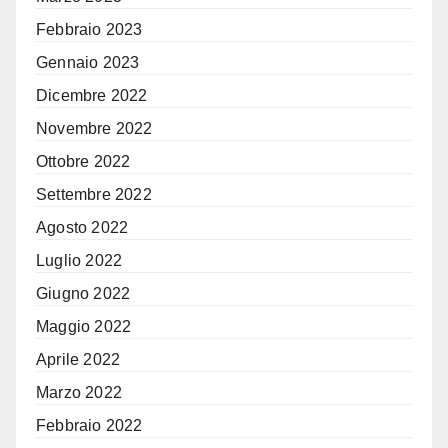
Febbraio 2023
Gennaio 2023
Dicembre 2022
Novembre 2022
Ottobre 2022
Settembre 2022
Agosto 2022
Luglio 2022
Giugno 2022
Maggio 2022
Aprile 2022
Marzo 2022
Febbraio 2022