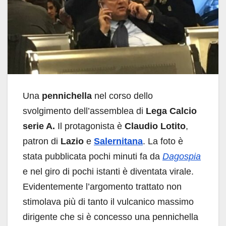
Una
pennichella
nel corso dello
svolgimento dell’assemblea di
Lega Calcio
serie A.
Il protagonista è
Claudio Lotito
,
patron di
Lazio
e
Salernitana
. La foto è
stata pubblicata pochi minuti fa da
Dagospia
e nel giro di pochi istanti è diventata virale.
Evidentemente l’argomento trattato non
stimolava più di tanto il vulcanico massimo
dirigente che si è concesso una pennichella