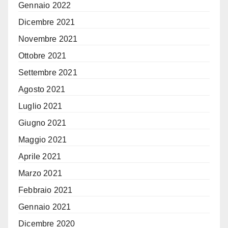
Gennaio 2022
Dicembre 2021
Novembre 2021
Ottobre 2021
Settembre 2021
Agosto 2021
Luglio 2021
Giugno 2021
Maggio 2021
Aprile 2021
Marzo 2021
Febbraio 2021
Gennaio 2021
Dicembre 2020