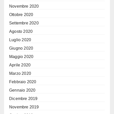
Novembre 2020
Ottobre 2020
Settembre 2020
Agosto 2020
Luglio 2020
Giugno 2020
Maggio 2020
Aprile 2020
Marzo 2020
Febbraio 2020
Gennaio 2020
Dicembre 2019
Novembre 2019