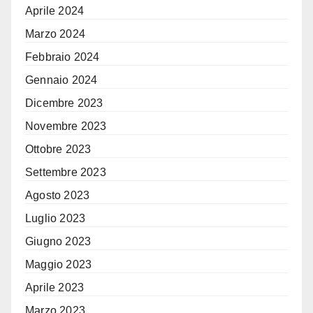
Aprile 2024
Marzo 2024
Febbraio 2024
Gennaio 2024
Dicembre 2023
Novembre 2023
Ottobre 2023
Settembre 2023
Agosto 2023
Luglio 2023
Giugno 2023
Maggio 2023
Aprile 2023
Marzo 2023