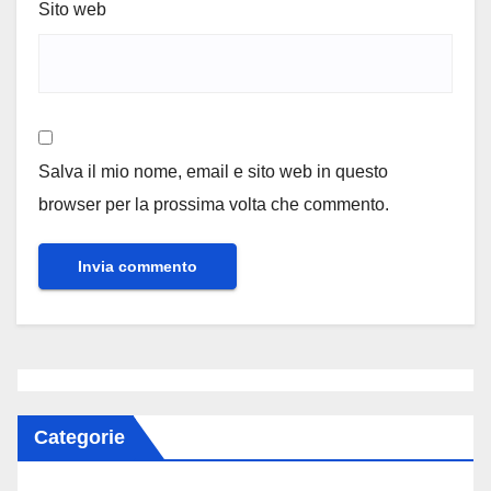
Sito web
Salva il mio nome, email e sito web in questo
browser per la prossima volta che commento.
Categorie