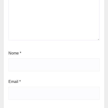
Nome
*
Email
*