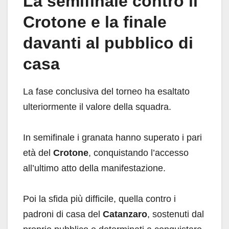
La semifinale contro il
Crotone e la finale
davanti al pubblico di
casa
La fase conclusiva del torneo ha esaltato
ulteriormente il valore della squadra.
In semifinale i granata hanno superato i pari
età del
Crotone
, conquistando l’accesso
all’ultimo atto della manifestazione.
Poi la sfida più difficile, quella contro i
padroni di casa del
Catanzaro
, sostenuti dal