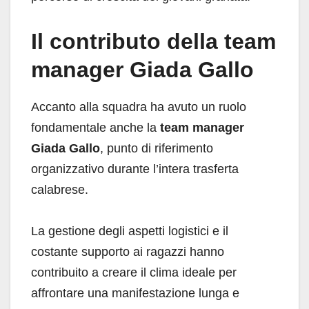
Il contributo della team
manager Giada Gallo
Accanto alla squadra ha avuto un ruolo
fondamentale anche la
team manager
Giada Gallo
, punto di riferimento
organizzativo durante l’intera trasferta
calabrese.
La gestione degli aspetti logistici e il
costante supporto ai ragazzi hanno
contribuito a creare il clima ideale per
affrontare una manifestazione lunga e