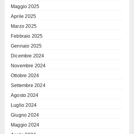
Maggio 2025
Aprile 2025
Marzo 2025
Febbraio 2025
Gennaio 2025
Dicembre 2024
Novembre 2024
Ottobre 2024
Settembre 2024
Agosto 2024
Luglio 2024
Giugno 2024
Maggio 2024