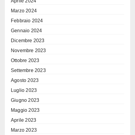
Aprile 2024
Marzo 2024
Febbraio 2024
Gennaio 2024
Dicembre 2023
Novembre 2023
Ottobre 2023
Settembre 2023
Agosto 2023
Luglio 2023
Giugno 2023
Maggio 2023
Aprile 2023
Marzo 2023