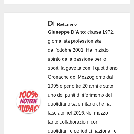
Di
Redazione
Giuseppe D’Alto
: classe 1972,
giornalista professionista
dall’ottobre 2001. Ha iniziato,
spinto dalla passione per lo
sport, la gavetta con il quotidiano
Cronache del Mezzogiorno dal
1995 e per oltre 20 anni è stato
uno dei punti di riferimento del
quotidiano salernitano che ha
lasciato nel 2016.Nel mezzo
tante collaborazioni con
quotidiani e periodici nazionali e