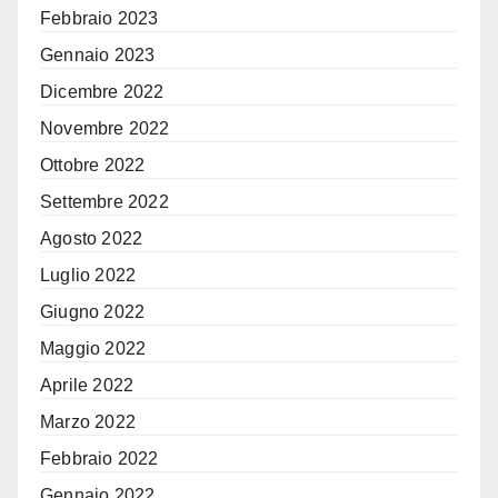
Febbraio 2023
Gennaio 2023
Dicembre 2022
Novembre 2022
Ottobre 2022
Settembre 2022
Agosto 2022
Luglio 2022
Giugno 2022
Maggio 2022
Aprile 2022
Marzo 2022
Febbraio 2022
Gennaio 2022