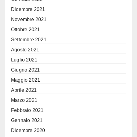
Dicembre 2021
Novembre 2021
Ottobre 2021
Settembre 2021
Agosto 2021
Luglio 2021
Giugno 2021
Maggio 2021
Aprile 2021
Marzo 2021
Febbraio 2021
Gennaio 2021
Dicembre 2020