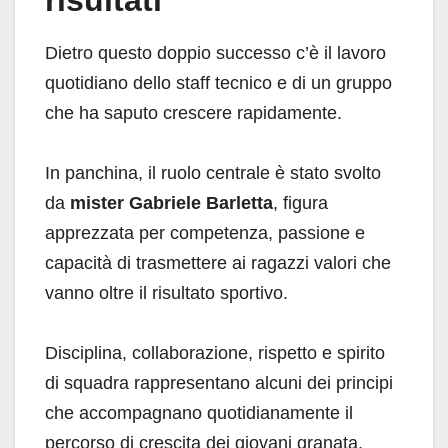
Dietro questo doppio successo c’è il lavoro
quotidiano dello staff tecnico e di un gruppo
che ha saputo crescere rapidamente.
In panchina, il ruolo centrale è stato svolto
da
mister Gabriele Barletta
, figura
apprezzata per competenza, passione e
capacità di trasmettere ai ragazzi valori che
vanno oltre il risultato sportivo.
Disciplina, collaborazione, rispetto e spirito
di squadra rappresentano alcuni dei principi
che accompagnano quotidianamente il
percorso di crescita dei giovani granata.