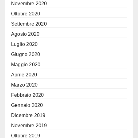
Novembre 2020
Ottobre 2020
Settembre 2020
Agosto 2020
Luglio 2020
Giugno 2020
Maggio 2020
Aprile 2020
Marzo 2020
Febbraio 2020
Gennaio 2020
Dicembre 2019
Novembre 2019
Ottobre 2019