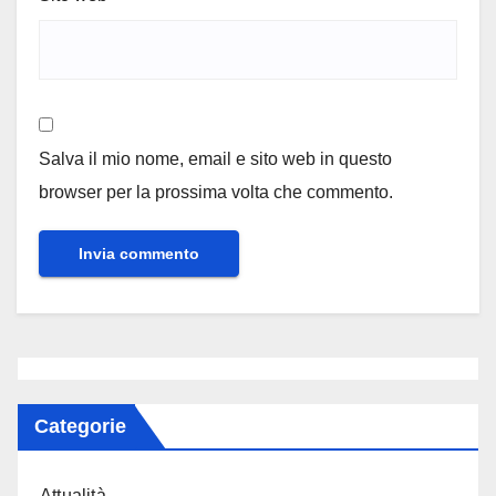
Salva il mio nome, email e sito web in questo
browser per la prossima volta che commento.
Categorie
Attualità