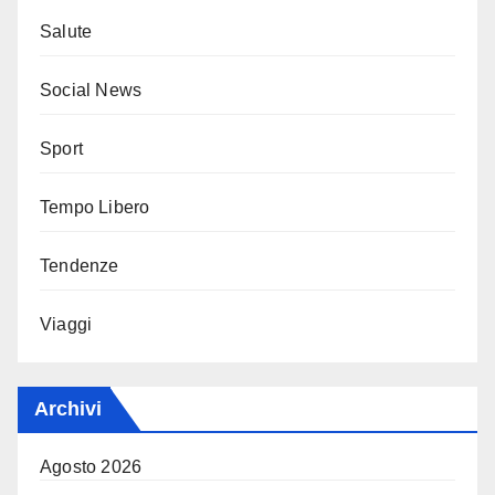
Salute
Social News
Sport
Tempo Libero
Tendenze
Viaggi
Archivi
Agosto 2026