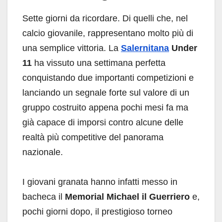
Sette giorni da ricordare. Di quelli che, nel
calcio giovanile, rappresentano molto più di
una semplice vittoria. La
Salernitana
Under
11
ha vissuto una settimana perfetta
conquistando due importanti competizioni e
lanciando un segnale forte sul valore di un
gruppo costruito appena pochi mesi fa ma
già capace di imporsi contro alcune delle
realtà più competitive del panorama
nazionale.
I giovani granata hanno infatti messo in
bacheca il
Memorial Michael il Guerriero
e,
pochi giorni dopo, il prestigioso torneo