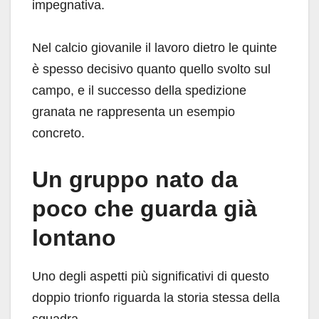
impegnativa.
Nel calcio giovanile il lavoro dietro le quinte
è spesso decisivo quanto quello svolto sul
campo, e il successo della spedizione
granata ne rappresenta un esempio
concreto.
Un gruppo nato da
poco che guarda già
lontano
Uno degli aspetti più significativi di questo
doppio trionfo riguarda la storia stessa della