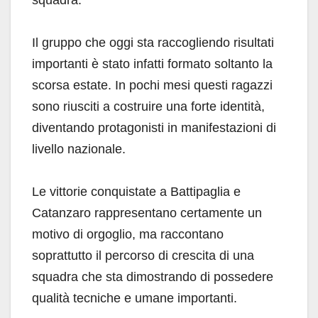
squadra.
Il gruppo che oggi sta raccogliendo risultati
importanti è stato infatti formato soltanto la
scorsa estate. In pochi mesi questi ragazzi
sono riusciti a costruire una forte identità,
diventando protagonisti in manifestazioni di
livello nazionale.
Le vittorie conquistate a Battipaglia e
Catanzaro rappresentano certamente un
motivo di orgoglio, ma raccontano
soprattutto il percorso di crescita di una
squadra che sta dimostrando di possedere
qualità tecniche e umane importanti.