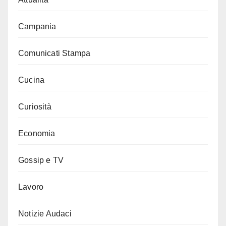
Campania
Comunicati Stampa
Cucina
Curiosità
Economia
Gossip e TV
Lavoro
Notizie Audaci