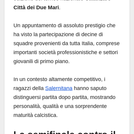
Città dei Due Mari
.
Un appuntamento di assoluto prestigio che
ha visto la partecipazione di decine di
squadre provenienti da tutta Italia, comprese
importanti società professionistiche e settori
giovanili di primo piano.
In un contesto altamente competitivo, i
ragazzi della
Salernitana
hanno saputo
distinguersi partita dopo partita, mostrando
personalità, qualità e una sorprendente
maturità calcistica.