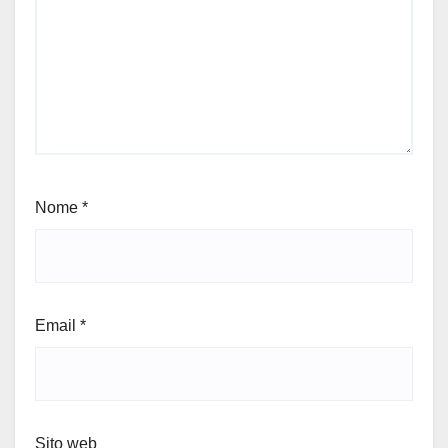
Nome
*
Email
*
Sito web