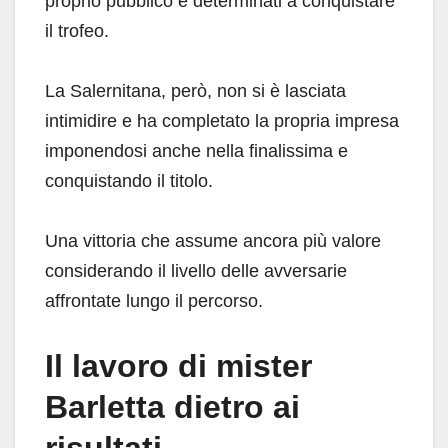
proprio pubblico e determinati a conquistare
il trofeo.
La Salernitana, però, non si è lasciata
intimidire e ha completato la propria impresa
imponendosi anche nella finalissima e
conquistando il titolo.
Una vittoria che assume ancora più valore
considerando il livello delle avversarie
affrontate lungo il percorso.
Il lavoro di mister
Barletta dietro ai
risultati