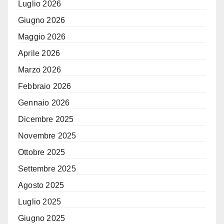
Luglio 2026
Giugno 2026
Maggio 2026
Aprile 2026
Marzo 2026
Febbraio 2026
Gennaio 2026
Dicembre 2025
Novembre 2025
Ottobre 2025
Settembre 2025
Agosto 2025
Luglio 2025
Giugno 2025