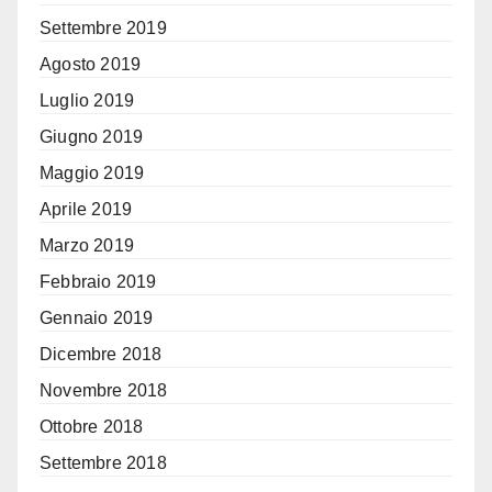
Settembre 2019
Agosto 2019
Luglio 2019
Giugno 2019
Maggio 2019
Aprile 2019
Marzo 2019
Febbraio 2019
Gennaio 2019
Dicembre 2018
Novembre 2018
Ottobre 2018
Settembre 2018