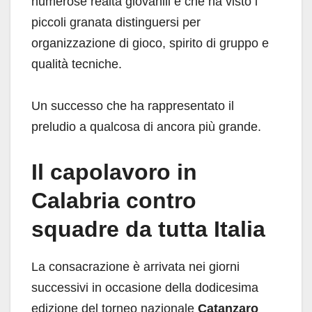
numerose realtà giovanili e che ha visto i
piccoli granata distinguersi per
organizzazione di gioco, spirito di gruppo e
qualità tecniche.
Un successo che ha rappresentato il
preludio a qualcosa di ancora più grande.
Il capolavoro in
Calabria contro
squadre da tutta Italia
La consacrazione è arrivata nei giorni
successivi in occasione della dodicesima
edizione del torneo nazionale
Catanzaro