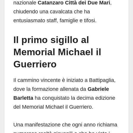
nazionale
Catanzaro Città dei Due Mari
,
chiudendo una cavalcata che ha
entusiasmato staff, famiglie e tifosi.
Il primo sigillo al
Memorial Michael il
Guerriero
Il cammino vincente è iniziato a Battipaglia,
dove la formazione allenata da
Gabriele
Barletta
ha conquistato la decima edizione
del Memorial Michael il Guerriero.
Una manifestazione che ogni anno richiama