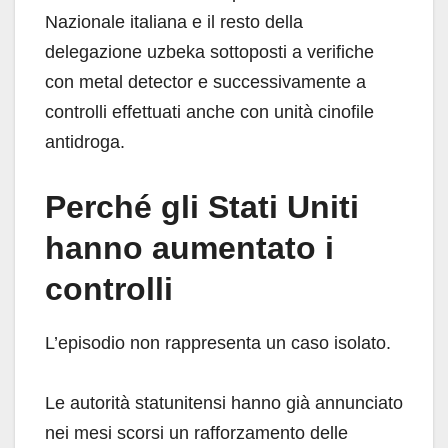
Nazionale italiana e il resto della
delegazione uzbeka sottoposti a verifiche
con metal detector e successivamente a
controlli effettuati anche con unità cinofile
antidroga.
Perché gli Stati Uniti
hanno aumentato i
controlli
L’episodio non rappresenta un caso isolato.
Le autorità statunitensi hanno già annunciato
nei mesi scorsi un rafforzamento delle