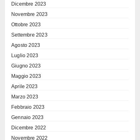
Dicembre 2023
Novembre 2023
Ottobre 2023
Settembre 2023
Agosto 2023
Luglio 2023
Giugno 2023
Maggio 2023
Aprile 2023
Marzo 2023
Febbraio 2023
Gennaio 2023
Dicembre 2022
Novembre 2022