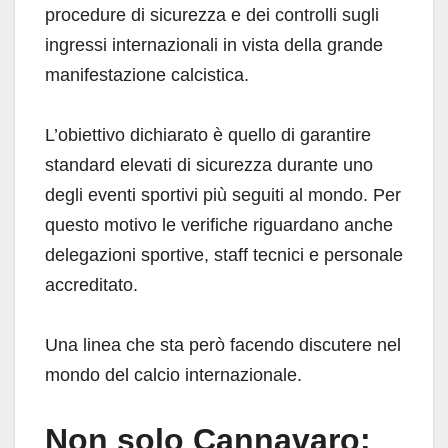
procedure di sicurezza e dei controlli sugli
ingressi internazionali in vista della grande
manifestazione calcistica.
L’obiettivo dichiarato è quello di garantire
standard elevati di sicurezza durante uno
degli eventi sportivi più seguiti al mondo. Per
questo motivo le verifiche riguardano anche
delegazioni sportive, staff tecnici e personale
accreditato.
Una linea che sta però facendo discutere nel
mondo del calcio internazionale.
Non solo Cannavaro: