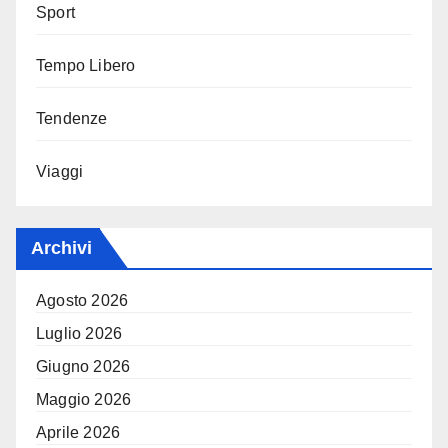
Sport
Tempo Libero
Tendenze
Viaggi
Archivi
Agosto 2026
Luglio 2026
Giugno 2026
Maggio 2026
Aprile 2026