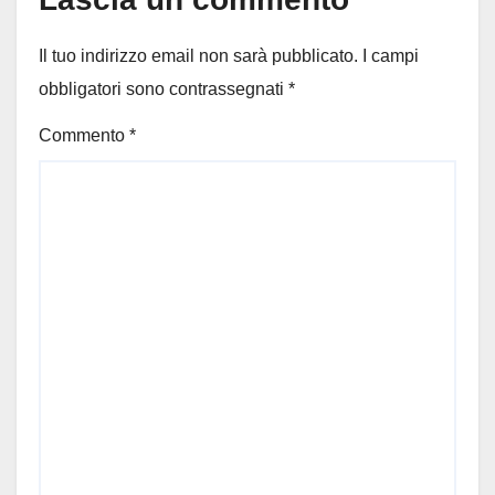
Il tuo indirizzo email non sarà pubblicato.
I campi
obbligatori sono contrassegnati
*
Commento
*