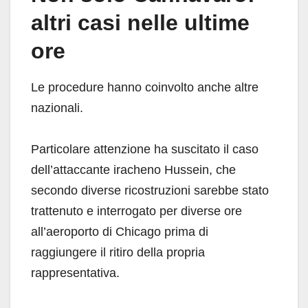
altri casi nelle ultime
ore
Le procedure hanno coinvolto anche altre
nazionali.
Particolare attenzione ha suscitato il caso
dell’attaccante iracheno Hussein, che
secondo diverse ricostruzioni sarebbe stato
trattenuto e interrogato per diverse ore
all’aeroporto di Chicago prima di
raggiungere il ritiro della propria
rappresentativa.