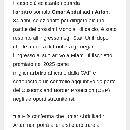
Il caso più eclatante riguarda
l’
arbitro
somalo
Omar Abdulkadir Artan
,
34 anni, selezionato per dirigere alcune
partite dei prossimi Mondiali di calcio, è stato
respinto all’ingresso negli Stati Uniti dopo
che le autorità di frontiera gli negano
l’ingresso al suo arrivo a Miami. Il fischietto,
premiato nel 2025 come
miglior
arbitro
africano dalla CAF, è
sottoposto a un controllo aggiuntivo da parte
del Customs and Border Protection (CBP)
negli aeroporti statunitensi.
“La Fifa conferma che Omar Abdulkadir
Artan non potrà allenarsi e arbitrare ai