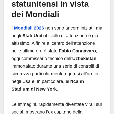
statunitensi in vista
dei Mondiali
I
Mondiali 2026
non sono ancora iniziati, ma
negli
Stati Uniti
il livello di attenzione è già
altissimo. A finire al centro dell’attenzione
nelle ultime ore è stato
Fabio Cannavaro
,
oggi commissario tecnico dell’
Uzbekistan
,
immortalato durante una serie di controlli di
sicurezza particolarmente rigorosi all’arrivo
negli Usa e, in particolare,
all’Icahn
Stadium di New York
.
Le immagini, rapidamente diventate virali sui
social, mostrano l’ex capitano della