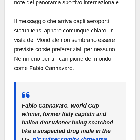
note del panorama sportivo internazionale.
Il messaggio che arriva dagli aeroporti
statunitensi appare comunque chiaro: in
vista del Mondiale non sembrano essere
previste corsie preferenziali per nessuno.
Nemmeno per un campione del mondo
come Fabio Cannavaro.
Fabio Cannavaro, World Cup
winner, former Italy captain and
ballon d’or winner being searched
like a suspected drug mule in the
US.
pic.twitter.com/rK7brpFama