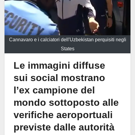
Cannavaro e i calciatori dell'Uzbekistan perquisiti negli
States
Le immagini diffuse
sui social mostrano
l’ex campione del
mondo sottoposto alle
verifiche aeroportuali
previste dalle autorità