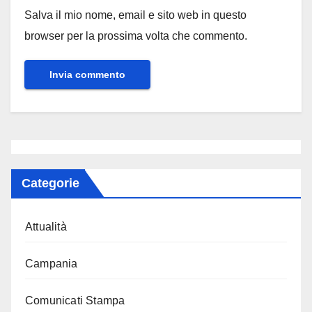
Salva il mio nome, email e sito web in questo
browser per la prossima volta che commento.
Categorie
Attualità
Campania
Comunicati Stampa