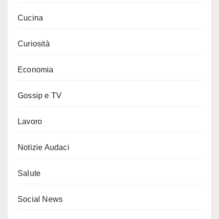
Cucina
Curiosità
Economia
Gossip e TV
Lavoro
Notizie Audaci
Salute
Social News