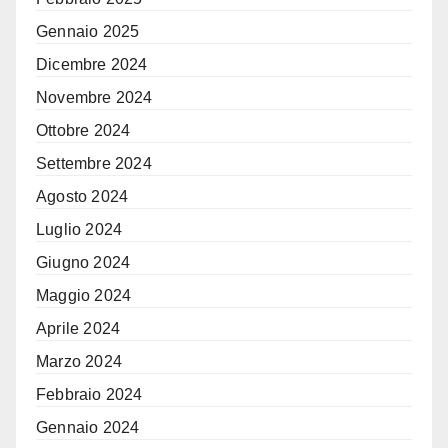
Gennaio 2025
Dicembre 2024
Novembre 2024
Ottobre 2024
Settembre 2024
Agosto 2024
Luglio 2024
Giugno 2024
Maggio 2024
Aprile 2024
Marzo 2024
Febbraio 2024
Gennaio 2024