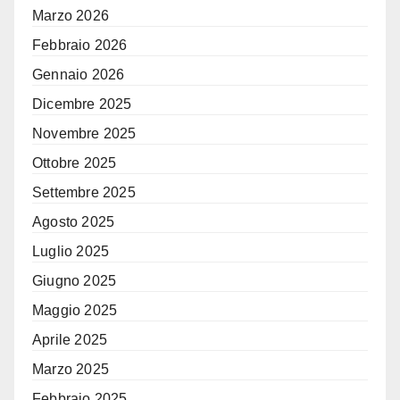
Marzo 2026
Febbraio 2026
Gennaio 2026
Dicembre 2025
Novembre 2025
Ottobre 2025
Settembre 2025
Agosto 2025
Luglio 2025
Giugno 2025
Maggio 2025
Aprile 2025
Marzo 2025
Febbraio 2025