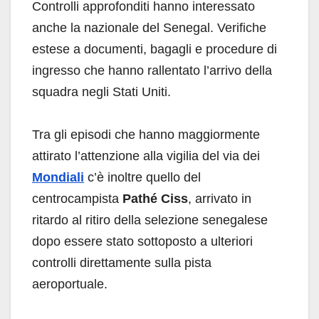
Controlli approfonditi hanno interessato
anche la nazionale del Senegal. Verifiche
estese a documenti, bagagli e procedure di
ingresso che hanno rallentato l’arrivo della
squadra negli Stati Uniti.
Tra gli episodi che hanno maggiormente
attirato l’attenzione alla vigilia del via dei
Mondiali
c’è inoltre quello del
centrocampista
Pathé Ciss
, arrivato in
ritardo al ritiro della selezione senegalese
dopo essere stato sottoposto a ulteriori
controlli direttamente sulla pista
aeroportuale.