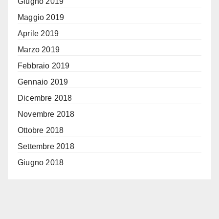
Giugno 2019
Maggio 2019
Aprile 2019
Marzo 2019
Febbraio 2019
Gennaio 2019
Dicembre 2018
Novembre 2018
Ottobre 2018
Settembre 2018
Giugno 2018