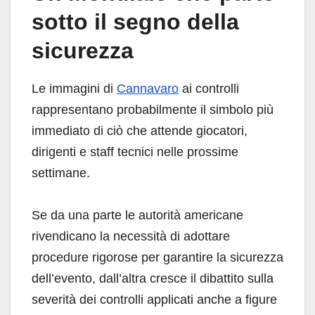
sotto il segno della
sicurezza
Le immagini di
Cannavaro
ai controlli
rappresentano probabilmente il simbolo più
immediato di ciò che attende giocatori,
dirigenti e staff tecnici nelle prossime
settimane.
Se da una parte le autorità americane
rivendicano la necessità di adottare
procedure rigorose per garantire la sicurezza
dell’evento, dall’altra cresce il dibattito sulla
severità dei controlli applicati anche a figure