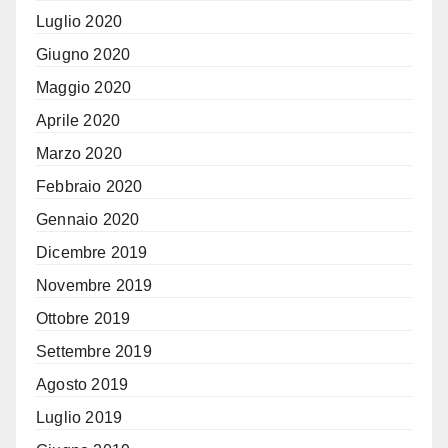
Luglio 2020
Giugno 2020
Maggio 2020
Aprile 2020
Marzo 2020
Febbraio 2020
Gennaio 2020
Dicembre 2019
Novembre 2019
Ottobre 2019
Settembre 2019
Agosto 2019
Luglio 2019