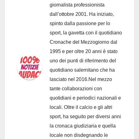
giornalista professionista
dall’ottobre 2001. Ha iniziato,
spinto dalla passione per lo
sport, la gavetta con il quotidiano
Cronache del Mezzogiorno dal
1995 e per oltre 20 anni è stato
uno dei punti di riferimento del
quotidiano salernitano che ha
lasciato nel 2016.Nel mezzo
tante collaborazioni con
quotidiani e periodici nazionali e
locali. Oltre il calcio e gli altri
sport, ha seguito per diversi anni
la cronaca giudiziaria e quella
locale non disdegnando le