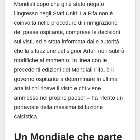
Mondiali dopo che gli è stato negato
l’ingresso negli Stati Uniti. La Fifa non è
coinvolta nelle procedure di immigrazione
del paese ospitante, comprese le decisioni
sui visti, ed è stata informata dalle autorità
che la situazione del signor Artan non subirà
modifiche al momento. In linea con le
precedenti edizioni dei Mondiali Fifa, è il
governo ospitante a determinare in ultima
analisi chi riceve il visto e chi viene
ammesso nel proprio paese” – ha riferito un
portavoce della massima istituzione
calcistica.
Un Mondiale che parte