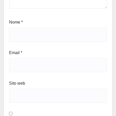
Nome
*
Email
*
Sito web