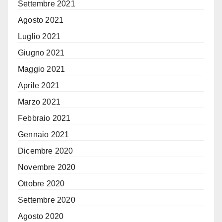
Settembre 2021
Agosto 2021
Luglio 2021
Giugno 2021
Maggio 2021
Aprile 2021
Marzo 2021
Febbraio 2021
Gennaio 2021
Dicembre 2020
Novembre 2020
Ottobre 2020
Settembre 2020
Agosto 2020