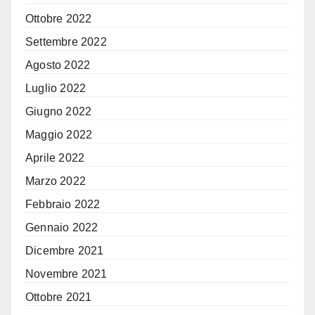
Ottobre 2022
Settembre 2022
Agosto 2022
Luglio 2022
Giugno 2022
Maggio 2022
Aprile 2022
Marzo 2022
Febbraio 2022
Gennaio 2022
Dicembre 2021
Novembre 2021
Ottobre 2021