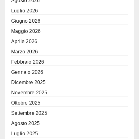
Agosto 2026
Luglio 2026
Giugno 2026
Maggio 2026
Aprile 2026
Marzo 2026
Febbraio 2026
Gennaio 2026
Dicembre 2025
Novembre 2025
Ottobre 2025
Settembre 2025
Agosto 2025
Luglio 2025