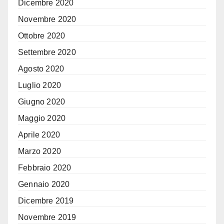
Dicembre 2020
Novembre 2020
Ottobre 2020
Settembre 2020
Agosto 2020
Luglio 2020
Giugno 2020
Maggio 2020
Aprile 2020
Marzo 2020
Febbraio 2020
Gennaio 2020
Dicembre 2019
Novembre 2019