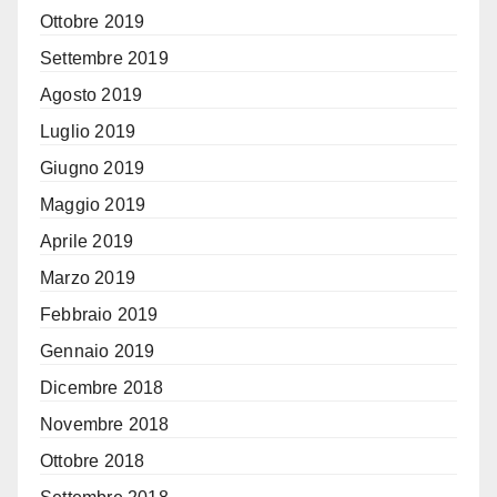
Ottobre 2019
Settembre 2019
Agosto 2019
Luglio 2019
Giugno 2019
Maggio 2019
Aprile 2019
Marzo 2019
Febbraio 2019
Gennaio 2019
Dicembre 2018
Novembre 2018
Ottobre 2018