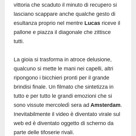
vittoria che scaduto il minuto di recupero si
lasciano scappare anche qualche gesto di
esultanza proprio nel mentre
Lucas
riceve il
pallone e piazza il diagonale che zittisce
tutti.
La gioia si trasforma in atroce delusione,
qualcuno si mette le mani nei capelli, altri
ripongono i bicchieri pronti per il grande
brindisi finale. Un filmato che sintetizza in
tutto e per tutto le grandi emozioni che si
sono vissute mercoledì sera ad
Amsterdam
.
Inevitabilmente il video è diventato virale sul
web ed è diventato oggetto di scherno da
parte delle tifoserie rivali.