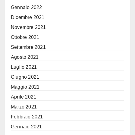
Gennaio 2022
Dicembre 2021
Novembre 2021
Ottobre 2021
Settembre 2021
Agosto 2021
Luglio 2021
Giugno 2021
Maggio 2021
Aprile 2021
Marzo 2021
Febbraio 2021
Gennaio 2021