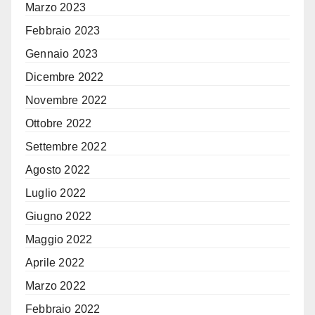
Marzo 2023
Febbraio 2023
Gennaio 2023
Dicembre 2022
Novembre 2022
Ottobre 2022
Settembre 2022
Agosto 2022
Luglio 2022
Giugno 2022
Maggio 2022
Aprile 2022
Marzo 2022
Febbraio 2022