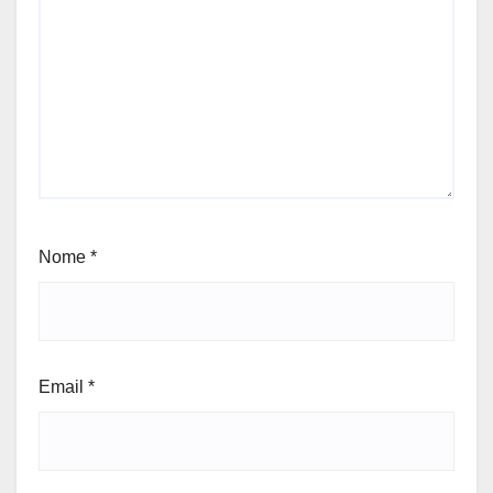
Nome
*
Email
*