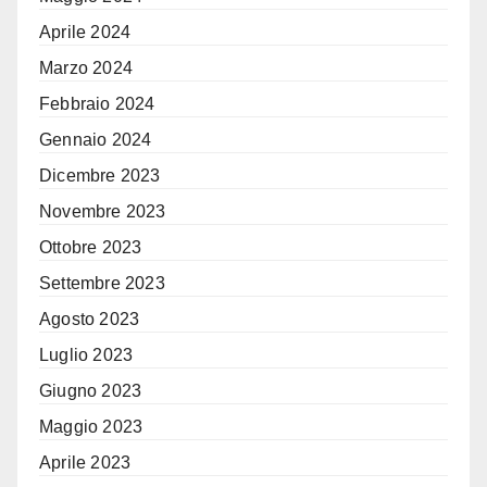
Aprile 2024
Marzo 2024
Febbraio 2024
Gennaio 2024
Dicembre 2023
Novembre 2023
Ottobre 2023
Settembre 2023
Agosto 2023
Luglio 2023
Giugno 2023
Maggio 2023
Aprile 2023