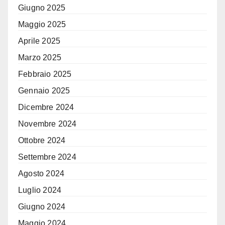
Giugno 2025
Maggio 2025
Aprile 2025
Marzo 2025
Febbraio 2025
Gennaio 2025
Dicembre 2024
Novembre 2024
Ottobre 2024
Settembre 2024
Agosto 2024
Luglio 2024
Giugno 2024
Maggio 2024