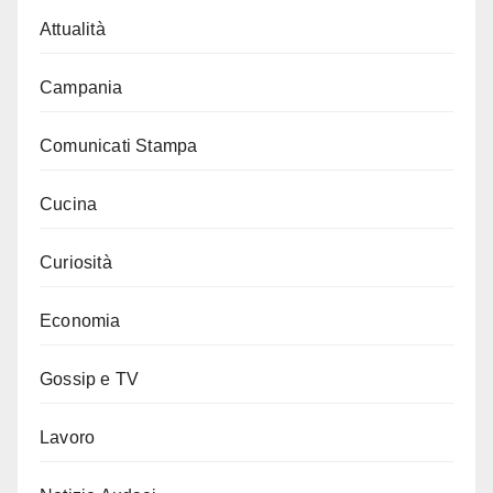
Attualità
Campania
Comunicati Stampa
Cucina
Curiosità
Economia
Gossip e TV
Lavoro