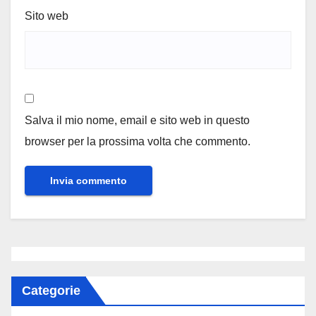
Sito web
Salva il mio nome, email e sito web in questo
browser per la prossima volta che commento.
Categorie