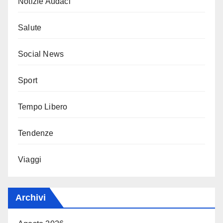
Notizie Audaci
Salute
Social News
Sport
Tempo Libero
Tendenze
Viaggi
Archivi