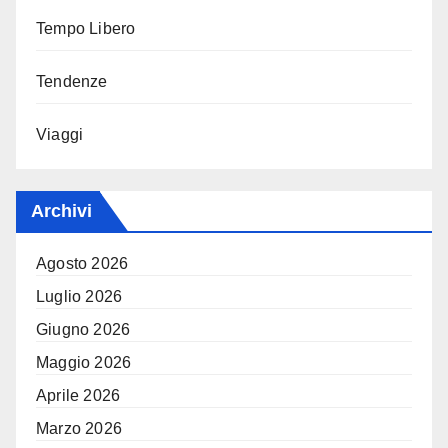
Tempo Libero
Tendenze
Viaggi
Archivi
Agosto 2026
Luglio 2026
Giugno 2026
Maggio 2026
Aprile 2026
Marzo 2026