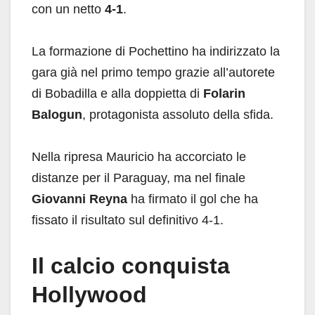
con un netto
4-1
.
La formazione di Pochettino ha indirizzato la
gara già nel primo tempo grazie all’autorete
di Bobadilla e alla doppietta di
Folarin
Balogun
, protagonista assoluto della sfida.
Nella ripresa Mauricio ha accorciato le
distanze per il Paraguay, ma nel finale
Giovanni Reyna
ha firmato il gol che ha
fissato il risultato sul definitivo 4-1.
Il calcio conquista
Hollywood