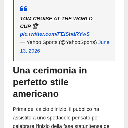
TOM CRUISE AT THE WORLD
CUP 🏆
pic.twitter.com/FEIShdRYwS
— Yahoo Sports (@YahooSports)
June
13, 2026
Una cerimonia in
perfetto stile
americano
Prima del calcio d’inizio, il pubblico ha
assistito a uno spettacolo pensato per
celebrare l’inizio della fase statunitense del