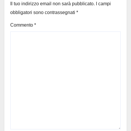
Il tuo indirizzo email non sarà pubblicato.
I campi
obbligatori sono contrassegnati
*
Commento
*