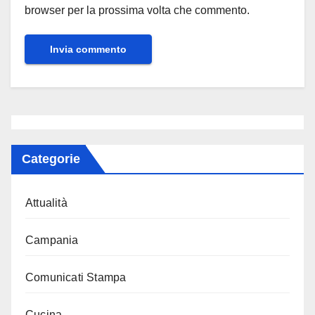
browser per la prossima volta che commento.
Categorie
Attualità
Campania
Comunicati Stampa
Cucina