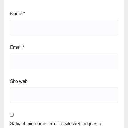
Nome
*
Email
*
Sito web
Salva il mio nome, email e sito web in questo