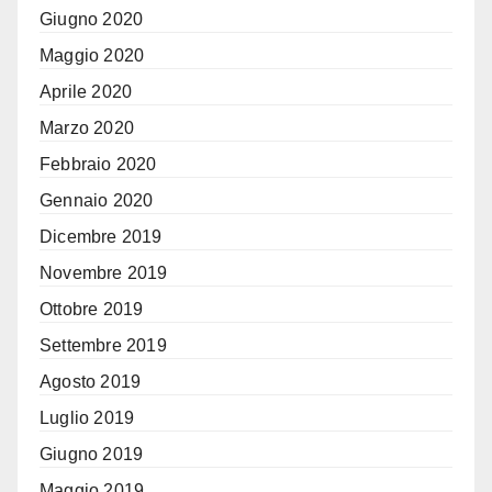
Giugno 2020
Maggio 2020
Aprile 2020
Marzo 2020
Febbraio 2020
Gennaio 2020
Dicembre 2019
Novembre 2019
Ottobre 2019
Settembre 2019
Agosto 2019
Luglio 2019
Giugno 2019
Maggio 2019