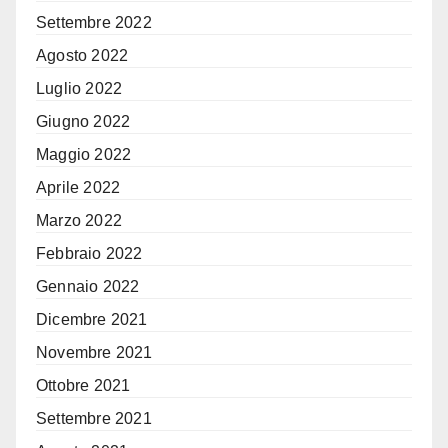
Settembre 2022
Agosto 2022
Luglio 2022
Giugno 2022
Maggio 2022
Aprile 2022
Marzo 2022
Febbraio 2022
Gennaio 2022
Dicembre 2021
Novembre 2021
Ottobre 2021
Settembre 2021