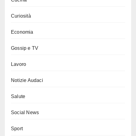
Curiosità
Economia
Gossip e TV
Lavoro
Notizie Audaci
Salute
Social News
Sport