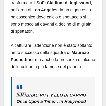
trasformato il
SoFi Stadium di Inglewood
,
nell’area di
Los Angeles
, in un gigantesco
palcoscenico dove calcio e spettacolo si
sono mescolati davanti a decine di migliaia
di spettatori.
A catturare l’attenzione non è stato soltanto il
netto successo della squadra di
Mauricio
Pochettino
, ma anche la presenza di alcune
delle celebrità più famose del pianeta.
🇺🇸 BRAD PITT Y LEO DI CAPRIO
Once Upon a Time… in Hollywood