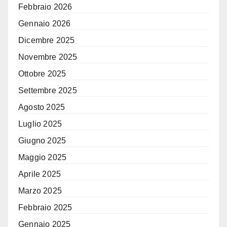
Febbraio 2026
Gennaio 2026
Dicembre 2025
Novembre 2025
Ottobre 2025
Settembre 2025
Agosto 2025
Luglio 2025
Giugno 2025
Maggio 2025
Aprile 2025
Marzo 2025
Febbraio 2025
Gennaio 2025