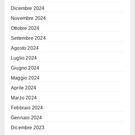
Dicembre 2024
Novembre 2024
Ottobre 2024
Settembre 2024
Agosto 2024
Luglio 2024
Giugno 2024
Maggio 2024
Aprile 2024
Marzo 2024
Febbraio 2024
Gennaio 2024
Dicembre 2023