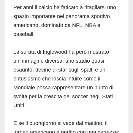
Per anni il calcio ha faticato a ritagliarsi uno
spazio importante nel panorama sportivo
americano, dominato da NFL, NBA e
baseball.
La serata di Inglewood ha però mostrato
un’immagine diversa: uno stadio quasi
esaurito, decine di star sugli spalti e un
entusiasmo che lascia intuire come il
Mondiale possa rappresentare un punto di
svolta per la crescita del soccer negli Stati
Uniti.
E se il buongiorno si vede dal mattino, il
torneo americano è partito con una certezza: