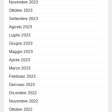
Novembre 2023
Ottobre 2023
Settembre 2023
Agosto 2023
Luglio 2023
Giugno 2023
Maggio 2023
Aprile 2023
Marzo 2023
Febbraio 2023
Gennaio 2023
Dicembre 2022
Novembre 2022
Ottobre 2022