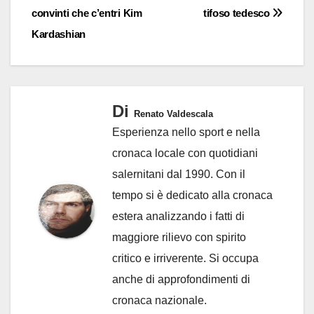
convinti che c’entri Kim
tifoso tedesco
Kardashian
Di
Renato Valdescala
Esperienza nello sport e nella
cronaca locale con quotidiani
salernitani dal 1990. Con il
tempo si è dedicato alla cronaca
estera analizzando i fatti di
maggiore rilievo con spirito
critico e irriverente. Si occupa
anche di approfondimenti di
cronaca nazionale.