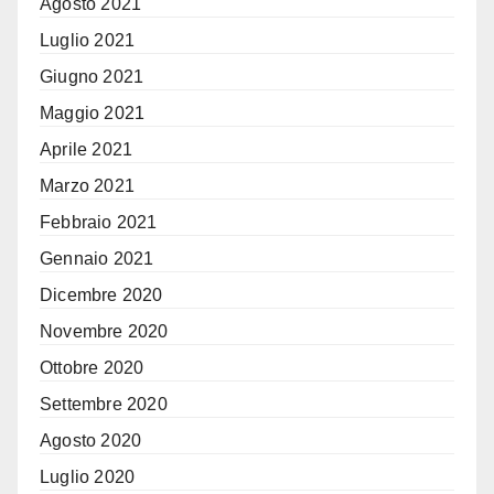
Agosto 2021
Luglio 2021
Giugno 2021
Maggio 2021
Aprile 2021
Marzo 2021
Febbraio 2021
Gennaio 2021
Dicembre 2020
Novembre 2020
Ottobre 2020
Settembre 2020
Agosto 2020
Luglio 2020