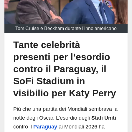
Tom Cruise e Beckham durante l'inno americano
Tante celebrità
presenti per l’esordio
contro il Paraguay, il
SoFi Stadium in
visibilio per Katy Perry
Più che una partita dei Mondiali sembrava la
notte degli Oscar. L’esordio degli
Stati Uniti
contro il
Paraguay
ai Mondiali 2026 ha