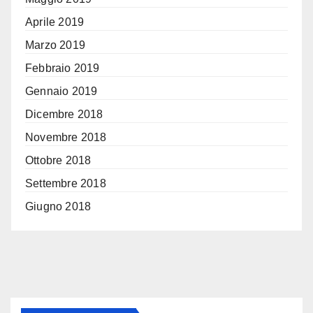
Aprile 2019
Marzo 2019
Febbraio 2019
Gennaio 2019
Dicembre 2018
Novembre 2018
Ottobre 2018
Settembre 2018
Giugno 2018