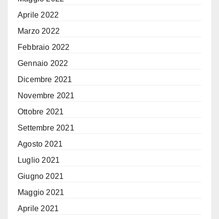
Aprile 2022
Marzo 2022
Febbraio 2022
Gennaio 2022
Dicembre 2021
Novembre 2021
Ottobre 2021
Settembre 2021
Agosto 2021
Luglio 2021
Giugno 2021
Maggio 2021
Aprile 2021