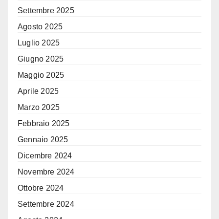
Settembre 2025
Agosto 2025
Luglio 2025
Giugno 2025
Maggio 2025
Aprile 2025
Marzo 2025
Febbraio 2025
Gennaio 2025
Dicembre 2024
Novembre 2024
Ottobre 2024
Settembre 2024