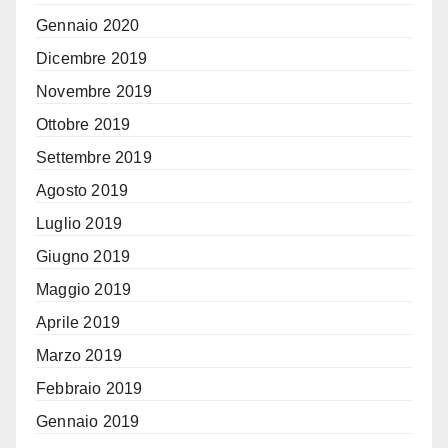
Gennaio 2020
Dicembre 2019
Novembre 2019
Ottobre 2019
Settembre 2019
Agosto 2019
Luglio 2019
Giugno 2019
Maggio 2019
Aprile 2019
Marzo 2019
Febbraio 2019
Gennaio 2019