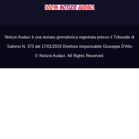
Notizie Audaci è una testata giornalistica registrata presso il Tribunale di
Salerno N. 373 del 17/01/2019 Direttore responsabile Giuseppe D’Alto
©
Notizie Audaci. All Rights Reserved.