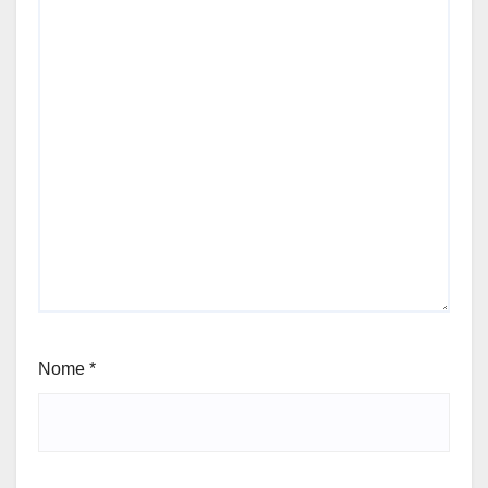
Nome
*