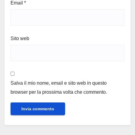
Email
*
Sito web
Salva il mio nome, email e sito web in questo
browser per la prossima volta che commento.