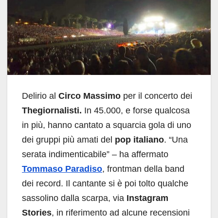
Delirio al
Circo Massimo
per il concerto dei
Thegiornalisti.
In 45.000, e forse qualcosa
in più, hanno cantato a squarcia gola di uno
dei gruppi più amati del
pop italiano
. “Una
serata indimenticabile” – ha affermato
Tommaso Paradiso
, frontman della band
dei record. Il cantante si è poi tolto qualche
sassolino dalla scarpa, via
Instagram
Stories
, in riferimento ad alcune recensioni