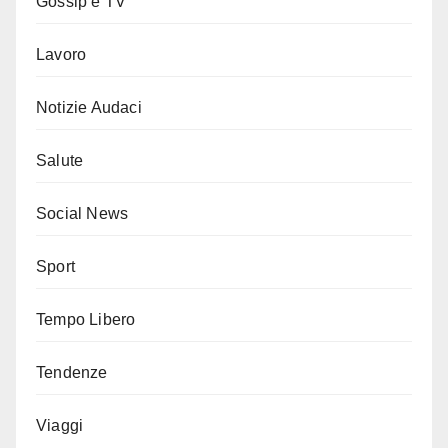
Gossip e TV
Lavoro
Notizie Audaci
Salute
Social News
Sport
Tempo Libero
Tendenze
Viaggi