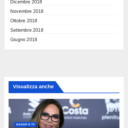
Dicembre 2018
Novembre 2018
Ottobre 2018
Settembre 2018
Giugno 2018
Visualizza anche
GOSSIP E TV