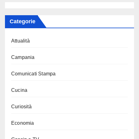
Categorie
Attualità
Campania
Comunicati Stampa
Cucina
Curiosità
Economia