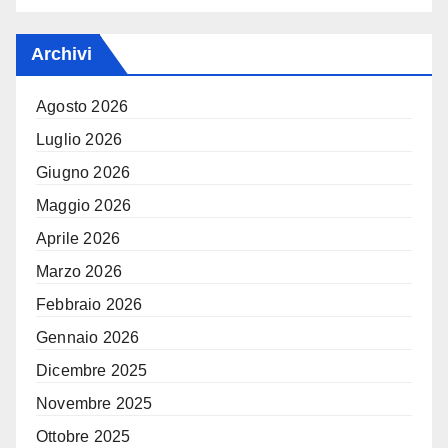
Archivi
Agosto 2026
Luglio 2026
Giugno 2026
Maggio 2026
Aprile 2026
Marzo 2026
Febbraio 2026
Gennaio 2026
Dicembre 2025
Novembre 2025
Ottobre 2025