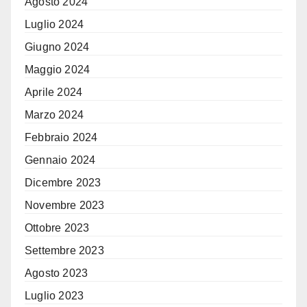
Agosto 2024
Luglio 2024
Giugno 2024
Maggio 2024
Aprile 2024
Marzo 2024
Febbraio 2024
Gennaio 2024
Dicembre 2023
Novembre 2023
Ottobre 2023
Settembre 2023
Agosto 2023
Luglio 2023