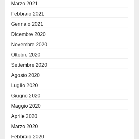
Marzo 2021
Febbraio 2021
Gennaio 2021
Dicembre 2020
Novembre 2020
Ottobre 2020
Settembre 2020
Agosto 2020
Luglio 2020
Giugno 2020
Maggio 2020
Aprile 2020
Marzo 2020
Febbraio 2020