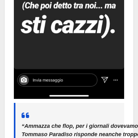
“Ammazza che flop, per i giornali dovevamo
Tommaso Paradiso risponde neanche tropp