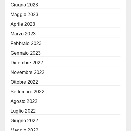
Giugno 2023
Maggio 2023
Aprile 2023
Marzo 2023
Febbraio 2023
Gennaio 2023
Dicembre 2022
Novembre 2022
Ottobre 2022
Settembre 2022
Agosto 2022
Luglio 2022
Giugno 2022
Maggio 2022