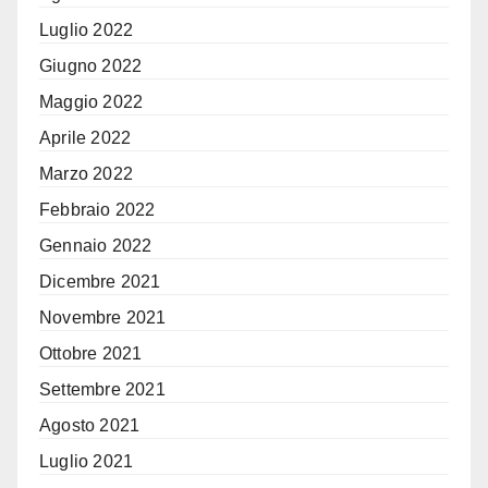
Luglio 2022
Giugno 2022
Maggio 2022
Aprile 2022
Marzo 2022
Febbraio 2022
Gennaio 2022
Dicembre 2021
Novembre 2021
Ottobre 2021
Settembre 2021
Agosto 2021
Luglio 2021