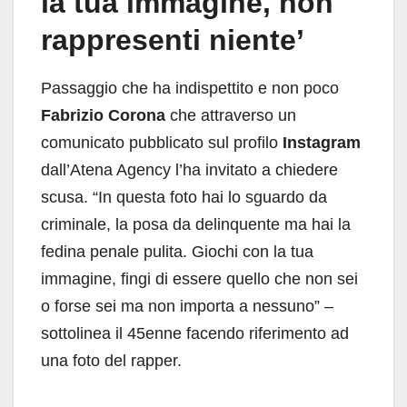
la tua immagine, non
rappresenti niente’
Passaggio che ha indispettito e non poco
Fabrizio Corona
che attraverso un
comunicato pubblicato sul profilo
Instagram
dall’Atena Agency l’ha invitato a chiedere
scusa. “In questa foto hai lo sguardo da
criminale, la posa da delinquente ma hai la
fedina penale pulita. Giochi con la tua
immagine, fingi di essere quello che non sei
o forse sei ma non importa a nessuno” –
sottolinea il 45enne facendo riferimento ad
una foto del rapper.