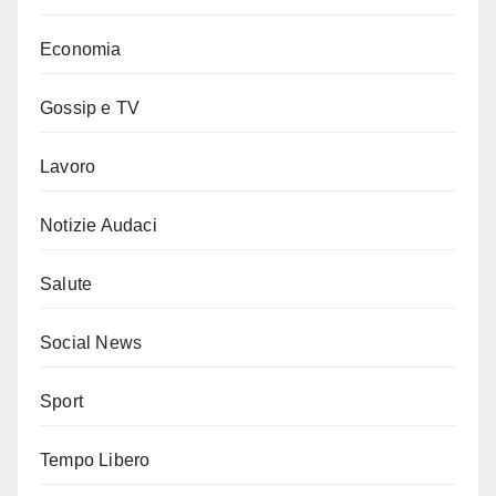
Economia
Gossip e TV
Lavoro
Notizie Audaci
Salute
Social News
Sport
Tempo Libero