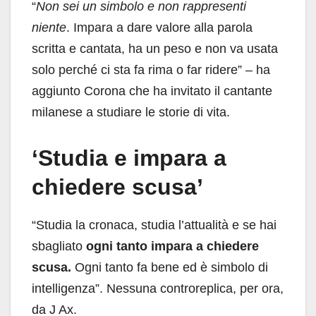
“
Non sei un simbolo e non rappresenti
niente
. Impara a dare valore alla parola
scritta e cantata, ha un peso e non va usata
solo perché ci sta fa rima o far ridere” – ha
aggiunto Corona che ha invitato il cantante
milanese a studiare le storie di vita.
‘Studia e impara a
chiedere scusa’
“Studia la cronaca, studia l’attualità e se hai
sbagliato
ogni tanto impara a chiedere
scusa.
Ogni tanto fa bene ed è simbolo di
intelligenza”. Nessuna controreplica, per ora,
da J Ax.