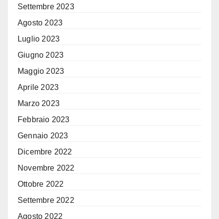
Settembre 2023
Agosto 2023
Luglio 2023
Giugno 2023
Maggio 2023
Aprile 2023
Marzo 2023
Febbraio 2023
Gennaio 2023
Dicembre 2022
Novembre 2022
Ottobre 2022
Settembre 2022
Agosto 2022