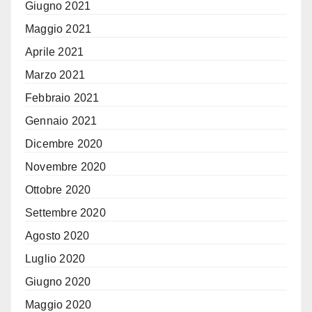
Giugno 2021
Maggio 2021
Aprile 2021
Marzo 2021
Febbraio 2021
Gennaio 2021
Dicembre 2020
Novembre 2020
Ottobre 2020
Settembre 2020
Agosto 2020
Luglio 2020
Giugno 2020
Maggio 2020