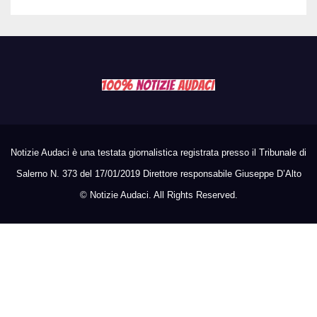
Notizie Audaci è una testata giornalistica registrata presso il Tribunale di
Salerno N. 373 del 17/01/2019 Direttore responsabile Giuseppe D’Alto
©
Notizie Audaci. All Rights Reserved.