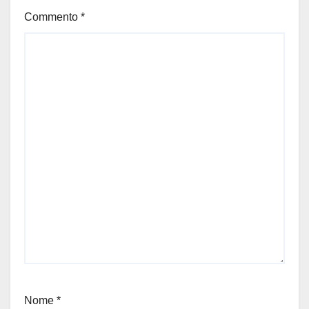
Commento
*
Nome
*