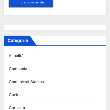
Categorie
Attualità
Campania
Comunicati Stampa
Cucina
Curiosità