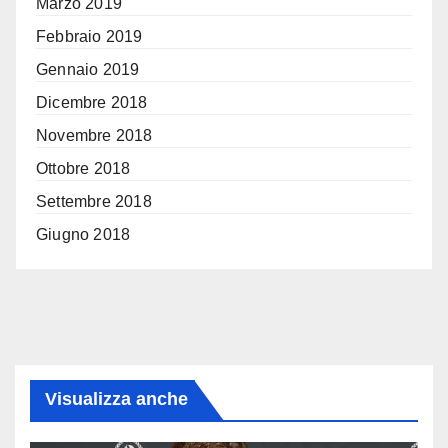
Marzo 2019
Febbraio 2019
Gennaio 2019
Dicembre 2018
Novembre 2018
Ottobre 2018
Settembre 2018
Giugno 2018
Visualizza anche