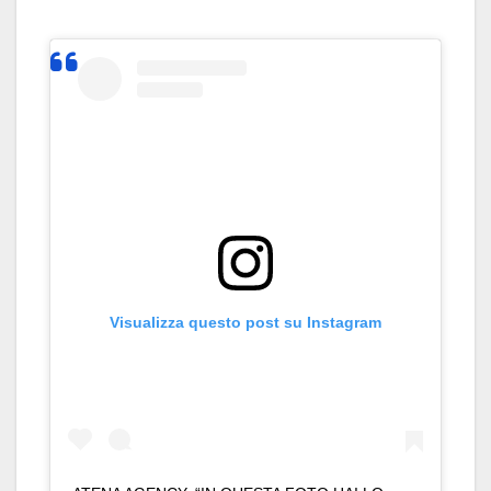
Visualizza questo post su Instagram