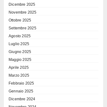
Dicembre 2025
Novembre 2025
Ottobre 2025
Settembre 2025
Agosto 2025
Luglio 2025
Giugno 2025
Maggio 2025
Aprile 2025
Marzo 2025
Febbraio 2025
Gennaio 2025
Dicembre 2024
Novembre 2024