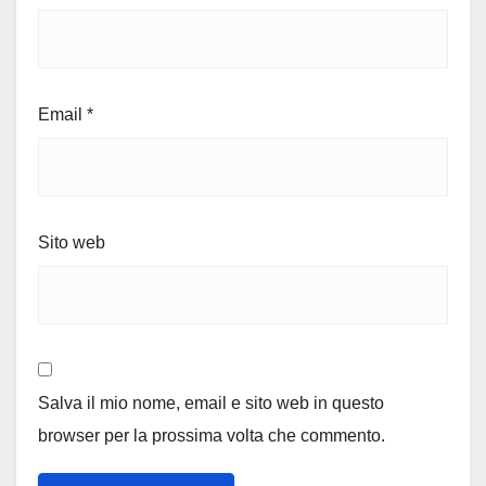
Email
*
Sito web
Salva il mio nome, email e sito web in questo
browser per la prossima volta che commento.