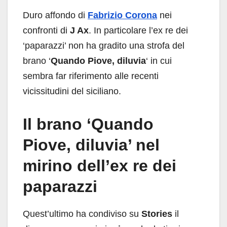
Duro affondo di
Fabrizio Corona
nei
confronti di
J Ax
. In particolare l’ex re dei
‘paparazzi’ non ha gradito una strofa del
brano ‘
Quando Piove, diluvia
‘ in cui
sembra far riferimento alle recenti
vicissitudini del siciliano.
Il brano ‘Quando
Piove, diluvia’ nel
mirino dell’ex re dei
paparazzi
Quest’ultimo ha condiviso su
Stories
il