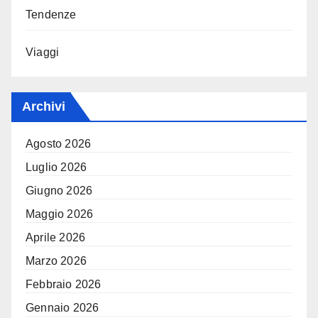
Tendenze
Viaggi
Archivi
Agosto 2026
Luglio 2026
Giugno 2026
Maggio 2026
Aprile 2026
Marzo 2026
Febbraio 2026
Gennaio 2026