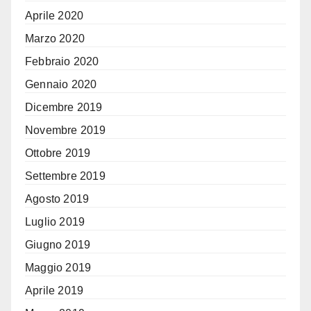
Aprile 2020
Marzo 2020
Febbraio 2020
Gennaio 2020
Dicembre 2019
Novembre 2019
Ottobre 2019
Settembre 2019
Agosto 2019
Luglio 2019
Giugno 2019
Maggio 2019
Aprile 2019