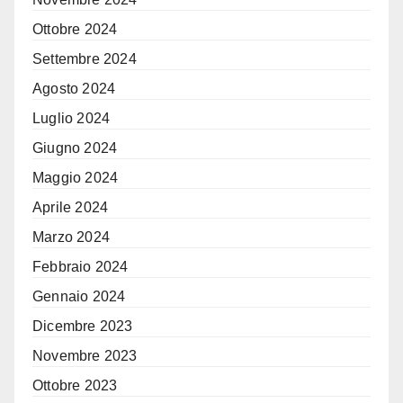
Ottobre 2024
Settembre 2024
Agosto 2024
Luglio 2024
Giugno 2024
Maggio 2024
Aprile 2024
Marzo 2024
Febbraio 2024
Gennaio 2024
Dicembre 2023
Novembre 2023
Ottobre 2023