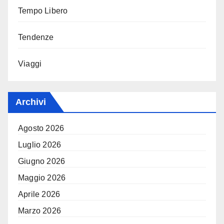
Tempo Libero
Tendenze
Viaggi
Archivi
Agosto 2026
Luglio 2026
Giugno 2026
Maggio 2026
Aprile 2026
Marzo 2026