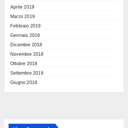
Aprile 2019
Marzo 2019
Febbraio 2019
Gennaio 2019
Dicembre 2018
Novembre 2018
Ottobre 2018
Settembre 2018
Giugno 2018