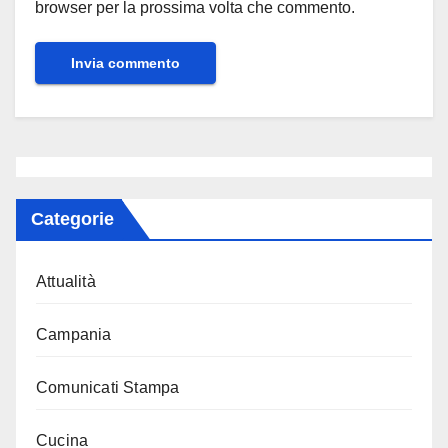
browser per la prossima volta che commento.
Categorie
Attualità
Campania
Comunicati Stampa
Cucina