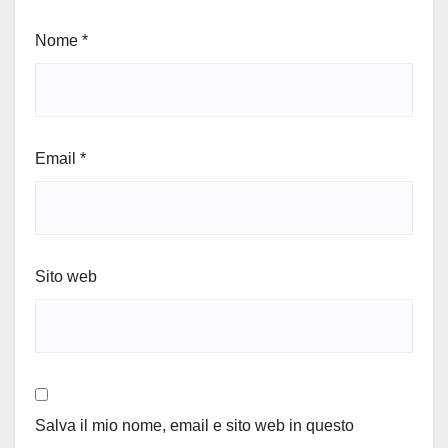
Nome
*
Email
*
Sito web
Salva il mio nome, email e sito web in questo