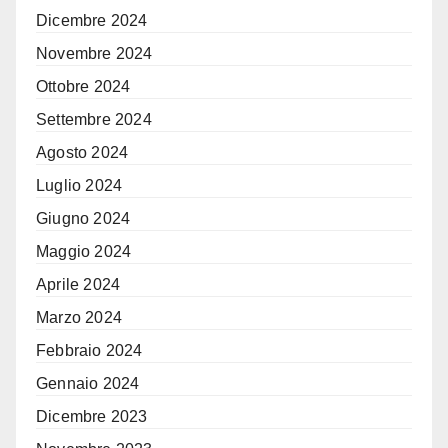
Dicembre 2024
Novembre 2024
Ottobre 2024
Settembre 2024
Agosto 2024
Luglio 2024
Giugno 2024
Maggio 2024
Aprile 2024
Marzo 2024
Febbraio 2024
Gennaio 2024
Dicembre 2023