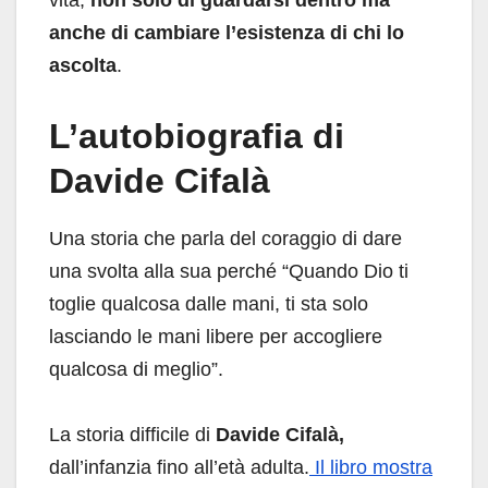
anche di cambiare l’esistenza di chi lo
ascolta
.
L’autobiografia di
Davide Cifalà
Una storia che parla del coraggio di dare
una svolta alla sua perché “Quando Dio ti
toglie qualcosa dalle mani, ti sta solo
lasciando le mani libere per accogliere
qualcosa di meglio”.
La storia difficile di
Davide Cifalà,
dall’infanzia fino all’età adulta.
Il libro mostra