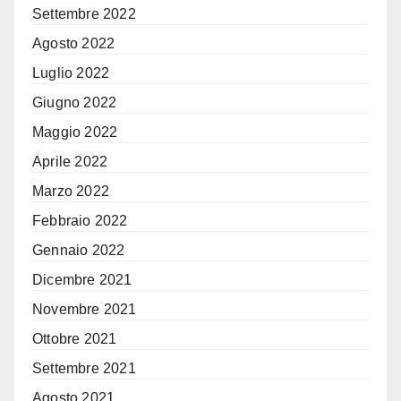
Settembre 2022
Agosto 2022
Luglio 2022
Giugno 2022
Maggio 2022
Aprile 2022
Marzo 2022
Febbraio 2022
Gennaio 2022
Dicembre 2021
Novembre 2021
Ottobre 2021
Settembre 2021
Agosto 2021