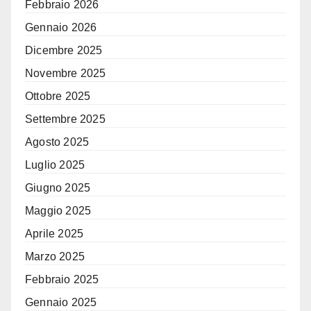
Febbraio 2026
Gennaio 2026
Dicembre 2025
Novembre 2025
Ottobre 2025
Settembre 2025
Agosto 2025
Luglio 2025
Giugno 2025
Maggio 2025
Aprile 2025
Marzo 2025
Febbraio 2025
Gennaio 2025