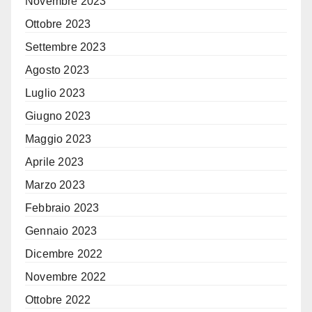
Novembre 2023
Ottobre 2023
Settembre 2023
Agosto 2023
Luglio 2023
Giugno 2023
Maggio 2023
Aprile 2023
Marzo 2023
Febbraio 2023
Gennaio 2023
Dicembre 2022
Novembre 2022
Ottobre 2022