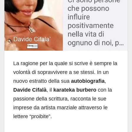
La ragione per la quale si scrive è sempre la
volontà di sopravvivere a se stessi. In un
nuovo estratto della sua
autobiografia
,
Davide Cifalà
, il
karateka burbero
con la
passione della scrittura, racconta le sue
imprese da artista marziale attraverso le
lettere “proibite”.