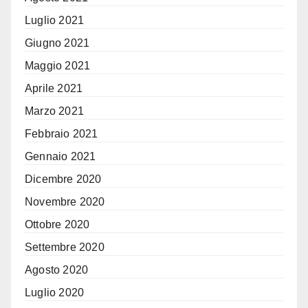
Luglio 2021
Giugno 2021
Maggio 2021
Aprile 2021
Marzo 2021
Febbraio 2021
Gennaio 2021
Dicembre 2020
Novembre 2020
Ottobre 2020
Settembre 2020
Agosto 2020
Luglio 2020