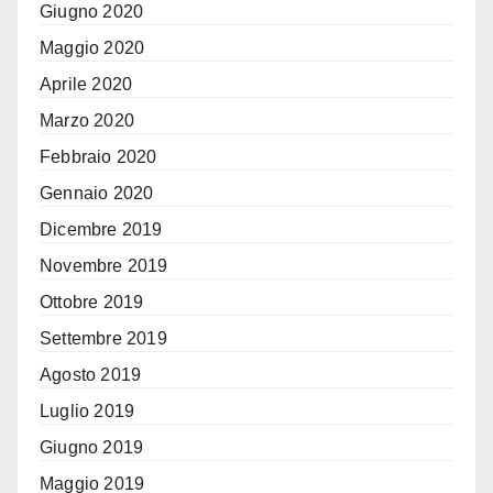
Giugno 2020
Maggio 2020
Aprile 2020
Marzo 2020
Febbraio 2020
Gennaio 2020
Dicembre 2019
Novembre 2019
Ottobre 2019
Settembre 2019
Agosto 2019
Luglio 2019
Giugno 2019
Maggio 2019