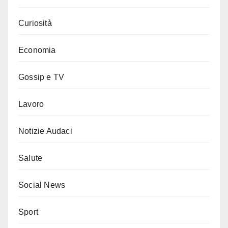
Curiosità
Economia
Gossip e TV
Lavoro
Notizie Audaci
Salute
Social News
Sport