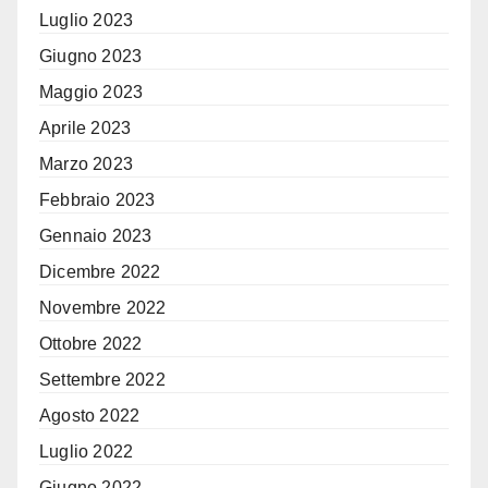
Luglio 2023
Giugno 2023
Maggio 2023
Aprile 2023
Marzo 2023
Febbraio 2023
Gennaio 2023
Dicembre 2022
Novembre 2022
Ottobre 2022
Settembre 2022
Agosto 2022
Luglio 2022
Giugno 2022