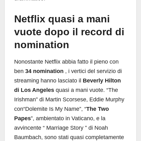
Netflix quasi a mani
vuote dopo il record di
nomination
Nonostante Netflix abbia fatto il pieno con
ben
34 nomination
, i vertici del servizio di
streaming hanno lasciato il
Beverly Hilton
di Los Angeles
quasi a mani vuote. “The
Irishman” di Martin Scorsese, Eddie Murphy
con“Dolemite Is My Name”, “
The Two
Papes
”, ambientato in Vaticano, e la
avvincente “ Marriage Story ” di Noah
Baumbach, sono stati quasi completamente