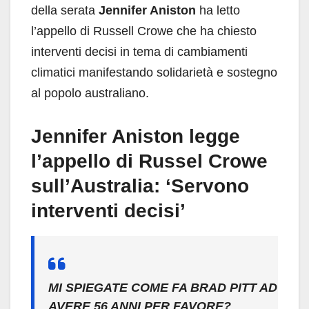
della serata
Jennifer Aniston
ha letto
l’appello di Russell Crowe che ha chiesto
interventi decisi in tema di cambiamenti
climatici manifestando solidarietà e sostegno
al popolo australiano.
Jennifer Aniston legge
l’appello di Russel Crowe
sull’Australia: ‘Servono
interventi decisi’
MI SPIEGATE COME FA BRAD PITT AD
AVERE 56 ANNI PER FAVORE?