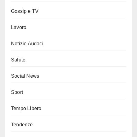
Gossip e TV
Lavoro
Notizie Audaci
Salute
Social News
Sport
Tempo Libero
Tendenze