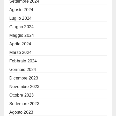
Settembre 2024
Agosto 2024
Luglio 2024
Giugno 2024
Maggio 2024
Aprile 2024
Marzo 2024
Febbraio 2024
Gennaio 2024
Dicembre 2023
Novembre 2023
Ottobre 2023
Settembre 2023
Agosto 2023