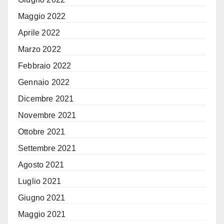
Maggio 2022
Aprile 2022
Marzo 2022
Febbraio 2022
Gennaio 2022
Dicembre 2021
Novembre 2021
Ottobre 2021
Settembre 2021
Agosto 2021
Luglio 2021
Giugno 2021
Maggio 2021