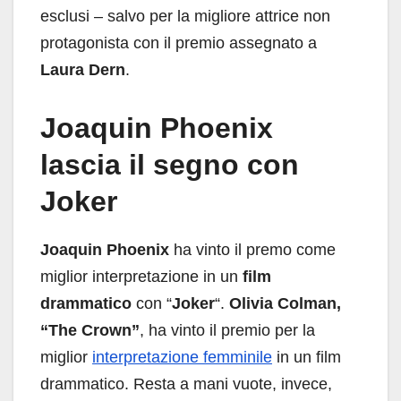
esclusi – salvo per la migliore attrice non
protagonista con il premio assegnato a
Laura Dern
.
Joaquin Phoenix
lascia il segno con
Joker
Joaquin Phoenix
ha vinto il premo come
miglior interpretazione in un
film
drammatico
con “
Joker
“.
Olivia Colman,
“The Crown”
, ha vinto il premio per la
miglior
interpretazione femminile
in un film
drammatico. Resta a mani vuote, invece,