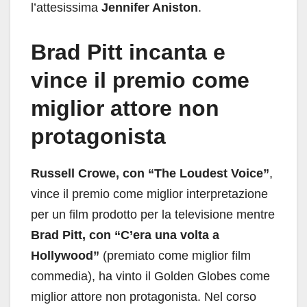
l’attesissima
Jennifer Aniston
.
Brad Pitt incanta e
vince il premio come
miglior attore non
protagonista
Russell Crowe, con “The Loudest Voice”
,
vince il premio come miglior interpretazione
per un film prodotto per la televisione mentre
Brad Pitt, con “C’era una volta a
Hollywood”
(premiato come miglior film
commedia), ha vinto il Golden Globes come
miglior attore non protagonista. Nel corso