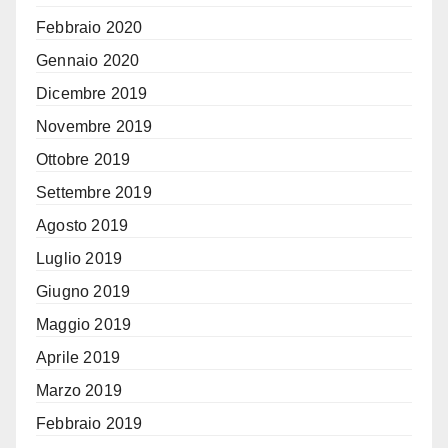
Febbraio 2020
Gennaio 2020
Dicembre 2019
Novembre 2019
Ottobre 2019
Settembre 2019
Agosto 2019
Luglio 2019
Giugno 2019
Maggio 2019
Aprile 2019
Marzo 2019
Febbraio 2019