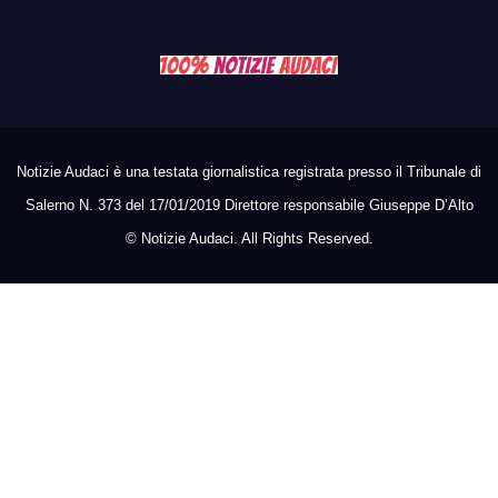
Notizie Audaci è una testata giornalistica registrata presso il Tribunale di
Salerno N. 373 del 17/01/2019 Direttore responsabile Giuseppe D’Alto
©
Notizie Audaci. All Rights Reserved.