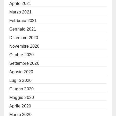
Aprile 2021
Marzo 2021
Febbraio 2021
Gennaio 2021
Dicembre 2020
Novembre 2020
Ottobre 2020
Settembre 2020
Agosto 2020
Luglio 2020
Giugno 2020
Maggio 2020
Aprile 2020
Marzo 2020