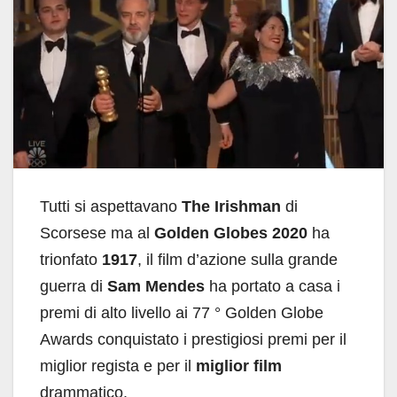
Tutti si aspettavano
The Irishman
di
Scorsese ma al
Golden Globes 2020
ha
trionfato
1917
, il film d’azione sulla grande
guerra di
Sam Mendes
ha portato a casa i
premi di alto livello ai 77 ° Golden Globe
Awards conquistato i prestigiosi premi per il
miglior regista e per il
miglior film
drammatico.