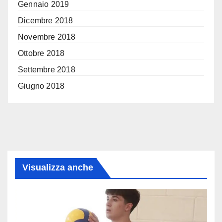
Gennaio 2019
Dicembre 2018
Novembre 2018
Ottobre 2018
Settembre 2018
Giugno 2018
Visualizza anche