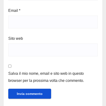
Email
*
Sito web
Salva il mio nome, email e sito web in questo
browser per la prossima volta che commento.