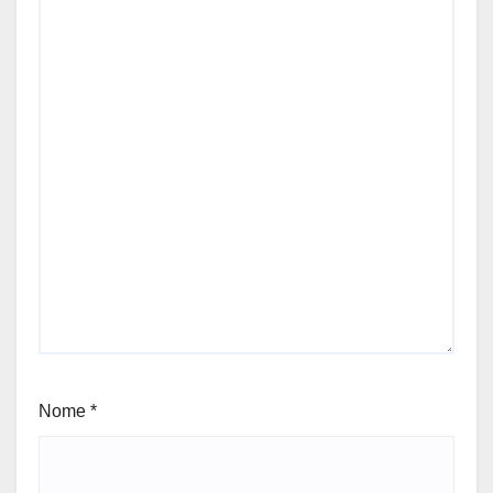
Nome
*