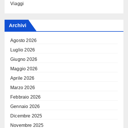
Viaggi
Archivi
Agosto 2026
Luglio 2026
Giugno 2026
Maggio 2026
Aprile 2026
Marzo 2026
Febbraio 2026
Gennaio 2026
Dicembre 2025
Novembre 2025