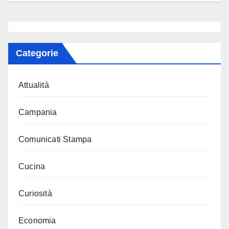
Categorie
Attualità
Campania
Comunicati Stampa
Cucina
Curiosità
Economia