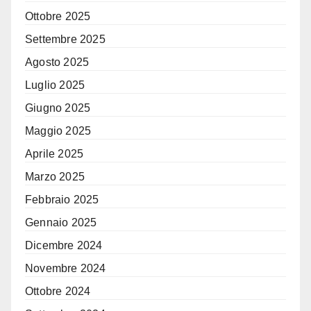
Ottobre 2025
Settembre 2025
Agosto 2025
Luglio 2025
Giugno 2025
Maggio 2025
Aprile 2025
Marzo 2025
Febbraio 2025
Gennaio 2025
Dicembre 2024
Novembre 2024
Ottobre 2024