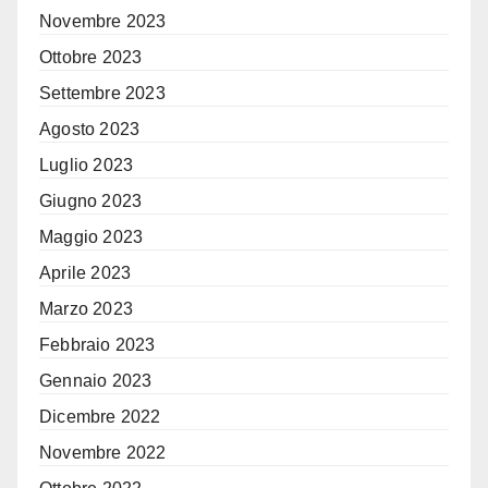
Novembre 2023
Ottobre 2023
Settembre 2023
Agosto 2023
Luglio 2023
Giugno 2023
Maggio 2023
Aprile 2023
Marzo 2023
Febbraio 2023
Gennaio 2023
Dicembre 2022
Novembre 2022