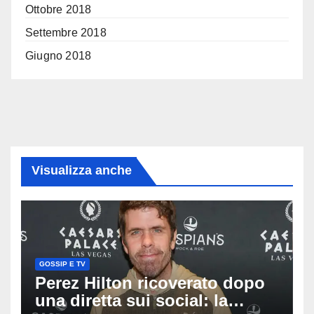
Ottobre 2018
Settembre 2018
Giugno 2018
Visualizza anche
GOSSIP E TV
Perez Hilton ricoverato dopo
una diretta sui social: la