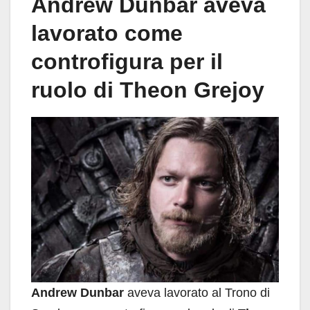
Andrew Dunbar aveva
lavorato come
controfigura per il
ruolo di Theon Grejoy
Andrew Dunbar
aveva lavorato al Trono di