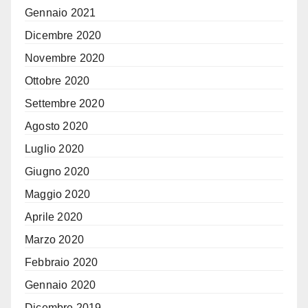
Gennaio 2021
Dicembre 2020
Novembre 2020
Ottobre 2020
Settembre 2020
Agosto 2020
Luglio 2020
Giugno 2020
Maggio 2020
Aprile 2020
Marzo 2020
Febbraio 2020
Gennaio 2020
Dicembre 2019