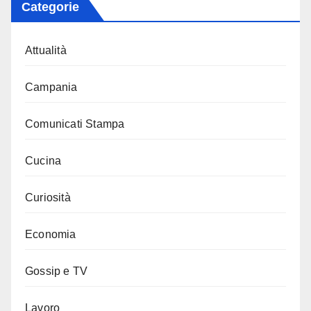
Categorie
Attualità
Campania
Comunicati Stampa
Cucina
Curiosità
Economia
Gossip e TV
Lavoro