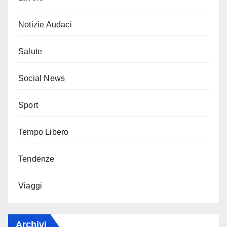
Notizie Audaci
Salute
Social News
Sport
Tempo Libero
Tendenze
Viaggi
Archivi