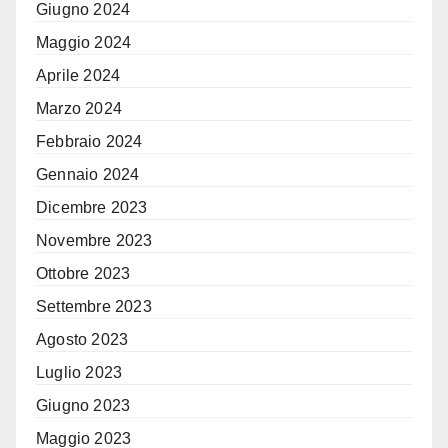
Giugno 2024
Maggio 2024
Aprile 2024
Marzo 2024
Febbraio 2024
Gennaio 2024
Dicembre 2023
Novembre 2023
Ottobre 2023
Settembre 2023
Agosto 2023
Luglio 2023
Giugno 2023
Maggio 2023