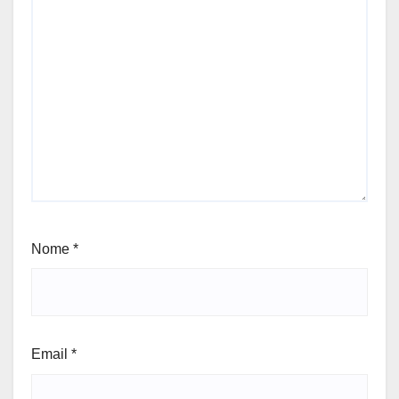
Nome
*
Email
*