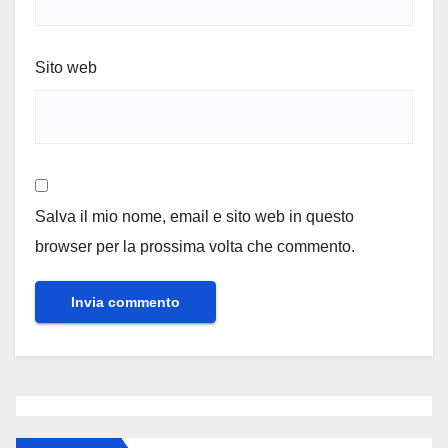
Sito web
Salva il mio nome, email e sito web in questo
browser per la prossima volta che commento.