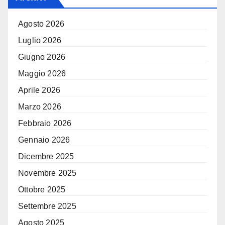
Agosto 2026
Luglio 2026
Giugno 2026
Maggio 2026
Aprile 2026
Marzo 2026
Febbraio 2026
Gennaio 2026
Dicembre 2025
Novembre 2025
Ottobre 2025
Settembre 2025
Agosto 2025