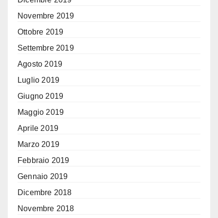
Novembre 2019
Ottobre 2019
Settembre 2019
Agosto 2019
Luglio 2019
Giugno 2019
Maggio 2019
Aprile 2019
Marzo 2019
Febbraio 2019
Gennaio 2019
Dicembre 2018
Novembre 2018