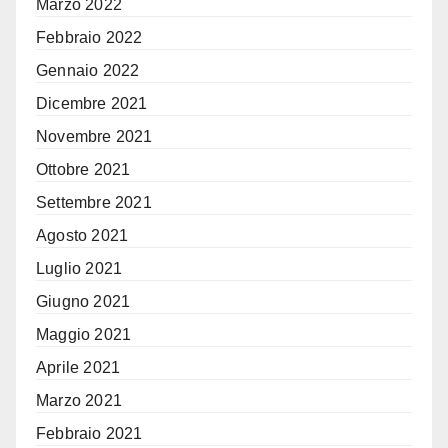
Marzo 2022
Febbraio 2022
Gennaio 2022
Dicembre 2021
Novembre 2021
Ottobre 2021
Settembre 2021
Agosto 2021
Luglio 2021
Giugno 2021
Maggio 2021
Aprile 2021
Marzo 2021
Febbraio 2021