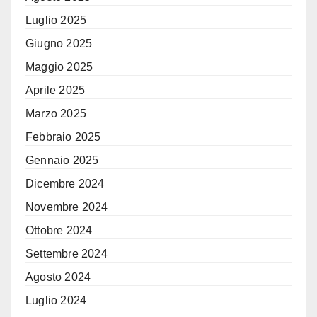
Luglio 2025
Giugno 2025
Maggio 2025
Aprile 2025
Marzo 2025
Febbraio 2025
Gennaio 2025
Dicembre 2024
Novembre 2024
Ottobre 2024
Settembre 2024
Agosto 2024
Luglio 2024