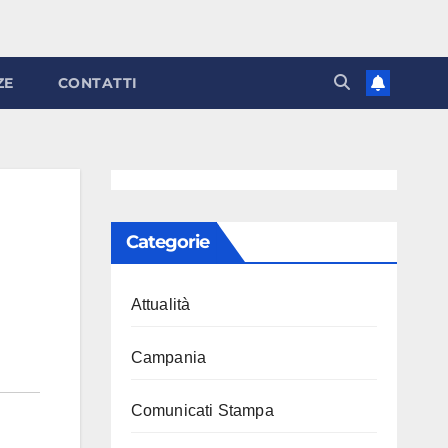
ZE
CONTATTI
Categorie
Attualità
Campania
Comunicati Stampa