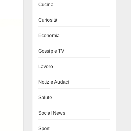
Cucina
Curiosità
Economia
Gossip e TV
Lavoro
Notizie Audaci
Salute
Social News
Sport