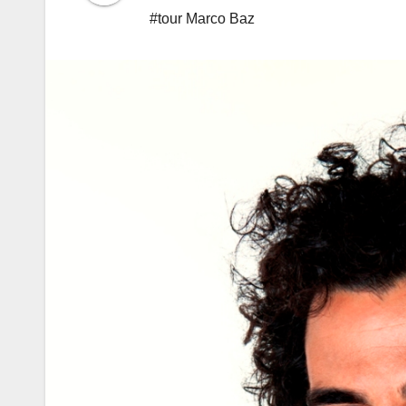
#tour Marco Baz