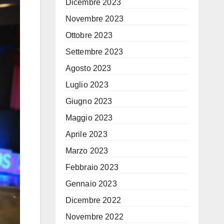
Dicembre 2023
Novembre 2023
Ottobre 2023
Settembre 2023
Agosto 2023
Luglio 2023
Giugno 2023
Maggio 2023
Aprile 2023
Marzo 2023
Febbraio 2023
Gennaio 2023
Dicembre 2022
Novembre 2022