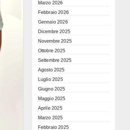
Marzo 2026
Febbraio 2026
Gennaio 2026
Dicembre 2025
Novembre 2025
Ottobre 2025
Settembre 2025
Agosto 2025
Luglio 2025
Giugno 2025
Maggio 2025
Aprile 2025
Marzo 2025
Febbraio 2025