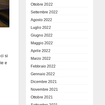
Ottobre 2022
Settembre 2022
Agosto 2022
Luglio 2022
Giugno 2022
Maggio 2022
Aprile 2022
ci si
Marzo 2022
ie e
Febbraio 2022
Gennaio 2022
Dicembre 2021
Novembre 2021
Ottobre 2021
Settembre 2021