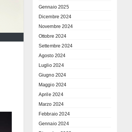
Gennaio 2025
Dicembre 2024
Novembre 2024
Ottobre 2024
Settembre 2024
Agosto 2024
Luglio 2024
Giugno 2024
Maggio 2024
Aprile 2024
Marzo 2024
Febbraio 2024
Gennaio 2024