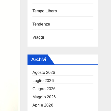
Tempo Libero
Tendenze
Viaggi
Archivi
Agosto 2026
Luglio 2026
Giugno 2026
Maggio 2026
Aprile 2026