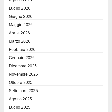
Agosto 2026
Luglio 2026
Giugno 2026
Maggio 2026
Aprile 2026
Marzo 2026
Febbraio 2026
Gennaio 2026
Dicembre 2025
Novembre 2025
Ottobre 2025
Settembre 2025
Agosto 2025
Luglio 2025