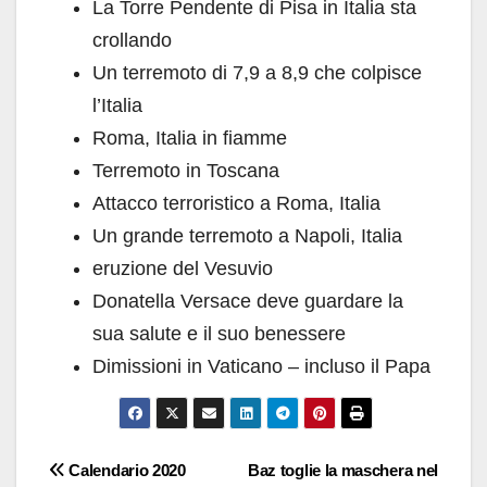
La Torre Pendente di Pisa in Italia sta
crollando
Un terremoto di 7,9 a 8,9 che colpisce
l’Italia
Roma, Italia in fiamme
Terremoto in Toscana
Attacco terroristico a Roma, Italia
Un grande terremoto a Napoli, Italia
eruzione del Vesuvio
Donatella Versace deve guardare la
sua salute e il suo benessere
Dimissioni in Vaticano – incluso il Papa
Navigazione
Calendario 2020
Baz toglie la maschera nel