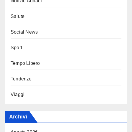
Notizie Audaci
Salute
Social News
Sport
Tempo Libero
Tendenze
Viaggi
Archivi