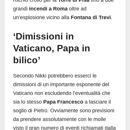
grandi
incendi a Roma
oltre ad
un’esplosione vicino alla
Fontana di Trevi
.
‘Dimissioni in
Vaticano, Papa in
bilico’
Secondo Nikki potrebbero esserci le
dimissioni di un importante esponente del
Vaticano non escludendo l’eventualità che
sia lo stesso
Papa Francesco
a lasciare il
soglio di Pietro. Ovviamente sono previsioni
da prendere assolutamente con le molle
visto il gran numero di eventi richiamati dalla