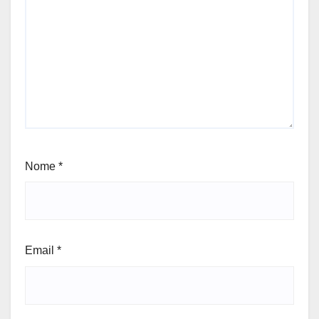
Nome
*
Email
*