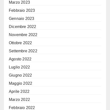
Marzo 2023
Febbraio 2023
Gennaio 2023
Dicembre 2022
Novembre 2022
Ottobre 2022
Settembre 2022
Agosto 2022
Luglio 2022
Giugno 2022
Maggio 2022
Aprile 2022
Marzo 2022
Febbraio 2022