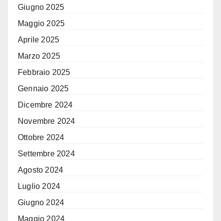
Giugno 2025
Maggio 2025
Aprile 2025
Marzo 2025
Febbraio 2025
Gennaio 2025
Dicembre 2024
Novembre 2024
Ottobre 2024
Settembre 2024
Agosto 2024
Luglio 2024
Giugno 2024
Maggio 2024