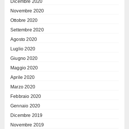
Dicembre 2020
Novembre 2020
Ottobre 2020
Settembre 2020
Agosto 2020
Luglio 2020
Giugno 2020
Maggio 2020
Aprile 2020
Marzo 2020
Febbraio 2020
Gennaio 2020
Dicembre 2019
Novembre 2019