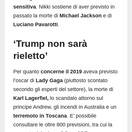
sensitiva
. Nikki sostiene di aver previsto in
passato la morte di
Michael Jackson
e di
Luciano Pavarotti
.
‘Trump non sarà
rieletto’
Per quanto
concerne il 2019
aveva previsto
l’oscar di
Lady Gaga
(piuttosto scontato
secondo gli esperti del settore), la morte di
Karl Lagerfiel,
lo scandalo attorno sul
principe Andrew, gli incendi in Australia e un
terremoto in Toscana
. E’ possibile
consultare le oltre 800 previsioni, tra cui la