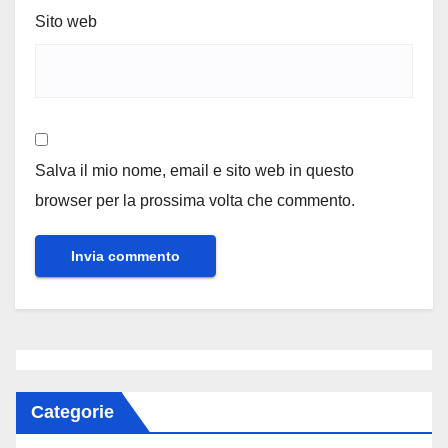
Sito web
Salva il mio nome, email e sito web in questo
browser per la prossima volta che commento.
Categorie