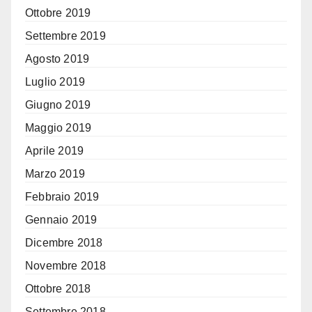
Ottobre 2019
Settembre 2019
Agosto 2019
Luglio 2019
Giugno 2019
Maggio 2019
Aprile 2019
Marzo 2019
Febbraio 2019
Gennaio 2019
Dicembre 2018
Novembre 2018
Ottobre 2018
Settembre 2018