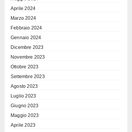
Aprile 2024
Marzo 2024
Febbraio 2024
Gennaio 2024
Dicembre 2023
Novembre 2023
Ottobre 2023
Settembre 2023
Agosto 2023
Luglio 2023
Giugno 2023
Maggio 2023
Aprile 2023