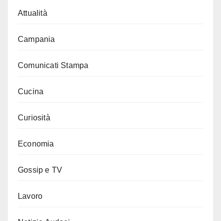
Attualità
Campania
Comunicati Stampa
Cucina
Curiosità
Economia
Gossip e TV
Lavoro