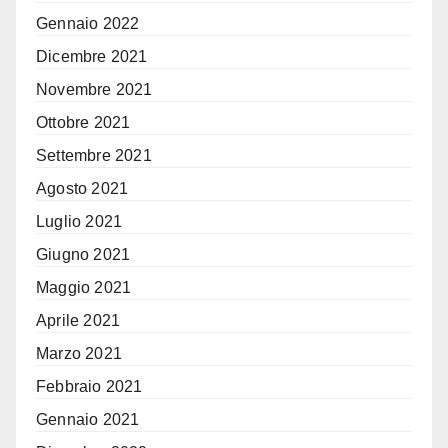
Gennaio 2022
Dicembre 2021
Novembre 2021
Ottobre 2021
Settembre 2021
Agosto 2021
Luglio 2021
Giugno 2021
Maggio 2021
Aprile 2021
Marzo 2021
Febbraio 2021
Gennaio 2021