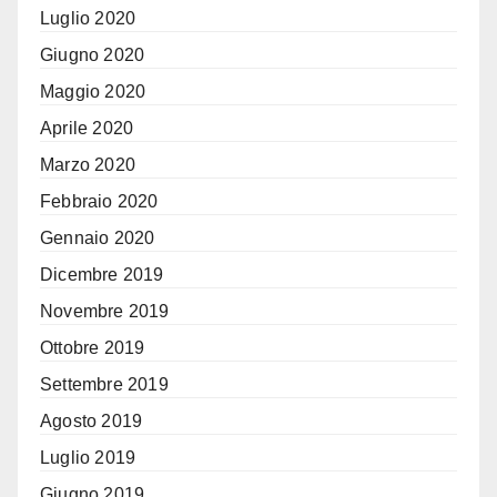
Luglio 2020
Giugno 2020
Maggio 2020
Aprile 2020
Marzo 2020
Febbraio 2020
Gennaio 2020
Dicembre 2019
Novembre 2019
Ottobre 2019
Settembre 2019
Agosto 2019
Luglio 2019
Giugno 2019