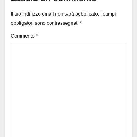
Il tuo indirizzo email non sarà pubblicato.
I campi
obbligatori sono contrassegnati
*
Commento
*