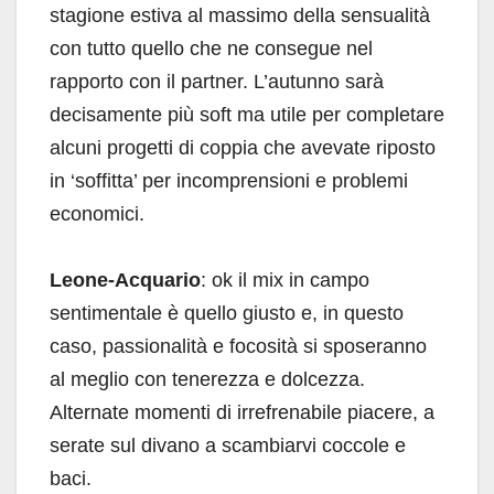
stagione estiva al massimo della sensualità
con tutto quello che ne consegue nel
rapporto con il partner. L’autunno sarà
decisamente più soft ma utile per completare
alcuni progetti di coppia che avevate riposto
in ‘soffitta’ per incomprensioni e problemi
economici.
Leone-Acquario
: ok il mix in campo
sentimentale è quello giusto e, in questo
caso, passionalità e focosità si sposeranno
al meglio con tenerezza e dolcezza.
Alternate momenti di irrefrenabile piacere, a
serate sul divano a scambiarvi coccole e
baci.