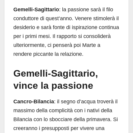
Gemelli-Sagittario
: la passione sarà il filo
conduttore di quest’anno. Venere stimolerà il
desiderio e sarà fonte di ispirazione continua
per i primi mesi. Il rapporto si consoliderà
ulteriormente, ci penserà poi Marte a
rendere piccante la relazione.
Gemelli-Sagittario,
vince la passione
Cancro-Bilancia
: il segno d’acqua troverà il
massimo della complicità con i nativi della
Bilancia con lo sbocciare della primavera. Si
creeranno i presupposti per vivere una