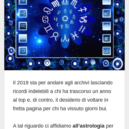
Il 2019 sta per andare agli archivi lasciando
ricordi indelebili a chi ha trascorso un anno
al top e, di contro, il desiderio di voltare in
fretta pagina per chi ha vissuto giorni bui.
A tal riguardo ci affidiamo
all’astrologia
per