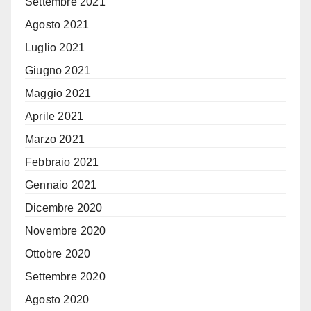
Settembre 2021
Agosto 2021
Luglio 2021
Giugno 2021
Maggio 2021
Aprile 2021
Marzo 2021
Febbraio 2021
Gennaio 2021
Dicembre 2020
Novembre 2020
Ottobre 2020
Settembre 2020
Agosto 2020