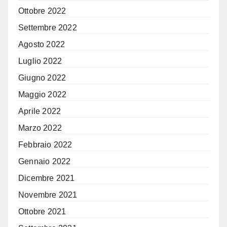
Ottobre 2022
Settembre 2022
Agosto 2022
Luglio 2022
Giugno 2022
Maggio 2022
Aprile 2022
Marzo 2022
Febbraio 2022
Gennaio 2022
Dicembre 2021
Novembre 2021
Ottobre 2021