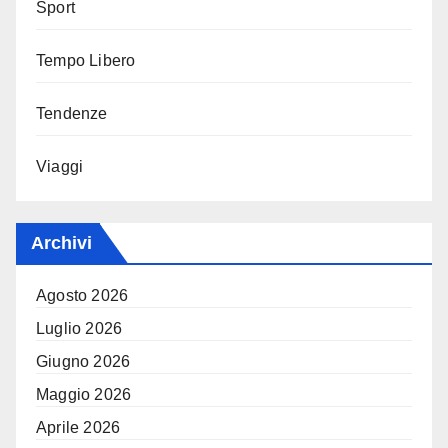
Sport
Tempo Libero
Tendenze
Viaggi
Archivi
Agosto 2026
Luglio 2026
Giugno 2026
Maggio 2026
Aprile 2026