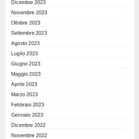
Dicembre 2023
Novembre 2023
Ottobre 2023
Settembre 2023
Agosto 2023
Luglio 2023
Giugno 2023
Maggio 2023
Aprile 2023
Marzo 2023
Febbraio 2023
Gennaio 2023
Dicembre 2022
Novembre 2022