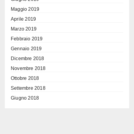
Maggio 2019
Aprile 2019
Marzo 2019
Febbraio 2019
Gennaio 2019
Dicembre 2018
Novembre 2018
Ottobre 2018
Settembre 2018
Giugno 2018