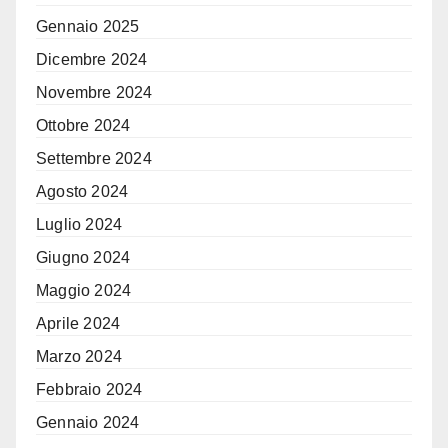
Gennaio 2025
Dicembre 2024
Novembre 2024
Ottobre 2024
Settembre 2024
Agosto 2024
Luglio 2024
Giugno 2024
Maggio 2024
Aprile 2024
Marzo 2024
Febbraio 2024
Gennaio 2024