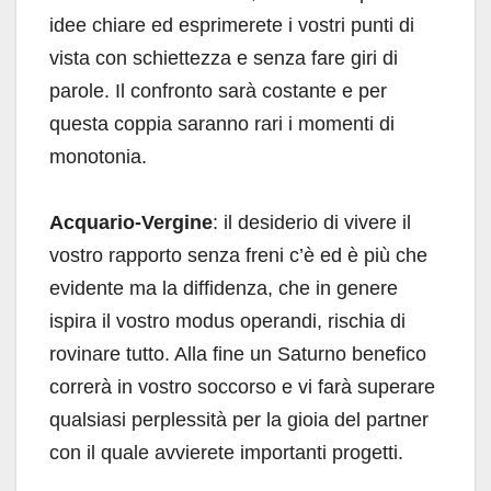
idee chiare ed esprimerete i vostri punti di
vista con schiettezza e senza fare giri di
parole. Il confronto sarà costante e per
questa coppia saranno rari i momenti di
monotonia.
Acquario-Vergine
: il desiderio di vivere il
vostro rapporto senza freni c’è ed è più che
evidente ma la diffidenza, che in genere
ispira il vostro modus operandi, rischia di
rovinare tutto. Alla fine un Saturno benefico
correrà in vostro soccorso e vi farà superare
qualsiasi perplessità per la gioia del partner
con il quale avvierete importanti progetti.