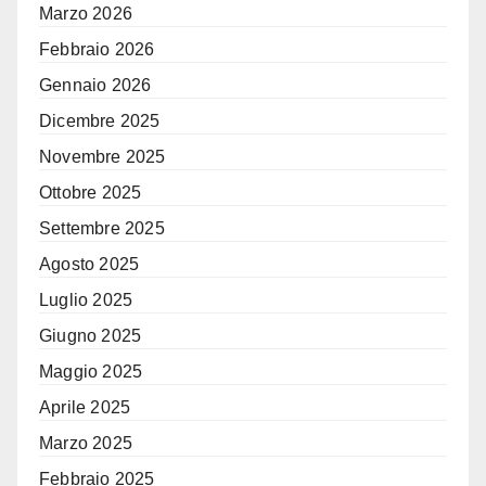
Marzo 2026
Febbraio 2026
Gennaio 2026
Dicembre 2025
Novembre 2025
Ottobre 2025
Settembre 2025
Agosto 2025
Luglio 2025
Giugno 2025
Maggio 2025
Aprile 2025
Marzo 2025
Febbraio 2025