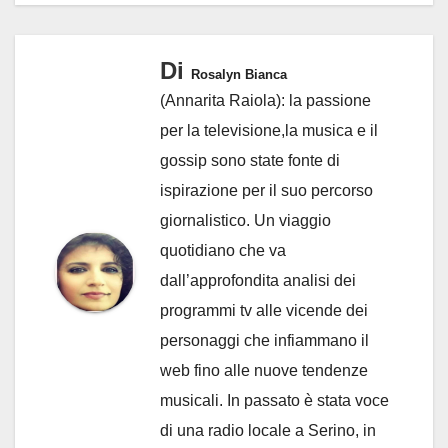
Di
Rosalyn Bianca
(Annarita Raiola): la passione
per la televisione,la musica e il
gossip sono state fonte di
ispirazione per il suo percorso
giornalistico. Un viaggio
quotidiano che va
dall’approfondita analisi dei
programmi tv alle vicende dei
personaggi che infiammano il
web fino alle nuove tendenze
musicali. In passato è stata voce
di una radio locale a Serino, in