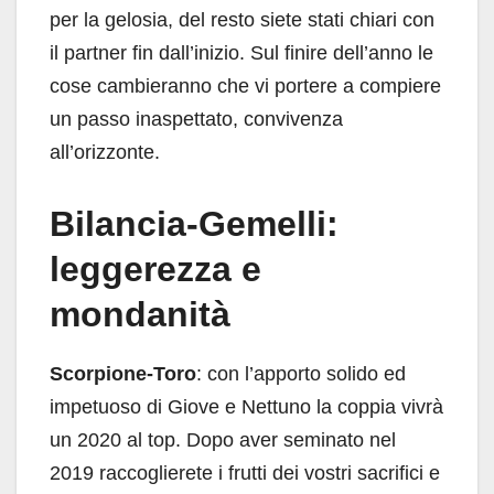
per la gelosia, del resto siete stati chiari con
il partner fin dall’inizio. Sul finire dell’anno le
cose cambieranno che vi portere a compiere
un passo inaspettato, convivenza
all’orizzonte.
Bilancia-Gemelli:
leggerezza e
mondanità
Scorpione-Toro
: con l’apporto solido ed
impetuoso di Giove e Nettuno la coppia vivrà
un 2020 al top. Dopo aver seminato nel
2019 raccoglierete i frutti dei vostri sacrifici e