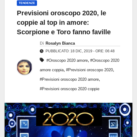
TENDENZE
Previsioni oroscopo 2020, le
coppie al top in amore:
Scorpione e Toro fanno faville
Di
Rosalyn Bianca
PUBBLICATO: 18 DIC, 2019 - ORE: 06:48
,
#Oroscopo 2020 amore
#Oroscopo 2020
,
,
amore coppia
#Previsioni oroscopo 2020
,
#Previsioni oroscopo 2020 amore
#Previsioni oroscopo 2020 coppie