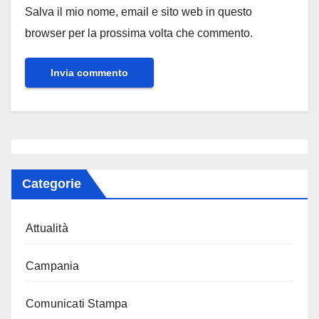
Salva il mio nome, email e sito web in questo
browser per la prossima volta che commento.
Categorie
Attualità
Campania
Comunicati Stampa