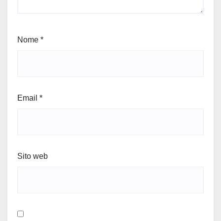
Nome
*
Email
*
Sito web