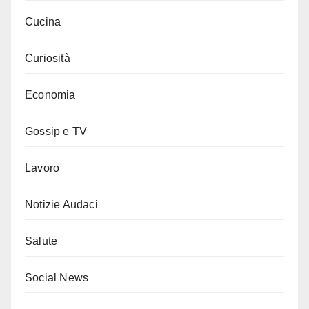
Cucina
Curiosità
Economia
Gossip e TV
Lavoro
Notizie Audaci
Salute
Social News