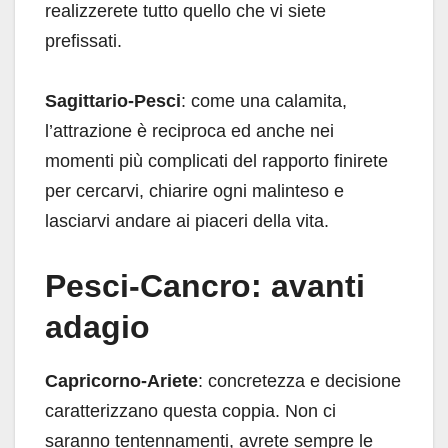
realizzerete tutto quello che vi siete
prefissati.
Sagittario-Pesci
: come una calamita,
l’attrazione è reciproca ed anche nei
momenti più complicati del rapporto finirete
per cercarvi, chiarire ogni malinteso e
lasciarvi andare ai piaceri della vita.
Pesci-Cancro: avanti
adagio
Capricorno-Ariete
: concretezza e decisione
caratterizzano questa coppia. Non ci
saranno tentennamenti, avrete sempre le