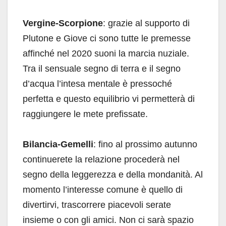
Vergine-Scorpione
: grazie al supporto di
Plutone e Giove ci sono tutte le premesse
affinché nel 2020 suoni la marcia nuziale.
Tra il sensuale segno di terra e il segno
d’acqua l’intesa mentale è pressoché
perfetta e questo equilibrio vi permetterà di
raggiungere le mete prefissate.
Bilancia-Gemelli
: fino al prossimo autunno
continuerete la relazione procederà nel
segno della leggerezza e della mondanità. Al
momento l’interesse comune è quello di
divertirvi, trascorrere piacevoli serate
insieme o con gli amici. Non ci sarà spazio