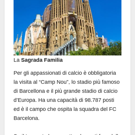
La
Sagrada Familia
Per gli appassionati di calcio è obbligatoria
la visita al “Camp Nou”, lo stadio più famoso
di Barcellona e il più grande stadio di calcio
d’Europa. Ha una capacità di 98.787 posti
ed è il campo che ospita la squadra del FC
Barcelona.