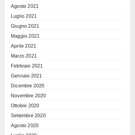
Agosto 2021
Luglio 2021
Giugno 2021
Maggio 2021
Aprile 2021
Marzo 2021
Febbraio 2021
Gennaio 2021
Dicembre 2020
Novembre 2020
Ottobre 2020
Settembre 2020
Agosto 2020