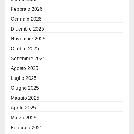
Febbraio 2026
Gennaio 2026
Dicembre 2025
Novembre 2025
Ottobre 2025
Settembre 2025
Agosto 2025
Luglio 2025
Giugno 2025
Maggio 2025
Aprile 2025
Marzo 2025
Febbraio 2025