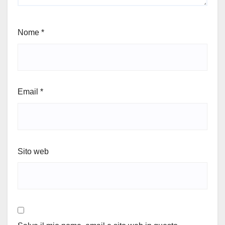
Nome
*
Email
*
Sito web