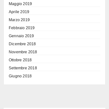
Maggio 2019
Aprile 2019
Marzo 2019
Febbraio 2019
Gennaio 2019
Dicembre 2018
Novembre 2018
Ottobre 2018
Settembre 2018
Giugno 2018