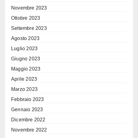
Novembre 2023
Ottobre 2023
Settembre 2023
Agosto 2023
Luglio 2023
Giugno 2023
Maggio 2023
Aprile 2023
Marzo 2023
Febbraio 2023
Gennaio 2023
Dicembre 2022
Novembre 2022