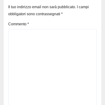
Il tuo indirizzo email non sarà pubblicato.
I campi
obbligatori sono contrassegnati
*
Commento
*