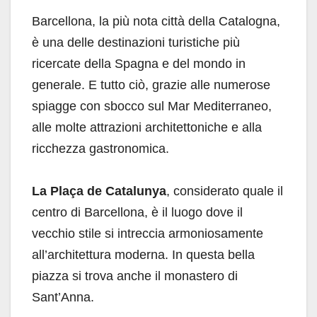
Barcellona, la più nota città della Catalogna,
è una delle destinazioni turistiche più
ricercate della Spagna e del mondo in
generale. E tutto ciò, grazie alle numerose
spiagge con sbocco sul Mar Mediterraneo,
alle molte attrazioni architettoniche e alla
ricchezza gastronomica.
La Plaça de Catalunya
, considerato quale il
centro di Barcellona, è il luogo dove il
vecchio stile si intreccia armoniosamente
all’architettura moderna. In questa bella
piazza si trova anche il monastero di
Sant’Anna.