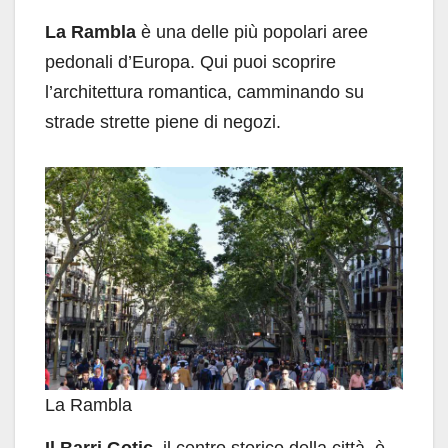
La Rambla
è una delle più popolari aree
pedonali d’Europa. Qui puoi scoprire
l’architettura romantica, camminando su
strade strette piene di negozi.
La Rambla