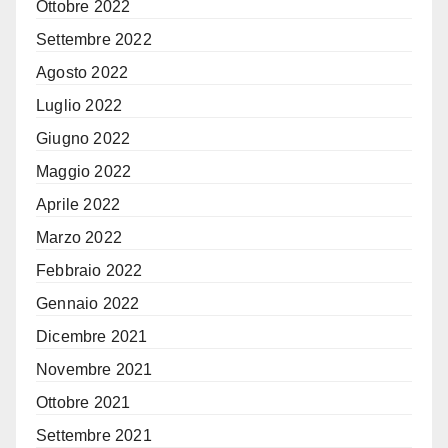
Ottobre 2022
Settembre 2022
Agosto 2022
Luglio 2022
Giugno 2022
Maggio 2022
Aprile 2022
Marzo 2022
Febbraio 2022
Gennaio 2022
Dicembre 2021
Novembre 2021
Ottobre 2021
Settembre 2021