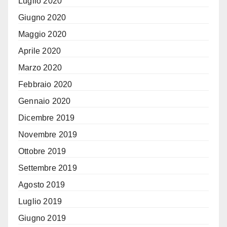
Luglio 2020
Giugno 2020
Maggio 2020
Aprile 2020
Marzo 2020
Febbraio 2020
Gennaio 2020
Dicembre 2019
Novembre 2019
Ottobre 2019
Settembre 2019
Agosto 2019
Luglio 2019
Giugno 2019