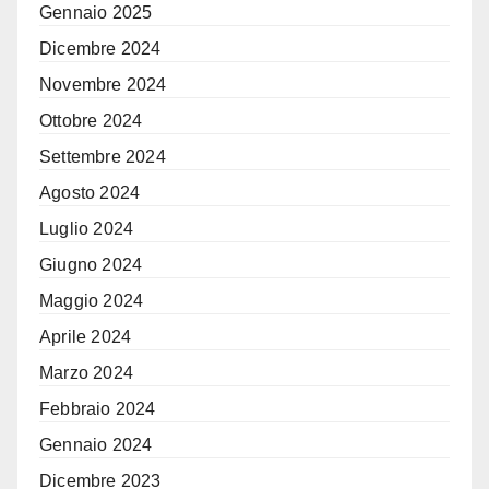
Gennaio 2025
Dicembre 2024
Novembre 2024
Ottobre 2024
Settembre 2024
Agosto 2024
Luglio 2024
Giugno 2024
Maggio 2024
Aprile 2024
Marzo 2024
Febbraio 2024
Gennaio 2024
Dicembre 2023