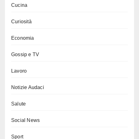
Cucina
Curiosità
Economia
Gossip e TV
Lavoro
Notizie Audaci
Salute
Social News
Sport