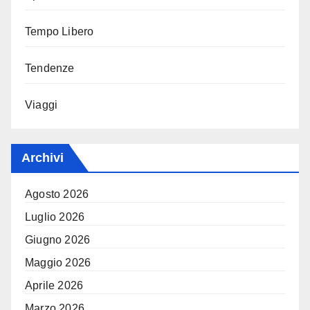
Tempo Libero
Tendenze
Viaggi
Archivi
Agosto 2026
Luglio 2026
Giugno 2026
Maggio 2026
Aprile 2026
Marzo 2026