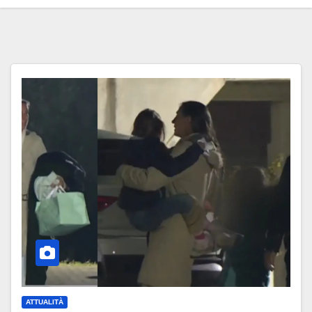
ATTUALITÀ