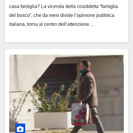
casa famiglia? La vicenda della cosiddetta “famiglia
del bosco”, che da mesi divide l’opinione pubblica
italiana, torna al centro dell’attenzione…