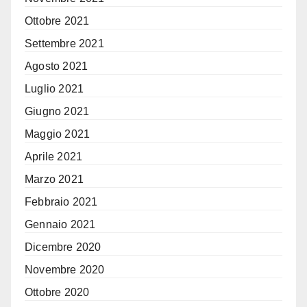
Ottobre 2021
Settembre 2021
Agosto 2021
Luglio 2021
Giugno 2021
Maggio 2021
Aprile 2021
Marzo 2021
Febbraio 2021
Gennaio 2021
Dicembre 2020
Novembre 2020
Ottobre 2020