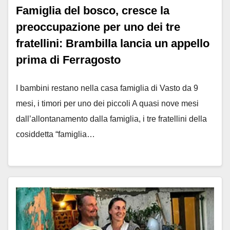
Famiglia del bosco, cresce la
preoccupazione per uno dei tre
fratellini: Brambilla lancia un appello
prima di Ferragosto
I bambini restano nella casa famiglia di Vasto da 9
mesi, i timori per uno dei piccoli A quasi nove mesi
dall’allontanamento dalla famiglia, i tre fratellini della
cosiddetta “famiglia…