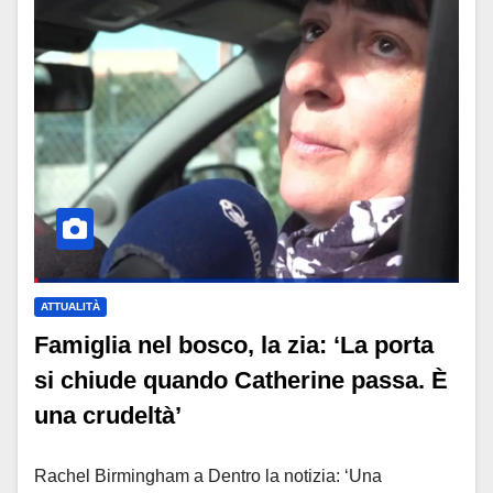
ATTUALITÀ
Famiglia nel bosco, la zia: ‘La porta
si chiude quando Catherine passa. È
una crudeltà’
Rachel Birmingham a Dentro la notizia: ‘Una