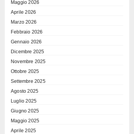
Maggio 2026
Aprile 2026
Marzo 2026
Febbraio 2026
Gennaio 2026
Dicembre 2025
Novembre 2025
Ottobre 2025
Settembre 2025
Agosto 2025
Luglio 2025
Giugno 2025
Maggio 2025
Aprile 2025