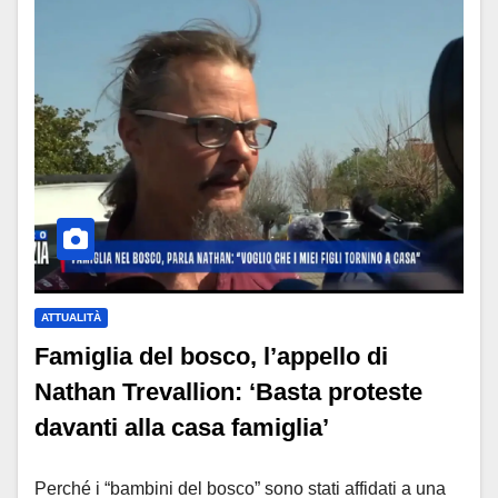
ATTUALITÀ
Famiglia del bosco, l’appello di
Nathan Trevallion: ‘Basta proteste
davanti alla casa famiglia’
Perché i “bambini del bosco” sono stati affidati a una