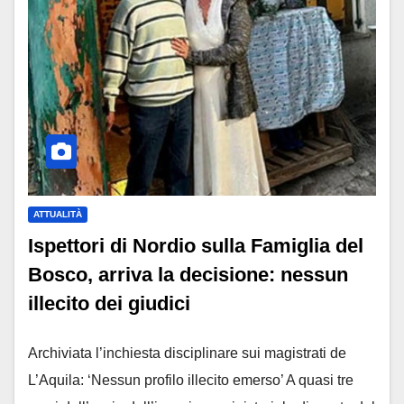
ATTUALITÀ
Ispettori di Nordio sulla Famiglia del
Bosco, arriva la decisione: nessun
illecito dei giudici
Archiviata l’inchiesta disciplinare sui magistrati de
L’Aquila: ‘Nessun profilo illecito emerso’ A quasi tre