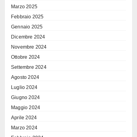
Marzo 2025
Febbraio 2025
Gennaio 2025
Dicembre 2024
Novembre 2024
Ottobre 2024
Settembre 2024
Agosto 2024
Luglio 2024
Giugno 2024
Maggio 2024
Aprile 2024
Marzo 2024