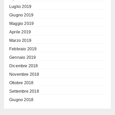
Luglio 2019
Giugno 2019
Maggio 2019
Aprile 2019
Marzo 2019
Febbraio 2019
Gennaio 2019
Dicembre 2018
Novembre 2018
Ottobre 2018
Settembre 2018
Giugno 2018