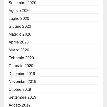
Settembre 2020
Agosto 2020
Luglio 2020
Giugno 2020
Maggio 2020
Aprile 2020
Marzo 2020
Febbraio 2020
Gennaio 2020
Dicembre 2019
Novembre 2019
Ottobre 2019
Settembre 2019
Agosto 2019