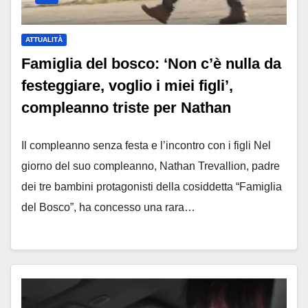
ATTUALITÀ
Famiglia del bosco: ‘Non c’è nulla da
festeggiare, voglio i miei figli’,
compleanno triste per Nathan
Il compleanno senza festa e l’incontro con i figli Nel
giorno del suo compleanno, Nathan Trevallion, padre
dei tre bambini protagonisti della cosiddetta “Famiglia
del Bosco”, ha concesso una rara…