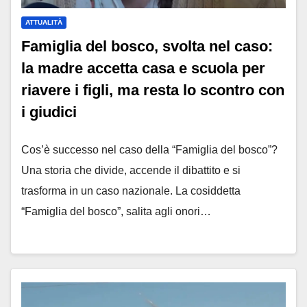
ATTUALITÀ
Famiglia del bosco, svolta nel caso:
la madre accetta casa e scuola per
riavere i figli, ma resta lo scontro con
i giudici
Cos’è successo nel caso della “Famiglia del bosco”?
Una storia che divide, accende il dibattito e si
trasforma in un caso nazionale. La cosiddetta
“Famiglia del bosco”, salita agli onori…