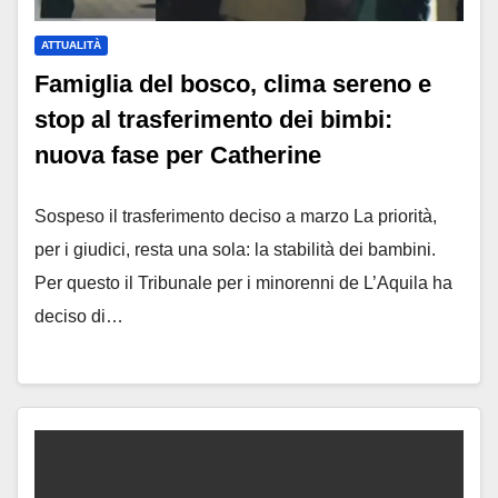
ATTUALITÀ
Famiglia del bosco, clima sereno e
stop al trasferimento dei bimbi:
nuova fase per Catherine
Sospeso il trasferimento deciso a marzo La priorità,
per i giudici, resta una sola: la stabilità dei bambini.
Per questo il Tribunale per i minorenni de L’Aquila ha
deciso di…