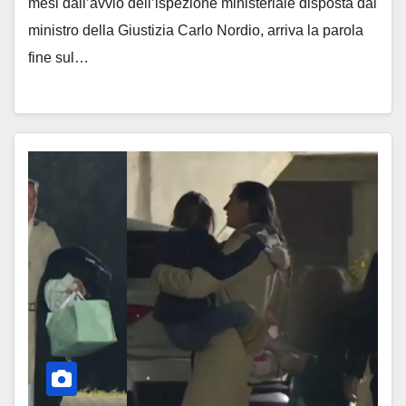
mesi dall’avvio dell’ispezione ministeriale disposta dal
ministro della Giustizia Carlo Nordio, arriva la parola
fine sul…