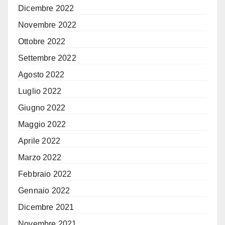
Dicembre 2022
Novembre 2022
Ottobre 2022
Settembre 2022
Agosto 2022
Luglio 2022
Giugno 2022
Maggio 2022
Aprile 2022
Marzo 2022
Febbraio 2022
Gennaio 2022
Dicembre 2021
Novembre 2021