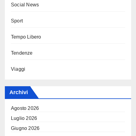
Social News
Sport
Tempo Libero
Tendenze
Viaggi
Archivi
Agosto 2026
Luglio 2026
Giugno 2026