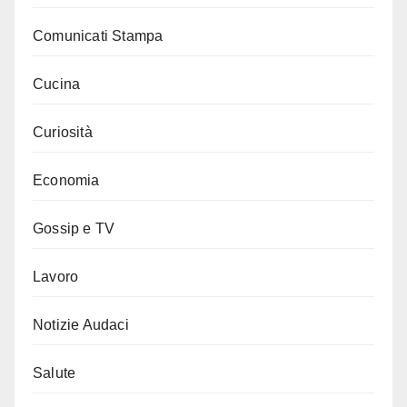
Comunicati Stampa
Cucina
Curiosità
Economia
Gossip e TV
Lavoro
Notizie Audaci
Salute