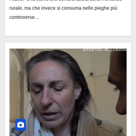
rurale, ma che invece si consuma nelle pieghe più
controverse…