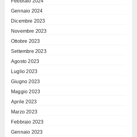
Febbraio 2024
Gennaio 2024
Dicembre 2023
Novembre 2023
Ottobre 2023
Settembre 2023
Agosto 2023
Luglio 2023
Giugno 2023
Maggio 2023
Aprile 2023
Marzo 2023
Febbraio 2023
Gennaio 2023