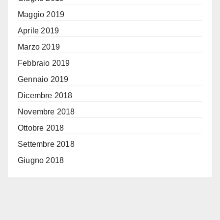
Maggio 2019
Aprile 2019
Marzo 2019
Febbraio 2019
Gennaio 2019
Dicembre 2018
Novembre 2018
Ottobre 2018
Settembre 2018
Giugno 2018