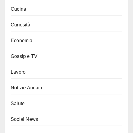
Cucina
Curiosità
Economia
Gossip e TV
Lavoro
Notizie Audaci
Salute
Social News