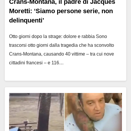
Crans-Montana, il padre di Jacques
Moretti: ‘Siamo persone serie, non
delinquenti’
Otto giorni dopo la strage: dolore e rabbia Sono
trascorsi otto giorni dalla tragedia che ha sconvolto
Crans-Montana, causando 40 vittime – tra cui nove
cittadini francesi – e 116…