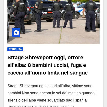
ATTUALITÀ
Strage Shreveport oggi, orrore
all’alba: 8 bambini uccisi, fuga e
caccia all’uomo finita nel sangue
Strage Shreveport oggi: spari all’alba, vittime sono
bambini Non sono ancora le sei del mattino quando il
silenzio dell’alba viene squarciato dagli spari a