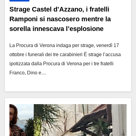
Strage Castel d’Azzano, i fratelli
Ramponi si nascosero mentre la
sorella innescava l’esplosione
La Procura di Verona indaga per strage, venerdì 17
ottobre i funerali dei tre carabinieri È strage l’accusa
ipotizzata dalla Procura di Verona per i tre fratelli
Franco, Dino e…