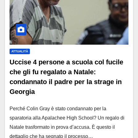
ATTUALITÀ
Uccise 4 persone a scuola col fucile
che gli fu regalato a Natale:
condannato il padre per la strage in
Georgia
Perché Colin Gray è stato condannato per la
sparatoria alla Apalachee High School? Un regalo di
Natale trasformato in prova d’accusa. È questo il
dettaglio che ha segnato il processo…