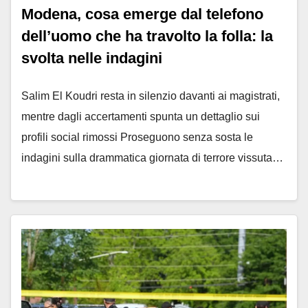
Modena, cosa emerge dal telefono
dell’uomo che ha travolto la folla: la
svolta nelle indagini
Salim El Koudri resta in silenzio davanti ai magistrati,
mentre dagli accertamenti spunta un dettaglio sui
profili social rimossi Proseguono senza sosta le
indagini sulla drammatica giornata di terrore vissuta…