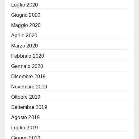
Luglio 2020
Giugno 2020
Maggio 2020
Aprile 2020
Marzo 2020
Febbraio 2020
Gennaio 2020
Dicembre 2019
Novembre 2019
Ottobre 2019
Settembre 2019
Agosto 2019
Luglio 2019
Giugno 2019