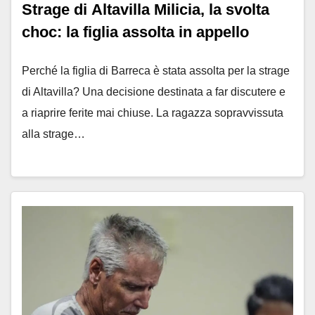
Strage di Altavilla Milicia, la svolta
choc: la figlia assolta in appello
Perché la figlia di Barreca è stata assolta per la strage
di Altavilla? Una decisione destinata a far discutere e
a riaprire ferite mai chiuse. La ragazza sopravvissuta
alla strage…