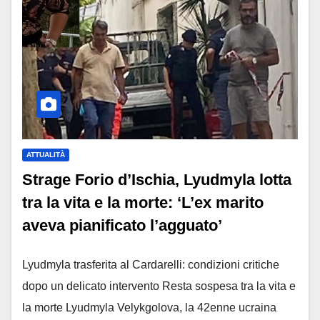
ATTUALITÀ
Strage Forio d’Ischia, Lyudmyla lotta
tra la vita e la morte: ‘L’ex marito
aveva pianificato l’agguato’
Lyudmyla trasferita al Cardarelli: condizioni critiche
dopo un delicato intervento Resta sospesa tra la vita e
la morte Lyudmyla Velykgolova, la 42enne ucraina