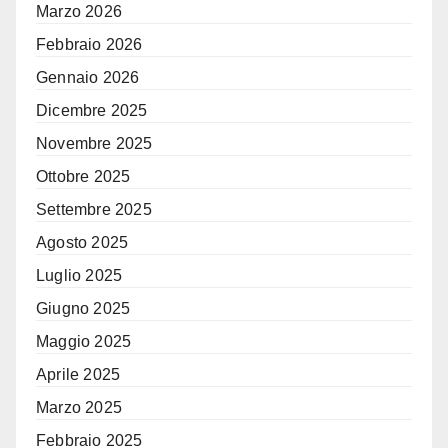
Marzo 2026
Febbraio 2026
Gennaio 2026
Dicembre 2025
Novembre 2025
Ottobre 2025
Settembre 2025
Agosto 2025
Luglio 2025
Giugno 2025
Maggio 2025
Aprile 2025
Marzo 2025
Febbraio 2025