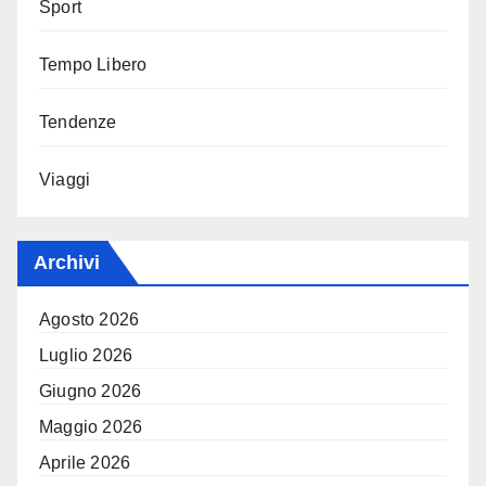
Sport
Tempo Libero
Tendenze
Viaggi
Archivi
Agosto 2026
Luglio 2026
Giugno 2026
Maggio 2026
Aprile 2026