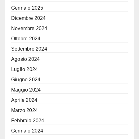
Gennaio 2025
Dicembre 2024
Novembre 2024
Ottobre 2024
Settembre 2024
Agosto 2024
Luglio 2024
Giugno 2024
Maggio 2024
Aprile 2024
Marzo 2024
Febbraio 2024
Gennaio 2024