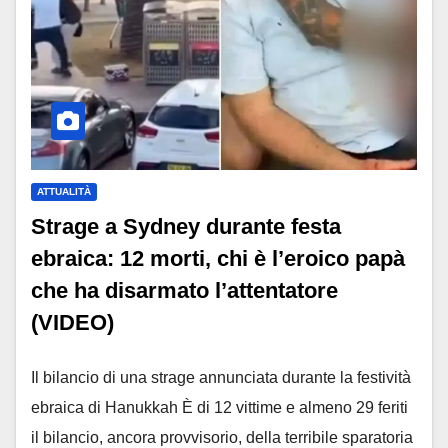
ATTUALITÀ
Strage a Sydney durante festa
ebraica: 12 morti, chi è l’eroico papà
che ha disarmato l’attentatore
(VIDEO)
Il bilancio di una strage annunciata durante la festività
ebraica di Hanukkah È di 12 vittime e almeno 29 feriti
il bilancio, ancora provvisorio, della terribile sparatoria