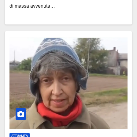
di massa avvenuta…
ATTUALITÀ