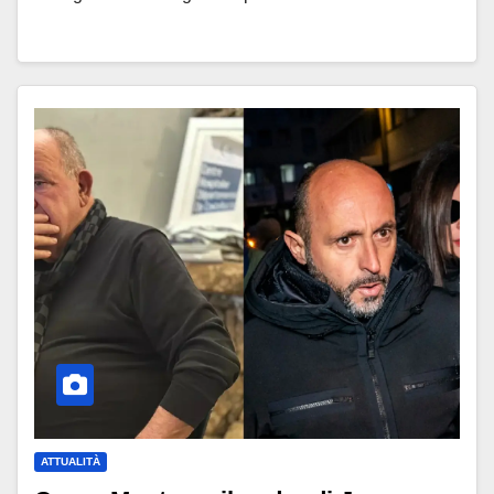
ATTUALITÀ