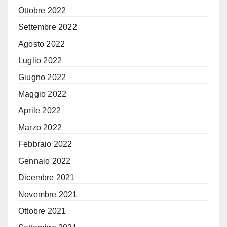
Ottobre 2022
Settembre 2022
Agosto 2022
Luglio 2022
Giugno 2022
Maggio 2022
Aprile 2022
Marzo 2022
Febbraio 2022
Gennaio 2022
Dicembre 2021
Novembre 2021
Ottobre 2021