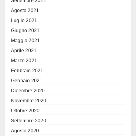
Settembre 2021
Agosto 2021
Luglio 2021
Giugno 2021
Maggio 2021
Aprile 2021
Marzo 2021
Febbraio 2021
Gennaio 2021
Dicembre 2020
Novembre 2020
Ottobre 2020
Settembre 2020
Agosto 2020