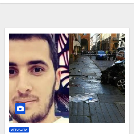
ATTUALITÀ