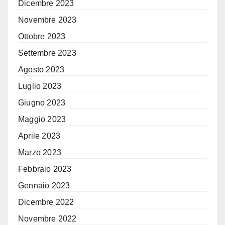
Dicembre 2023
Novembre 2023
Ottobre 2023
Settembre 2023
Agosto 2023
Luglio 2023
Giugno 2023
Maggio 2023
Aprile 2023
Marzo 2023
Febbraio 2023
Gennaio 2023
Dicembre 2022
Novembre 2022