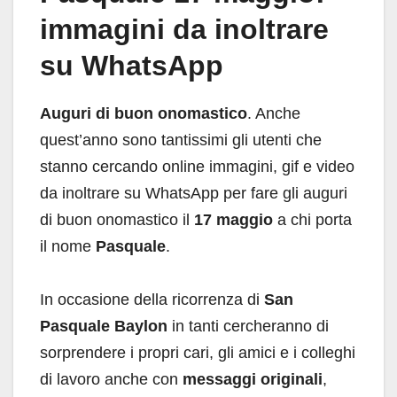
immagini da inoltrare
su WhatsApp
Auguri di buon onomastico
. Anche
quest’anno sono tantissimi gli utenti che
stanno cercando online immagini, gif e video
da inoltrare su WhatsApp per fare gli auguri
di buon onomastico il
17 maggio
a chi porta
il nome
Pasquale
.
In occasione della ricorrenza di
San
Pasquale Baylon
in tanti cercheranno di
sorprendere i propri cari, gli amici e i colleghi
di lavoro anche con
messaggi originali
,