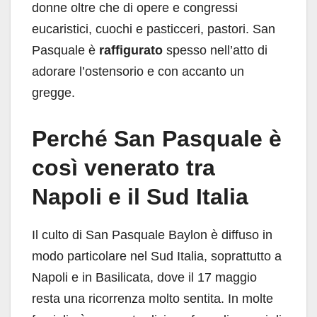
donne oltre che di opere e congressi
eucaristici, cuochi e pasticceri, pastori. San
Pasquale è
raffigurato
spesso nell’atto di
adorare l’ostensorio e con accanto un
gregge.
Perché San Pasquale è
così venerato tra
Napoli e il Sud Italia
Il culto di San Pasquale Baylon è diffuso in
modo particolare nel Sud Italia, soprattutto a
Napoli e in Basilicata, dove il 17 maggio
resta una ricorrenza molto sentita. In molte