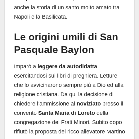
anche la storia di un santo molto amato tra
Napoli e la Basilicata.
Le origini umili di San
Pasquale Baylon
Imparò a
leggere da autodidatta
esercitandosi sui libri di preghiera. Letture
che lo avvicinarono sempre più a Dio ed alla
religione cristiana. Da qui la decisione di
chiedere l’ammissione al
noviziato
presso il
convento
Santa Maria di Loreto
della
congregazione dei Frati Minori. Subito dopo
rifiutò la proposta del ricco allevatore Martino