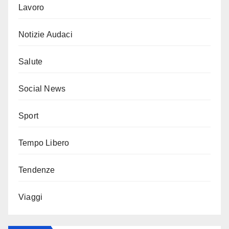
Lavoro
Notizie Audaci
Salute
Social News
Sport
Tempo Libero
Tendenze
Viaggi