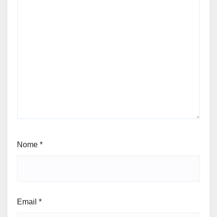
Nome
*
Email
*