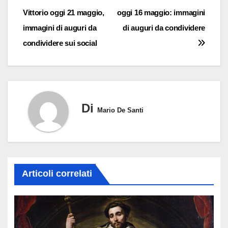
Vittorio oggi 21 maggio,
oggi 16 maggio: immagini
articoli
immagini di auguri da
di auguri da condividere
condividere sui social
Di
Mario De Santi
Articoli correlati