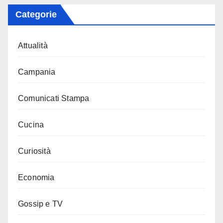
Categorie
Attualità
Campania
Comunicati Stampa
Cucina
Curiosità
Economia
Gossip e TV