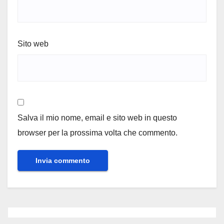
Sito web
Salva il mio nome, email e sito web in questo
browser per la prossima volta che commento.