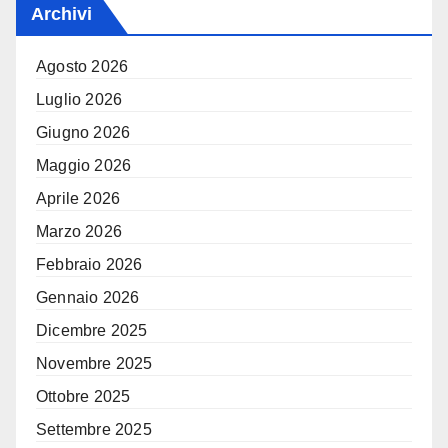
Archivi
Agosto 2026
Luglio 2026
Giugno 2026
Maggio 2026
Aprile 2026
Marzo 2026
Febbraio 2026
Gennaio 2026
Dicembre 2025
Novembre 2025
Ottobre 2025
Settembre 2025