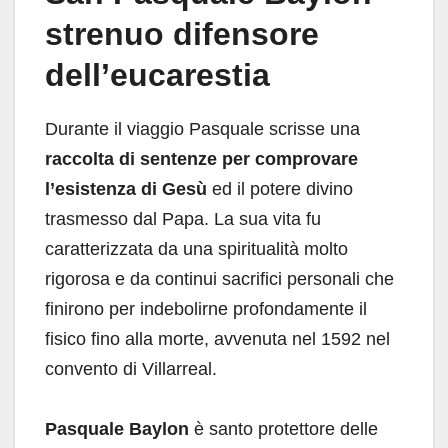
strenuo difensore
dell’eucarestia
Durante il viaggio Pasquale scrisse una
raccolta di sentenze per comprovare
l’esistenza di Gesù
ed il potere divino
trasmesso dal Papa. La sua vita fu
caratterizzata da una spiritualità molto
rigorosa e da continui sacrifici personali che
finirono per indebolirne profondamente il
fisico fino alla morte, avvenuta nel 1592 nel
convento di Villarreal.
Pasquale Baylon
è santo protettore delle