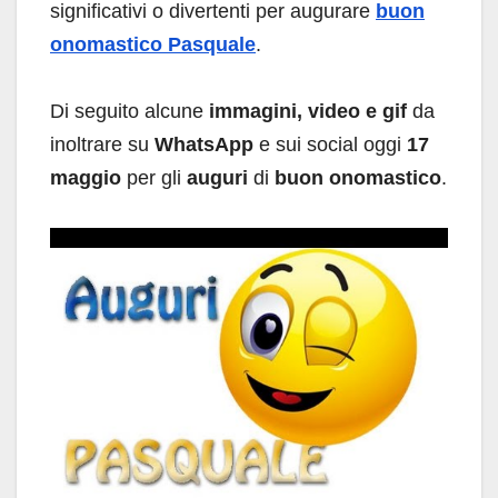
significativi o divertenti per augurare
buon
onomastico Pasquale
.
Di seguito alcune
immagini, video e gif
da
inoltrare su
WhatsApp
e sui social oggi
17
maggio
per gli
auguri
di
buon onomastico
.