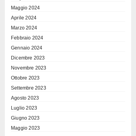
Maggio 2024
Aprile 2024
Marzo 2024
Febbraio 2024
Gennaio 2024
Dicembre 2023
Novembre 2023
Ottobre 2023
Settembre 2023
Agosto 2023
Luglio 2023
Giugno 2023
Maggio 2023