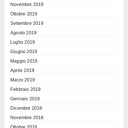
Novembre 2019
Ottobre 2019
Settembre 2019
Agosto 2019
Luglio 2019
Giugno 2019
Maggio 2019
Aprile 2019
Marzo 2019
Febbraio 2019
Gennaio 2019
Dicembre 2018
Novembre 2018
Ottobre 2018