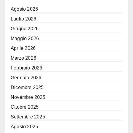
Agosto 2026
Luglio 2026
Giugno 2026
Maggio 2026
Aprile 2026
Marzo 2026
Febbraio 2026
Gennaio 2026
Dicembre 2025
Novembre 2025
Ottobre 2025
Settembre 2025
Agosto 2025