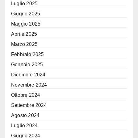
Luglio 2025
Giugno 2025
Maggio 2025
Aprile 2025
Marzo 2025
Febbraio 2025
Gennaio 2025
Dicembre 2024
Novembre 2024
Ottobre 2024
Settembre 2024
Agosto 2024
Luglio 2024
Giugno 2024