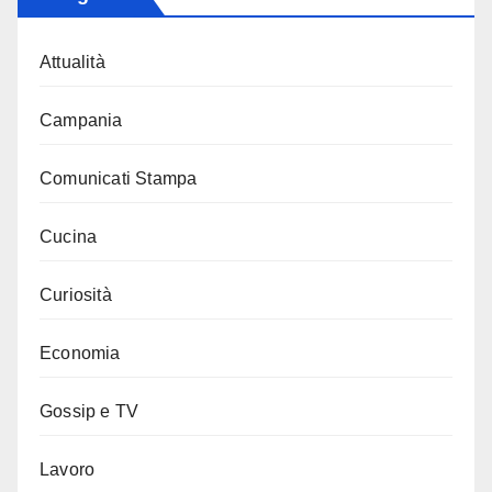
Attualità
Campania
Comunicati Stampa
Cucina
Curiosità
Economia
Gossip e TV
Lavoro