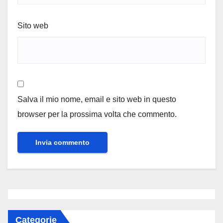
Sito web
Salva il mio nome, email e sito web in questo
browser per la prossima volta che commento.
Categorie