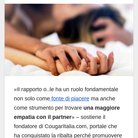
«
Il rapporto o..le ha un ruolo fondamentale
non solo come
fonte di piacere
ma anche
come strumento per trovare
una maggiore
empatia con il partner
» – sostiene il
fondatore di CougarItalia.com, portale che
ha conquistato la ribalta perché promuovere