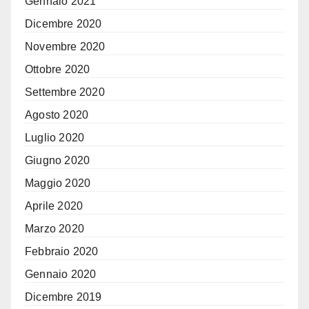
Gennaio 2021
Dicembre 2020
Novembre 2020
Ottobre 2020
Settembre 2020
Agosto 2020
Luglio 2020
Giugno 2020
Maggio 2020
Aprile 2020
Marzo 2020
Febbraio 2020
Gennaio 2020
Dicembre 2019