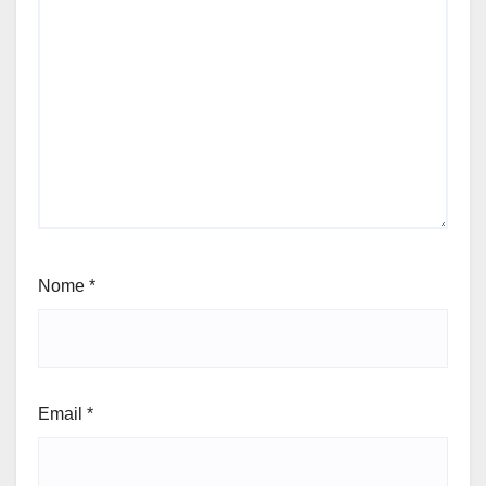
Nome
*
Email
*