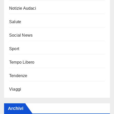
Notizie Audaci
Salute
Social News
Sport
Tempo Libero
Tendenze
Viaggi
Archivi