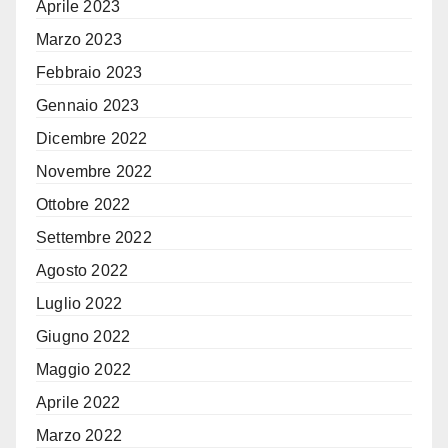
Aprile 2023
Marzo 2023
Febbraio 2023
Gennaio 2023
Dicembre 2022
Novembre 2022
Ottobre 2022
Settembre 2022
Agosto 2022
Luglio 2022
Giugno 2022
Maggio 2022
Aprile 2022
Marzo 2022