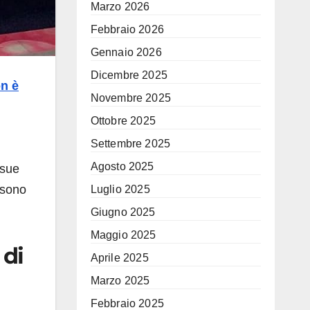
Marzo 2026
Febbraio 2026
Gennaio 2026
Dicembre 2025
n è
Novembre 2025
Ottobre 2025
Settembre 2025
Agosto 2025
 sue
 sono
Luglio 2025
Giugno 2025
Maggio 2025
 di
Aprile 2025
Marzo 2025
Febbraio 2025