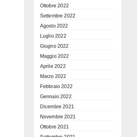
Ottobre 2022
Settembre 2022
Agosto 2022
Luglio 2022
Giugno 2022
Maggio 2022
Aprile 2022
Marzo 2022
Febbraio 2022
Gennaio 2022
Dicembre 2021
Novembre 2021
Ottobre 2021
Settembre 2021