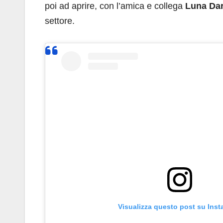
poi ad aprire, con l’amica e collega
Luna Da
settore.
Visualizza questo post su Ins