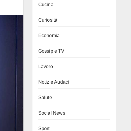
Cucina
Curiosità
Economia
Gossip e TV
Lavoro
Notizie Audaci
Salute
Social News
Sport