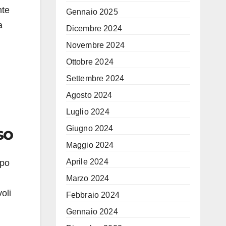
nte
Gennaio 2025
a
Dicembre 2024
Novembre 2024
Ottobre 2024
Settembre 2024
Agosto 2024
Luglio 2024
so
Giugno 2024
Maggio 2024
Aprile 2024
opo
Marzo 2024
oli
Febbraio 2024
Gennaio 2024