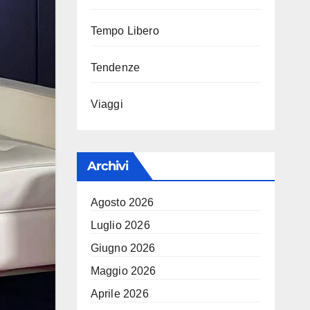
Tempo Libero
Tendenze
Viaggi
Archivi
Agosto 2026
Luglio 2026
Giugno 2026
Maggio 2026
Aprile 2026