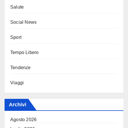
Salute
Social News
Sport
Tempo Libero
Tendenze
Viaggi
Archivi
Agosto 2026