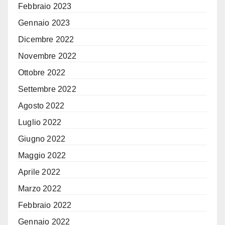
Febbraio 2023
Gennaio 2023
Dicembre 2022
Novembre 2022
Ottobre 2022
Settembre 2022
Agosto 2022
Luglio 2022
Giugno 2022
Maggio 2022
Aprile 2022
Marzo 2022
Febbraio 2022
Gennaio 2022