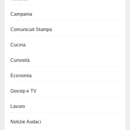
Campania
Comunicati Stampa
Cucina
Curiosità
Economia
Gossip e TV
Lavoro
Notizie Audaci