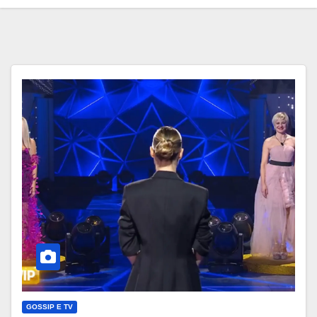
GOSSIP E TV