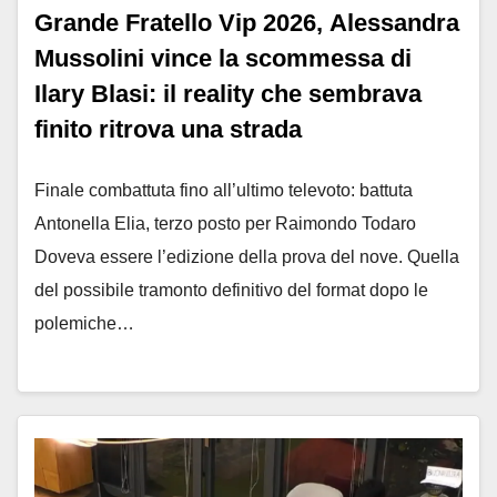
Grande Fratello Vip 2026, Alessandra
Mussolini vince la scommessa di
Ilary Blasi: il reality che sembrava
finito ritrova una strada
Finale combattuta fino all’ultimo televoto: battuta
Antonella Elia, terzo posto per Raimondo Todaro
Doveva essere l’edizione della prova del nove. Quella
del possibile tramonto definitivo del format dopo le
polemiche…