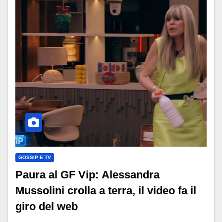
GOSSIP E TV
Paura al GF Vip: Alessandra
Mussolini crolla a terra, il video fa il
giro del web