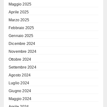
Maggio 2025
Aprile 2025
Marzo 2025
Febbraio 2025
Gennaio 2025
Dicembre 2024
Novembre 2024
Ottobre 2024
Settembre 2024
Agosto 2024
Luglio 2024
Giugno 2024
Maggio 2024
Aprile 2024