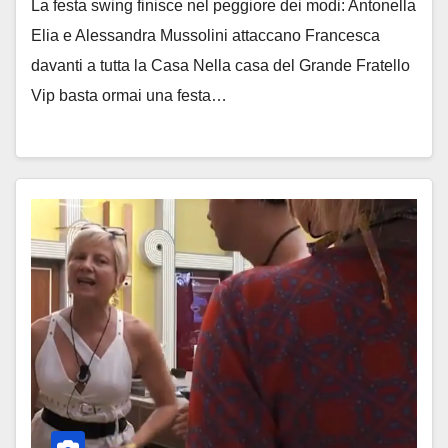
La festa swing finisce nel peggiore dei modi: Antonella
Elia e Alessandra Mussolini attaccano Francesca
davanti a tutta la Casa Nella casa del Grande Fratello
Vip basta ormai una festa…