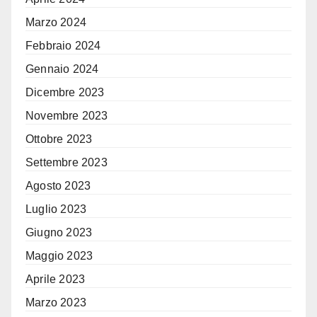
Marzo 2024
Febbraio 2024
Gennaio 2024
Dicembre 2023
Novembre 2023
Ottobre 2023
Settembre 2023
Agosto 2023
Luglio 2023
Giugno 2023
Maggio 2023
Aprile 2023
Marzo 2023