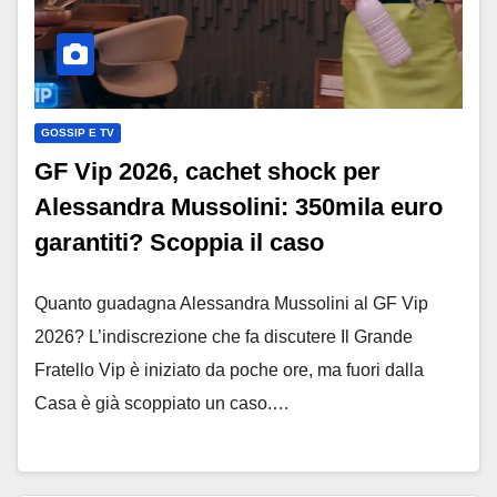
GOSSIP E TV
GF Vip 2026, cachet shock per
Alessandra Mussolini: 350mila euro
garantiti? Scoppia il caso
Quanto guadagna Alessandra Mussolini al GF Vip
2026? L’indiscrezione che fa discutere Il Grande
Fratello Vip è iniziato da poche ore, ma fuori dalla
Casa è già scoppiato un caso.…