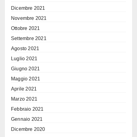
Dicembre 2021
Novembre 2021
Ottobre 2021
Settembre 2021
Agosto 2021
Luglio 2021
Giugno 2021
Maggio 2021
Aprile 2021
Marzo 2021
Febbraio 2021
Gennaio 2021
Dicembre 2020