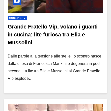
GOSSIP E TV
Grande Fratello Vip, volano i guanti
in cucina: lite furiosa tra Elia e
Mussolini
Dalle parole alla tensione alle stelle: lo scontro nasce
dalla difesa di Francesca Manzini e degenera in pochi
secondi La lite tra Elia e Mussolini al Grande Fratello
Vip esplode…