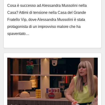
Cosa è successo ad Alessandra Mussolini nella
Casa? Attimi di tensione nella Casa del Grande
Fratello Vip, dove Alessandra Mussolini è stata
protagonista di un improvviso malore che ha
spaventato…