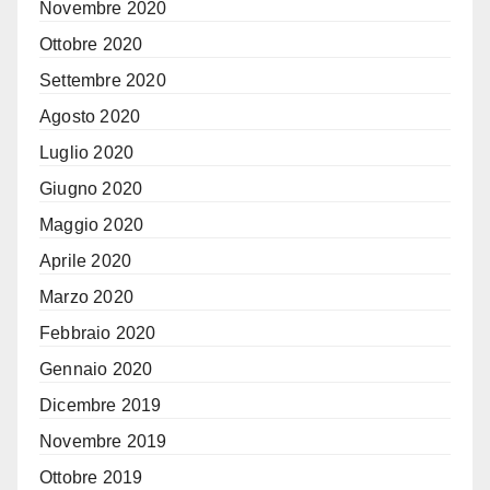
Novembre 2020
Ottobre 2020
Settembre 2020
Agosto 2020
Luglio 2020
Giugno 2020
Maggio 2020
Aprile 2020
Marzo 2020
Febbraio 2020
Gennaio 2020
Dicembre 2019
Novembre 2019
Ottobre 2019