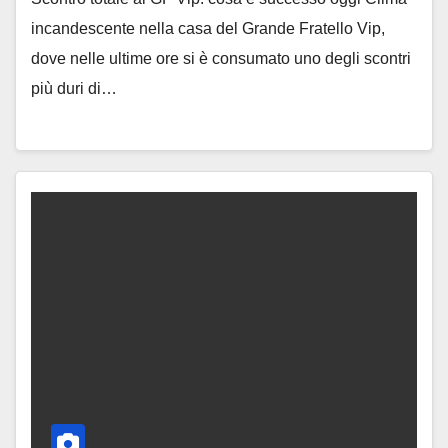
incandescente nella casa del Grande Fratello Vip,
dove nelle ultime ore si è consumato uno degli scontri
più duri di…