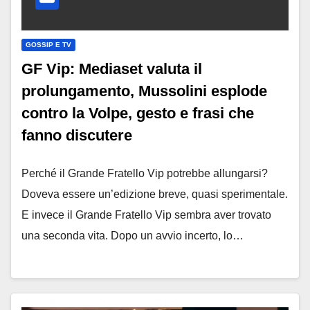
GOSSIP E TV
GF Vip: Mediaset valuta il
prolungamento, Mussolini esplode
contro la Volpe, gesto e frasi che
fanno discutere
Perché il Grande Fratello Vip potrebbe allungarsi?
Doveva essere un’edizione breve, quasi sperimentale.
E invece il Grande Fratello Vip sembra aver trovato
una seconda vita. Dopo un avvio incerto, lo…