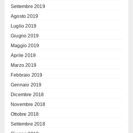
Settembre 2019
Agosto 2019
Luglio 2019
Giugno 2019
Maggio 2019
Aprile 2019
Marzo 2019
Febbraio 2019
Gennaio 2019
Dicembre 2018
Novembre 2018
Ottobre 2018
Settembre 2018