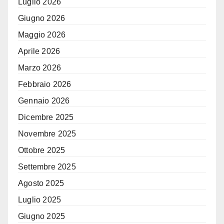
Luglio 2026
Giugno 2026
Maggio 2026
Aprile 2026
Marzo 2026
Febbraio 2026
Gennaio 2026
Dicembre 2025
Novembre 2025
Ottobre 2025
Settembre 2025
Agosto 2025
Luglio 2025
Giugno 2025