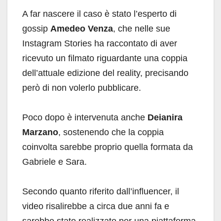
A far nascere il caso è stato l’esperto di
gossip
Amedeo Venza
, che nelle sue
Instagram Stories ha raccontato di aver
ricevuto un filmato riguardante una coppia
dell’attuale edizione del reality, precisando
però di non volerlo pubblicare.
Poco dopo è intervenuta anche
Deianira
Marzano
, sostenendo che la coppia
coinvolta sarebbe proprio quella formata da
Gabriele e Sara.
Secondo quanto riferito dall’influencer, il
video risalirebbe a circa due anni fa e