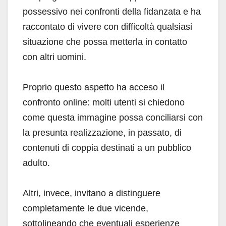
possessivo nei confronti della fidanzata e ha
raccontato di vivere con difficoltà qualsiasi
situazione che possa metterla in contatto
con altri uomini.
Proprio questo aspetto ha acceso il
confronto online: molti utenti si chiedono
come questa immagine possa conciliarsi con
la presunta realizzazione, in passato, di
contenuti di coppia destinati a un pubblico
adulto.
Altri, invece, invitano a distinguere
completamente le due vicende,
sottolineando che eventuali esperienze