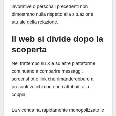
lavorative o personali precedenti non
dimostrano nulla rispetto alla situazione
attuale della relazione.
Il web si divide dopo la
scoperta
Nel frattempo su X e su altre piattaforme
continuano a comparire messaggi,
screenshot e link che rimanderebbero ai
presunti vecchi contenuti attribuiti alla
coppia.
La vicenda ha rapidamente monopolizzato le