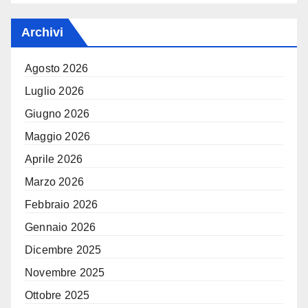
Archivi
Agosto 2026
Luglio 2026
Giugno 2026
Maggio 2026
Aprile 2026
Marzo 2026
Febbraio 2026
Gennaio 2026
Dicembre 2025
Novembre 2025
Ottobre 2025