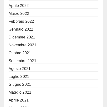
Aprile 2022
Marzo 2022
Febbraio 2022
Gennaio 2022
Dicembre 2021
Novembre 2021
Ottobre 2021
Settembre 2021
Agosto 2021
Luglio 2021
Giugno 2021
Maggio 2021
Aprile 2021