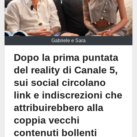
Gabriele e Sara
Dopo la prima puntata
del reality di Canale 5,
sui social circolano
link e indiscrezioni che
attribuirebbero alla
coppia vecchi
contenuti bollenti