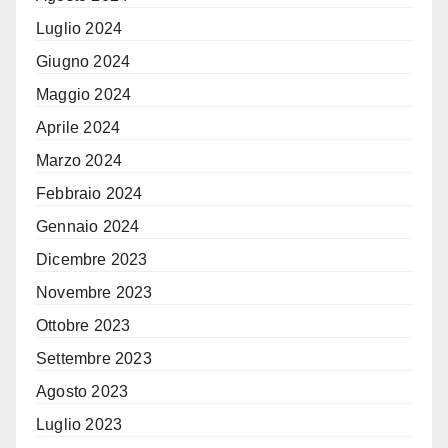
Luglio 2024
Giugno 2024
Maggio 2024
Aprile 2024
Marzo 2024
Febbraio 2024
Gennaio 2024
Dicembre 2023
Novembre 2023
Ottobre 2023
Settembre 2023
Agosto 2023
Luglio 2023