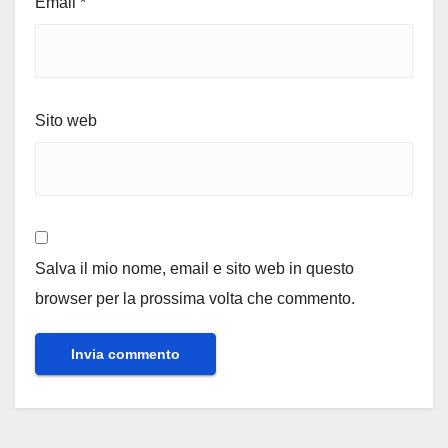
Email
*
Sito web
Salva il mio nome, email e sito web in questo
browser per la prossima volta che commento.