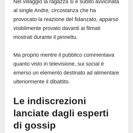
Nel villaggio la ragazza si è subito avvicinata
al single Andre, circostanza che ha
provocato la reazione del fidanzato, apparso
visibilmente provato davanti ai filmati
mostrati durante il pinnettu.
Ma proprio mentre il pubblico commentava
quanto visto in televisione, sui social è
emerso un elemento destinato ad alimentare
ulteriormente il dibattito.
Le indiscrezioni
lanciate dagli esperti
di gossip