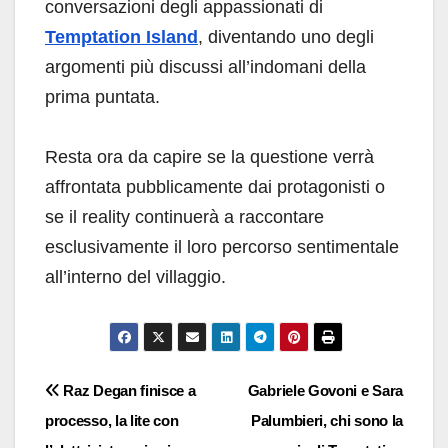
conversazioni degli appassionati di
Temptation Island
, diventando uno degli
argomenti più discussi all’indomani della
prima puntata.
Resta ora da capire se la questione verrà
affrontata pubblicamente dai protagonisti o
se il reality continuerà a raccontare
esclusivamente il loro percorso sentimentale
all’interno del villaggio.
Navigazione
Raz Degan finisce a
Gabriele Govoni e Sara
processo, la lite con
Palumbieri, chi sono la
articoli