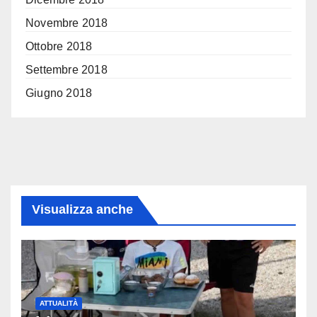
Novembre 2018
Ottobre 2018
Settembre 2018
Giugno 2018
Visualizza anche
ATTUALITÀ