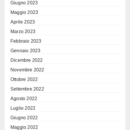
Giugno 2023
Maggio 2023
Aprile 2023
Marzo 2023
Febbraio 2023
Gennaio 2023
Dicembre 2022
Novembre 2022
Ottobre 2022
Settembre 2022
Agosto 2022
Luglio 2022
Giugno 2022
Maggio 2022