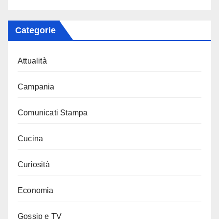
Categorie
Attualità
Campania
Comunicati Stampa
Cucina
Curiosità
Economia
Gossip e TV