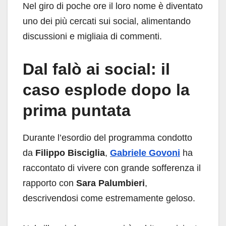
Nel giro di poche ore il loro nome è diventato
uno dei più cercati sui social, alimentando
discussioni e migliaia di commenti.
Dal falò ai social: il
caso esplode dopo la
prima puntata
Durante l’esordio del programma condotto
da
Filippo Bisciglia
,
Gabriele Govoni
ha
raccontato di vivere con grande sofferenza il
rapporto con
Sara Palumbieri
,
descrivendosi come estremamente geloso.