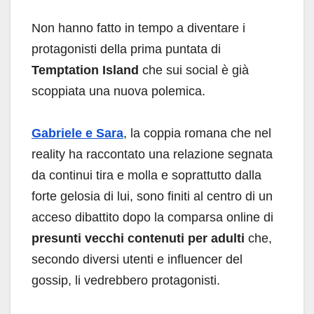
Non hanno fatto in tempo a diventare i
protagonisti della prima puntata di
Temptation Island
che sui social è già
scoppiata una nuova polemica.
Gabriele e Sara
, la coppia romana che nel
reality ha raccontato una relazione segnata
da continui tira e molla e soprattutto dalla
forte gelosia di lui, sono finiti al centro di un
acceso dibattito dopo la comparsa online di
presunti vecchi contenuti per adulti
che,
secondo diversi utenti e influencer del
gossip, li vedrebbero protagonisti.