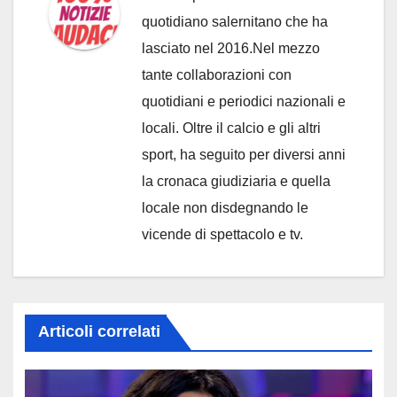
quotidiano salernitano che ha
lasciato nel 2016.Nel mezzo
tante collaborazioni con
quotidiani e periodici nazionali e
locali. Oltre il calcio e gli altri
sport, ha seguito per diversi anni
la cronaca giudiziaria e quella
locale non disdegnando le
vicende di spettacolo e tv.
Articoli correlati