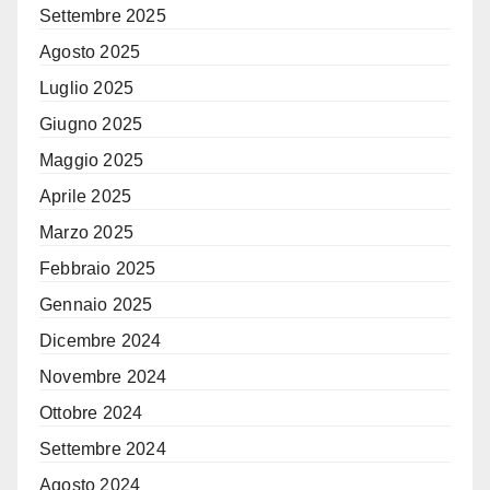
Settembre 2025
Agosto 2025
Luglio 2025
Giugno 2025
Maggio 2025
Aprile 2025
Marzo 2025
Febbraio 2025
Gennaio 2025
Dicembre 2024
Novembre 2024
Ottobre 2024
Settembre 2024
Agosto 2024