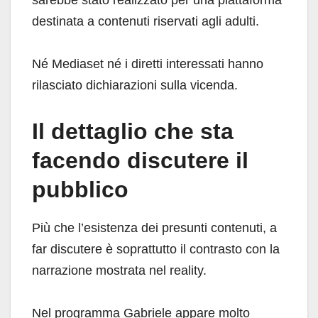
sarebbe stato realizzato per una piattaforma
destinata a contenuti riservati agli adulti.
Né Mediaset né i diretti interessati hanno
rilasciato dichiarazioni sulla vicenda.
Il dettaglio che sta
facendo discutere il
pubblico
Più che l’esistenza dei presunti contenuti, a
far discutere è soprattutto il contrasto con la
narrazione mostrata nel reality.
Nel programma Gabriele appare molto