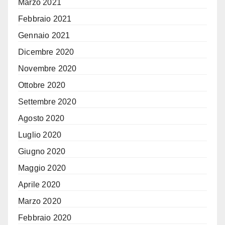
Marzo 2021
Febbraio 2021
Gennaio 2021
Dicembre 2020
Novembre 2020
Ottobre 2020
Settembre 2020
Agosto 2020
Luglio 2020
Giugno 2020
Maggio 2020
Aprile 2020
Marzo 2020
Febbraio 2020