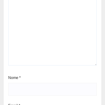
Nome
*