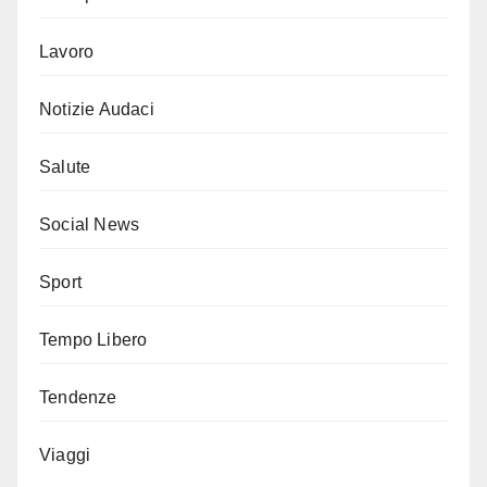
Lavoro
Notizie Audaci
Salute
Social News
Sport
Tempo Libero
Tendenze
Viaggi