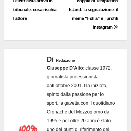
l’elettricista arriva in
coppia di Temptation
tribunale: cosa rischia
Island: la segnalazione, il
l’attore
meme “Follia” e i profili
Instagram
Di
Redazione
Giuseppe D’Alto
: classe 1972,
giornalista professionista
dall’ottobre 2001. Ha iniziato,
spinto dalla passione per lo
sport, la gavetta con il quotidiano
Cronache del Mezzogiorno dal
1995 e per oltre 20 anni è stato
uno dei punti di riferimento del