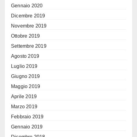
Gennaio 2020
Dicembre 2019
Novembre 2019
Ottobre 2019
Settembre 2019
Agosto 2019
Luglio 2019
Giugno 2019
Maggio 2019
Aprile 2019
Marzo 2019
Febbraio 2019
Gennaio 2019
Dicembre 2018