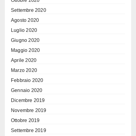
Ottobre 2020
Settembre 2020
Agosto 2020
Luglio 2020
Giugno 2020
Maggio 2020
Aprile 2020
Marzo 2020
Febbraio 2020
Gennaio 2020
Dicembre 2019
Novembre 2019
Ottobre 2019
Settembre 2019