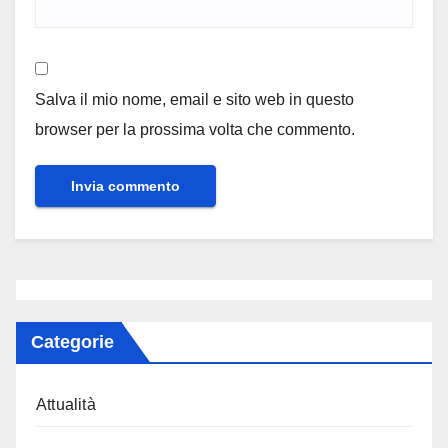
Salva il mio nome, email e sito web in questo
browser per la prossima volta che commento.
Categorie
Attualità