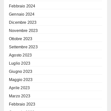
Febbraio 2024
Gennaio 2024
Dicembre 2023
Novembre 2023
Ottobre 2023
Settembre 2023
Agosto 2023
Luglio 2023
Giugno 2023
Maggio 2023
Aprile 2023
Marzo 2023
Febbraio 2023