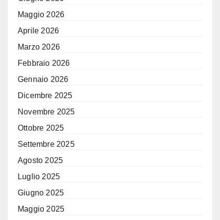
Maggio 2026
Aprile 2026
Marzo 2026
Febbraio 2026
Gennaio 2026
Dicembre 2025
Novembre 2025
Ottobre 2025
Settembre 2025
Agosto 2025
Luglio 2025
Giugno 2025
Maggio 2025