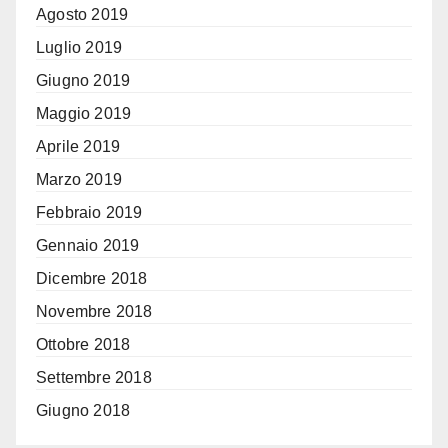
Agosto 2019
Luglio 2019
Giugno 2019
Maggio 2019
Aprile 2019
Marzo 2019
Febbraio 2019
Gennaio 2019
Dicembre 2018
Novembre 2018
Ottobre 2018
Settembre 2018
Giugno 2018