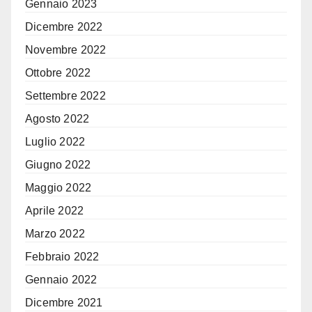
Gennaio 2023
Dicembre 2022
Novembre 2022
Ottobre 2022
Settembre 2022
Agosto 2022
Luglio 2022
Giugno 2022
Maggio 2022
Aprile 2022
Marzo 2022
Febbraio 2022
Gennaio 2022
Dicembre 2021