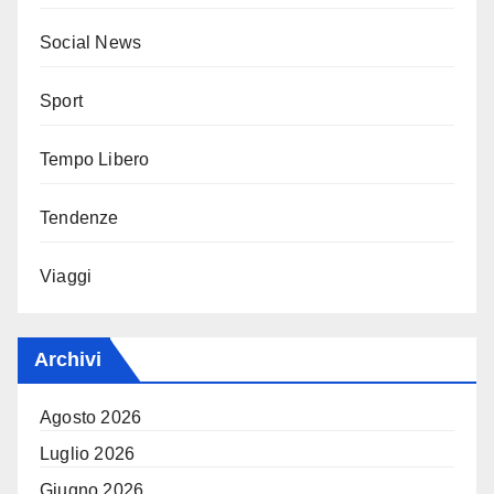
Social News
Sport
Tempo Libero
Tendenze
Viaggi
Archivi
Agosto 2026
Luglio 2026
Giugno 2026