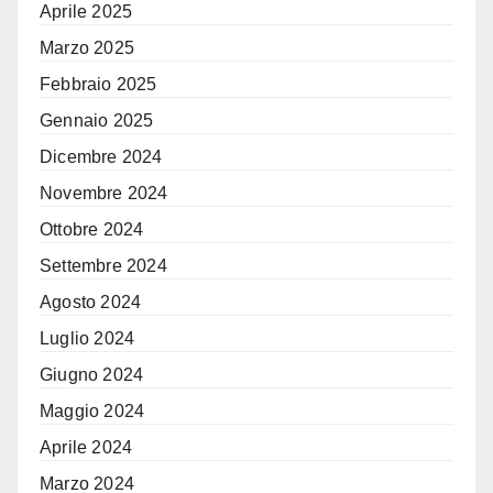
Aprile 2025
Marzo 2025
Febbraio 2025
Gennaio 2025
Dicembre 2024
Novembre 2024
Ottobre 2024
Settembre 2024
Agosto 2024
Luglio 2024
Giugno 2024
Maggio 2024
Aprile 2024
Marzo 2024