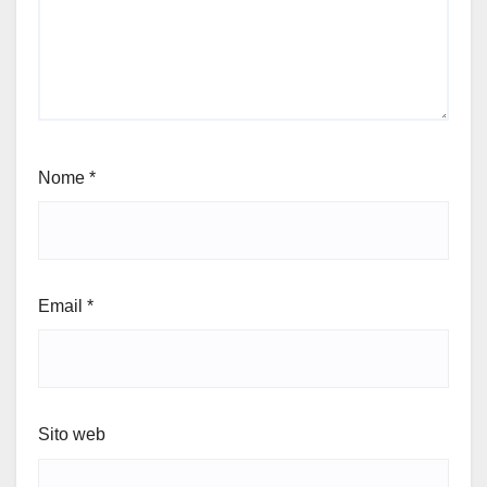
Nome
*
Email
*
Sito web