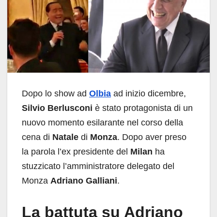
Dopo lo show ad
Olbia
ad inizio dicembre,
Silvio Berlusconi
è stato protagonista di un
nuovo momento esilarante nel corso della
cena di
Natale
di
Monza
. Dopo aver preso
la parola l’ex presidente del
Milan
ha
stuzzicato l’amministratore delegato del
Monza
Adriano Galliani
.
La battuta su Adriano