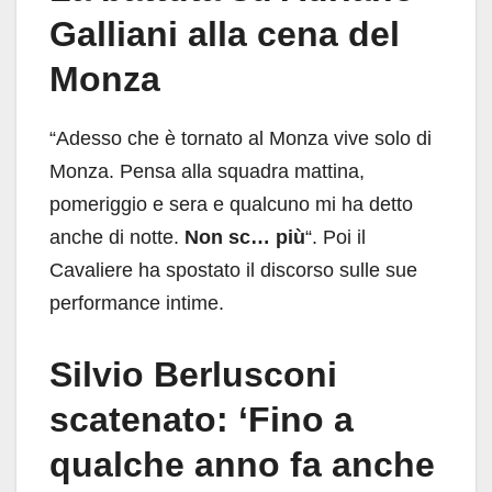
Galliani alla cena del
Monza
“Adesso che è tornato al Monza vive solo di
Monza. Pensa alla squadra mattina,
pomeriggio e sera e qualcuno mi ha detto
anche di notte.
Non sc… più
“. Poi il
Cavaliere ha spostato il discorso sulle sue
performance intime.
Silvio Berlusconi
scatenato: ‘Fino a
qualche anno fa anche