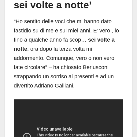
sei volte a notte’
“Ho sentito delle voci che mi hanno dato
fastidio su di me e sui miei anni. E’ vero , io
fino a qualche anno fa scop…
sei volte a
notte
, ora dopo la terza volta mi
addormento. Comunque, vero o non vero
fate circolare” – ha chiosato Berlusconi
strappando un sorriso ai presenti e ad un
divertito Adriano Galliani.