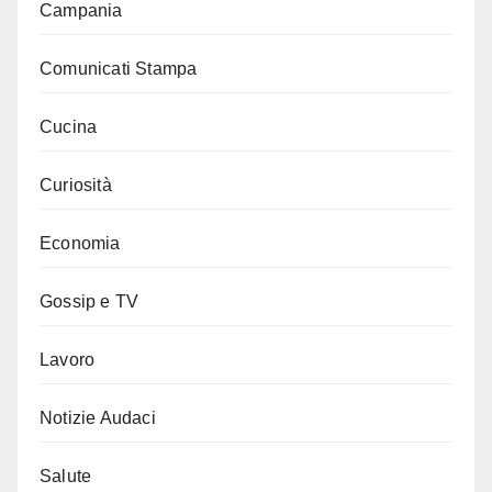
Campania
Comunicati Stampa
Cucina
Curiosità
Economia
Gossip e TV
Lavoro
Notizie Audaci
Salute