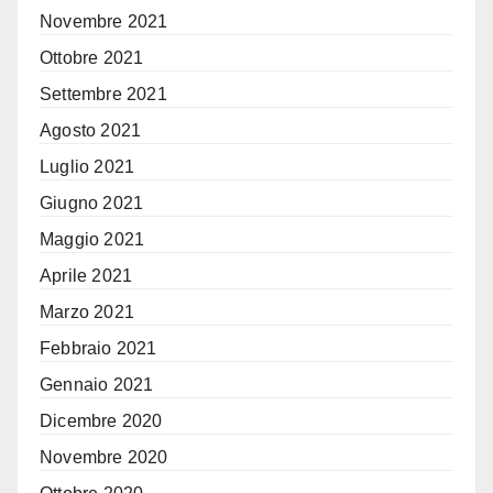
Novembre 2021
Ottobre 2021
Settembre 2021
Agosto 2021
Luglio 2021
Giugno 2021
Maggio 2021
Aprile 2021
Marzo 2021
Febbraio 2021
Gennaio 2021
Dicembre 2020
Novembre 2020