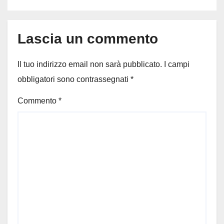
Lascia un commento
Il tuo indirizzo email non sarà pubblicato.
I campi
obbligatori sono contrassegnati
*
Commento
*