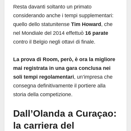
Resta davanti soltanto un primato
considerando anche i tempi supplementari:
quello dello statunitense
Tim Howard
, che
nel Mondiale del 2014 effettuò
16 parate
contro il Belgio negli ottavi di finale.
La prova di Room, però, è ora la migliore
mai registrata in una gara conclusa nei
soli tempi regolamentari
, un’impresa che
consegna definitivamente il portiere alla
storia della competizione.
Dall’Olanda a Curaçao:
la carriera del