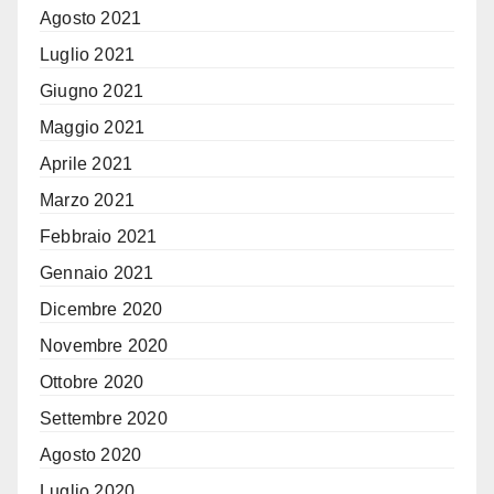
Agosto 2021
Luglio 2021
Giugno 2021
Maggio 2021
Aprile 2021
Marzo 2021
Febbraio 2021
Gennaio 2021
Dicembre 2020
Novembre 2020
Ottobre 2020
Settembre 2020
Agosto 2020
Luglio 2020