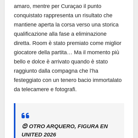
amaro, mentre per Curaçao il punto
conquistato rappresenta un risultato che
mantiene aperta la corsa verso una storica
qualificazione alla fase a eliminazione
diretta. Room è stato premiato come miglior
giocatore della partita… Ma il momento più
bello e dolce è arrivato quando è stato
raggiunto dalla compagna che l’ha
festeggiato con un tenero bacio immortalato
da telecamere e fotografi.
😍 OTRO ARQUERO, FIGURA EN
UNITED 2026