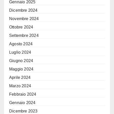
Gennaio 2025
Dicembre 2024
Novembre 2024
Ottobre 2024
Settembre 2024
Agosto 2024
Luglio 2024
Giugno 2024
Maggio 2024
Aprile 2024
Marzo 2024
Febbraio 2024
Gennaio 2024
Dicembre 2023