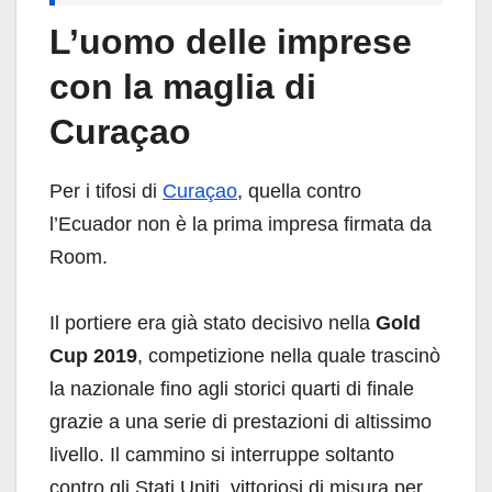
L’uomo delle imprese
con la maglia di
Curaçao
Per i tifosi di
Curaçao
, quella contro
l’Ecuador non è la prima impresa firmata da
Room.
Il portiere era già stato decisivo nella
Gold
Cup 2019
, competizione nella quale trascinò
la nazionale fino agli storici quarti di finale
grazie a una serie di prestazioni di altissimo
livello. Il cammino si interruppe soltanto
contro gli Stati Uniti, vittoriosi di misura per