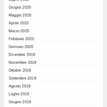
Giugno 2020
Maggio 2020
Aprile 2020
Marzo 2020
Febbraio 2020
Gennaio 2020
Dicembre 2019
Novembre 2019
Ottobre 2019
Settembre 2019
Agosto 2019
Luglio 2019
Giugno 2019