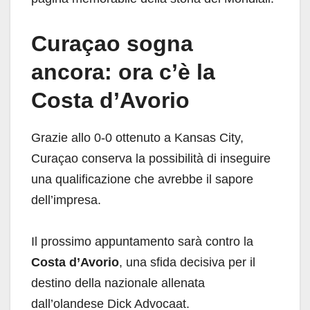
Curaçao sogna
ancora: ora c’è la
Costa d’Avorio
Grazie allo 0-0 ottenuto a Kansas City,
Curaçao conserva la possibilità di inseguire
una qualificazione che avrebbe il sapore
dell’impresa.
Il prossimo appuntamento sarà contro la
Costa d’Avorio
, una sfida decisiva per il
destino della nazionale allenata
dall’olandese Dick Advocaat.