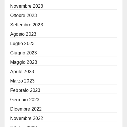
Novembre 2023
Ottobre 2023
Settembre 2023
Agosto 2023
Luglio 2023
Giugno 2023
Maggio 2023
Aprile 2023
Marzo 2023
Febbraio 2023
Gennaio 2023
Dicembre 2022
Novembre 2022