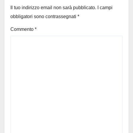
Il tuo indirizzo email non sarà pubblicato.
I campi
obbligatori sono contrassegnati
*
Commento
*