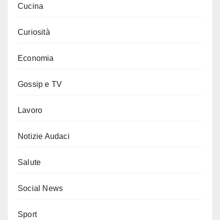
Cucina
Curiosità
Economia
Gossip e TV
Lavoro
Notizie Audaci
Salute
Social News
Sport