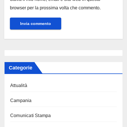
browser per la prossima volta che commento.
Categorie
Attualità
Campania
Comunicati Stampa