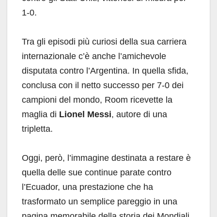
1-0.
Tra gli episodi più curiosi della sua carriera
internazionale c’è anche l’amichevole
disputata contro l’Argentina. In quella sfida,
conclusa con il netto successo per 7-0 dei
campioni del mondo, Room ricevette la
maglia di
Lionel Messi
, autore di una
tripletta.
Oggi, però, l’immagine destinata a restare è
quella delle sue continue parate contro
l’Ecuador, una prestazione che ha
trasformato un semplice pareggio in una
pagina memorabile della storia dei Mondiali.