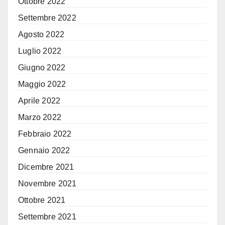
Ottobre 2022
Settembre 2022
Agosto 2022
Luglio 2022
Giugno 2022
Maggio 2022
Aprile 2022
Marzo 2022
Febbraio 2022
Gennaio 2022
Dicembre 2021
Novembre 2021
Ottobre 2021
Settembre 2021