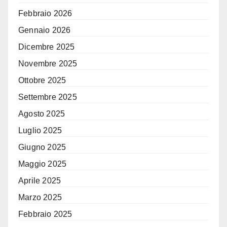
Febbraio 2026
Gennaio 2026
Dicembre 2025
Novembre 2025
Ottobre 2025
Settembre 2025
Agosto 2025
Luglio 2025
Giugno 2025
Maggio 2025
Aprile 2025
Marzo 2025
Febbraio 2025