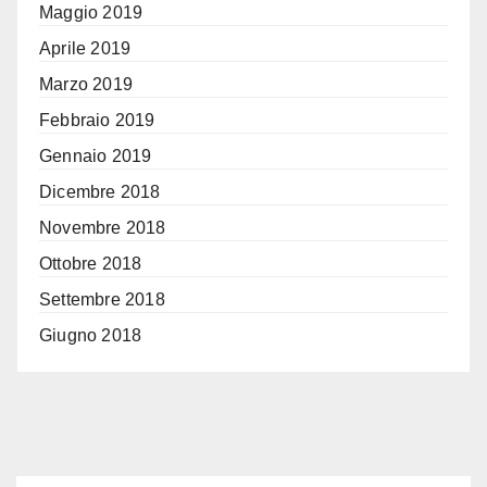
Maggio 2019
Aprile 2019
Marzo 2019
Febbraio 2019
Gennaio 2019
Dicembre 2018
Novembre 2018
Ottobre 2018
Settembre 2018
Giugno 2018