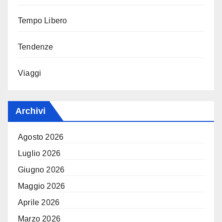
Tempo Libero
Tendenze
Viaggi
Archivi
Agosto 2026
Luglio 2026
Giugno 2026
Maggio 2026
Aprile 2026
Marzo 2026