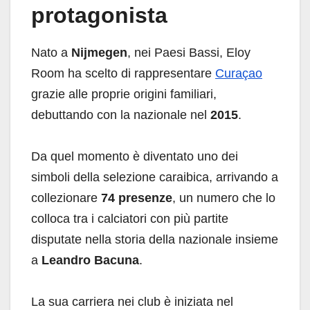
protagonista
Nato a
Nijmegen
, nei Paesi Bassi, Eloy
Room ha scelto di rappresentare
Curaçao
grazie alle proprie origini familiari,
debuttando con la nazionale nel
2015
.
Da quel momento è diventato uno dei
simboli della selezione caraibica, arrivando a
collezionare
74 presenze
, un numero che lo
colloca tra i calciatori con più partite
disputate nella storia della nazionale insieme
a
Leandro Bacuna
.
La sua carriera nei club è iniziata nel