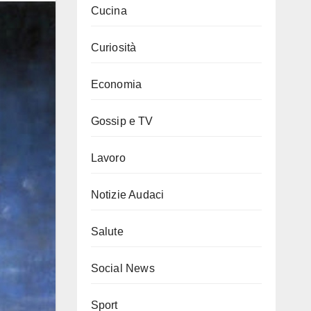
Cucina
Curiosità
Economia
Gossip e TV
Lavoro
Notizie Audaci
Salute
Social News
Sport