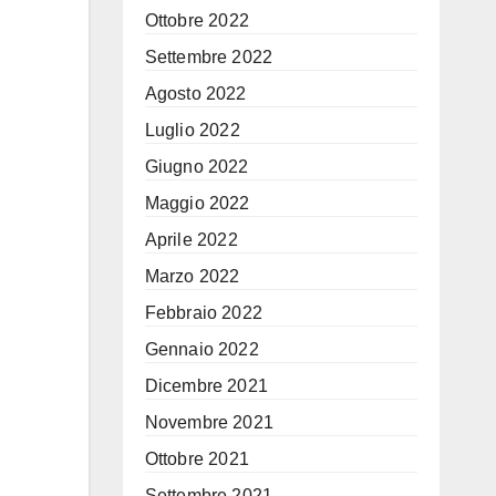
Ottobre 2022
Settembre 2022
Agosto 2022
Luglio 2022
Giugno 2022
Maggio 2022
Aprile 2022
Marzo 2022
Febbraio 2022
Gennaio 2022
Dicembre 2021
Novembre 2021
Ottobre 2021
Settembre 2021