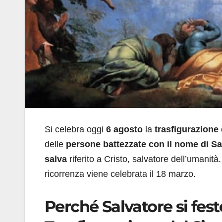
Si celebra oggi
6 agosto
la
trasfigurazione
delle
persone battezzate con il nome di Sa
salva
riferito a Cristo, salvatore dell’umani
ricorrenza viene celebrata il 18 marzo.
Perché Salvatore si fest