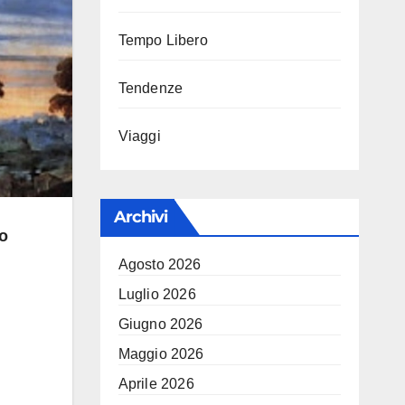
Tempo Libero
Tendenze
Viaggi
Archivi
o
Agosto 2026
Luglio 2026
Giugno 2026
Maggio 2026
Aprile 2026