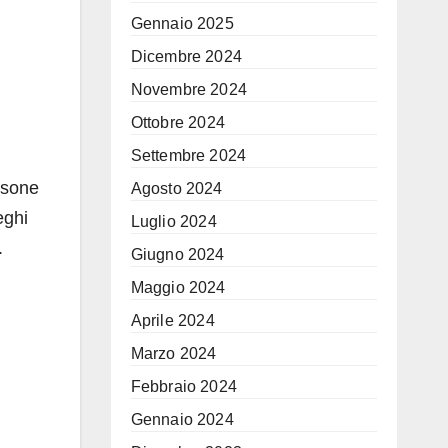
Gennaio 2025
Dicembre 2024
Novembre 2024
Ottobre 2024
Settembre 2024
rsone
Agosto 2024
eghi
Luglio 2024
.
Giugno 2024
Maggio 2024
Aprile 2024
Marzo 2024
Febbraio 2024
Gennaio 2024