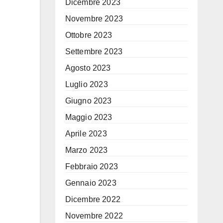
Dicembre 2023
Novembre 2023
Ottobre 2023
Settembre 2023
Agosto 2023
Luglio 2023
Giugno 2023
Maggio 2023
Aprile 2023
Marzo 2023
Febbraio 2023
Gennaio 2023
Dicembre 2022
Novembre 2022