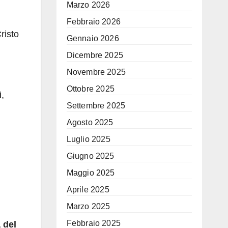
Marzo 2026
Febbraio 2026
risto
Gennaio 2026
Dicembre 2025
Novembre 2025
Ottobre 2025
i
,
Settembre 2025
Agosto 2025
Luglio 2025
Giugno 2025
Maggio 2025
Aprile 2025
Marzo 2025
Febbraio 2025
 del