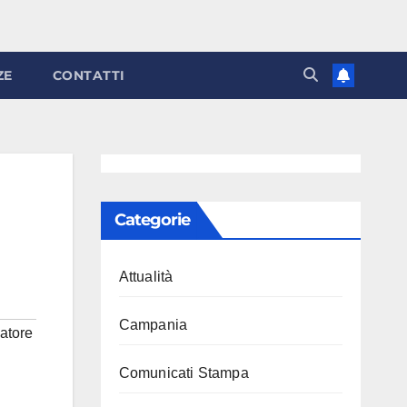
ZE
CONTATTI
Categorie
Attualità
Campania
atore
Comunicati Stampa