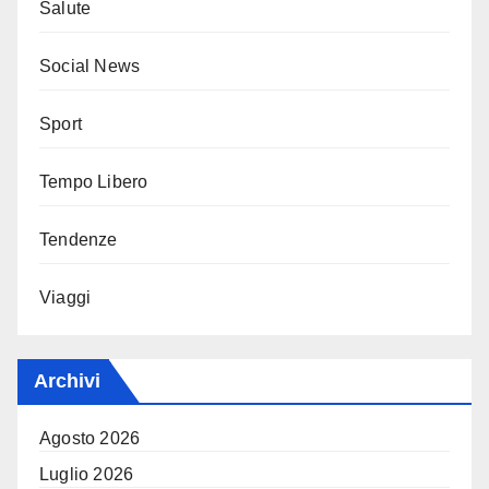
Salute
Social News
Sport
Tempo Libero
Tendenze
Viaggi
Archivi
Agosto 2026
Luglio 2026