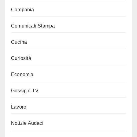
Campania
Comunicati Stampa
Cucina
Curiosità
Economia
Gossip e TV
Lavoro
Notizie Audaci