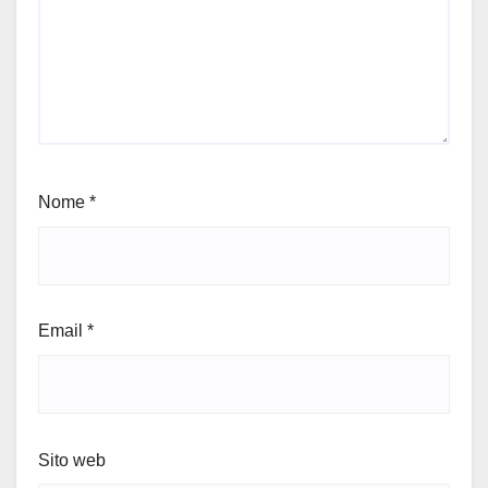
Nome
*
Email
*
Sito web