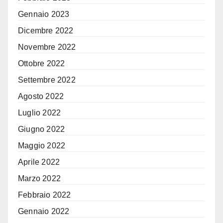
Gennaio 2023
Dicembre 2022
Novembre 2022
Ottobre 2022
Settembre 2022
Agosto 2022
Luglio 2022
Giugno 2022
Maggio 2022
Aprile 2022
Marzo 2022
Febbraio 2022
Gennaio 2022