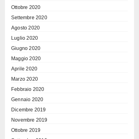
Ottobre 2020
Settembre 2020
Agosto 2020
Luglio 2020
Giugno 2020
Maggio 2020
Aprile 2020
Marzo 2020
Febbraio 2020
Gennaio 2020
Dicembre 2019
Novembre 2019
Ottobre 2019