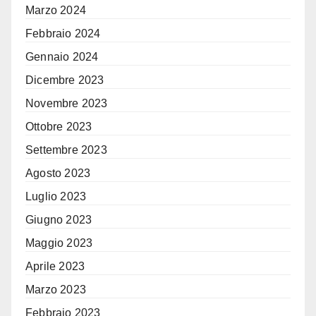
Marzo 2024
Febbraio 2024
Gennaio 2024
Dicembre 2023
Novembre 2023
Ottobre 2023
Settembre 2023
Agosto 2023
Luglio 2023
Giugno 2023
Maggio 2023
Aprile 2023
Marzo 2023
Febbraio 2023