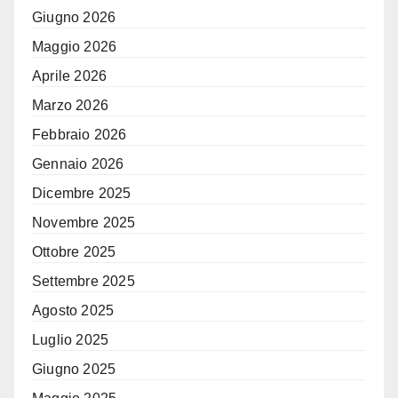
Giugno 2026
Maggio 2026
Aprile 2026
Marzo 2026
Febbraio 2026
Gennaio 2026
Dicembre 2025
Novembre 2025
Ottobre 2025
Settembre 2025
Agosto 2025
Luglio 2025
Giugno 2025