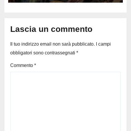
Lascia un commento
Il tuo indirizzo email non sarà pubblicato.
I campi
obbligatori sono contrassegnati
*
Commento
*