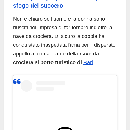
sfogo del suocero
Non è chiaro se l’uomo e la donna sono
riusciti nell’impresa di far tornare indietro la
nave da crociera. Di sicuro la coppia ha
conquistato inaspettata fama per il disperato
appello al comandante della
nave da
crociera
al
porto turistico di
Bari
.