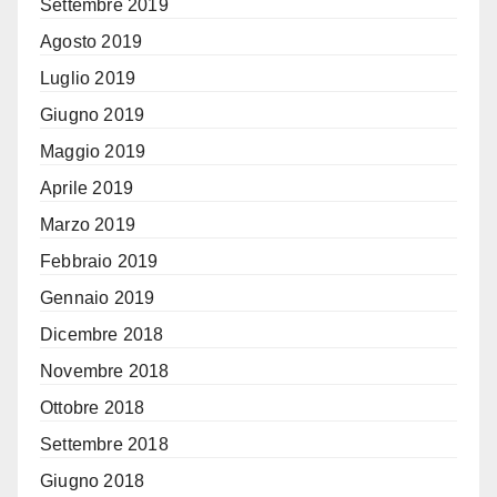
Settembre 2019
Agosto 2019
Luglio 2019
Giugno 2019
Maggio 2019
Aprile 2019
Marzo 2019
Febbraio 2019
Gennaio 2019
Dicembre 2018
Novembre 2018
Ottobre 2018
Settembre 2018
Giugno 2018