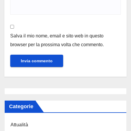
Salva il mio nome, email e sito web in questo
browser per la prossima volta che commento.
Categorie
Attualità