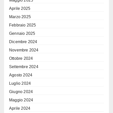
Maggio 2025
Aprile 2025
Marzo 2025
Febbraio 2025
Gennaio 2025
Dicembre 2024
Novembre 2024
Ottobre 2024
Settembre 2024
Agosto 2024
Luglio 2024
Giugno 2024
Maggio 2024
Aprile 2024