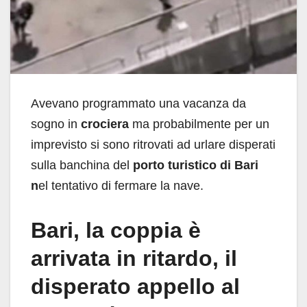
Avevano programmato una vacanza da
sogno in
crociera
ma probabilmente per un
imprevisto si sono ritrovati ad urlare disperati
sulla banchina del
porto turistico di Bari
n
el tentativo di fermare la nave.
Bari, la coppia è
arrivata in ritardo, il
disperato appello al