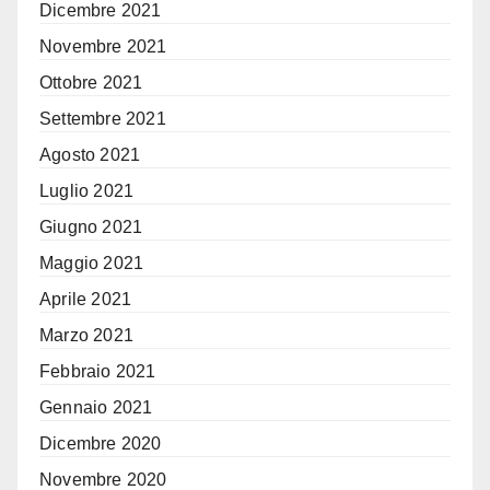
Dicembre 2021
Novembre 2021
Ottobre 2021
Settembre 2021
Agosto 2021
Luglio 2021
Giugno 2021
Maggio 2021
Aprile 2021
Marzo 2021
Febbraio 2021
Gennaio 2021
Dicembre 2020
Novembre 2020