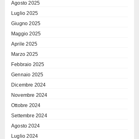
Agosto 2025
Luglio 2025
Giugno 2025
Maggio 2025
Aprile 2025
Marzo 2025
Febbraio 2025
Gennaio 2025
Dicembre 2024
Novembre 2024
Ottobre 2024
Settembre 2024
Agosto 2024
Luglio 2024