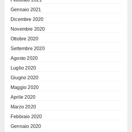
Gennaio 2021
Dicembre 2020
Novembre 2020
Ottobre 2020
Settembre 2020
Agosto 2020
Luglio 2020
Giugno 2020
Maggio 2020
Aprile 2020
Marzo 2020
Febbraio 2020
Gennaio 2020