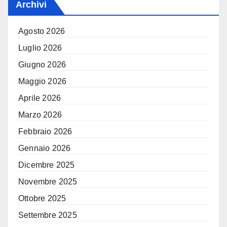
Archivi
Agosto 2026
Luglio 2026
Giugno 2026
Maggio 2026
Aprile 2026
Marzo 2026
Febbraio 2026
Gennaio 2026
Dicembre 2025
Novembre 2025
Ottobre 2025
Settembre 2025