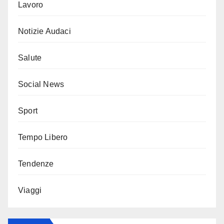
Lavoro
Notizie Audaci
Salute
Social News
Sport
Tempo Libero
Tendenze
Viaggi