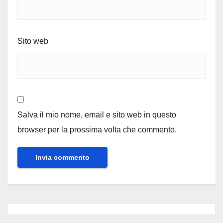
Sito web
Salva il mio nome, email e sito web in questo
browser per la prossima volta che commento.