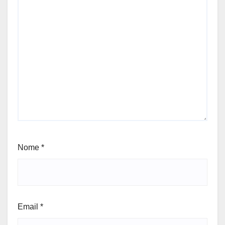
Nome
*
Email
*