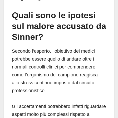
Quali sono le ipotesi
sul malore accusato da
Sinner?
Secondo l’esperto, l’obiettivo dei medici
potrebbe essere quello di andare oltre i
normali controlli clinici per comprendere
come l’organismo del campione reagisca
allo stress continuo imposto dal circuito
professionistico.
Gli accertamenti potrebbero infatti riguardare
aspetti molto più complessi rispetto ai