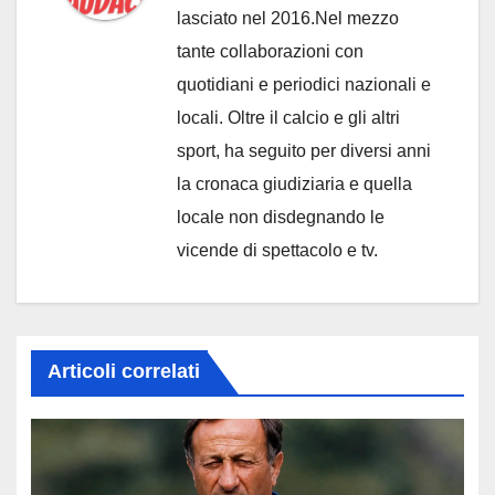
lasciato nel 2016.Nel mezzo
tante collaborazioni con
quotidiani e periodici nazionali e
locali. Oltre il calcio e gli altri
sport, ha seguito per diversi anni
la cronaca giudiziaria e quella
locale non disdegnando le
vicende di spettacolo e tv.
Articoli correlati