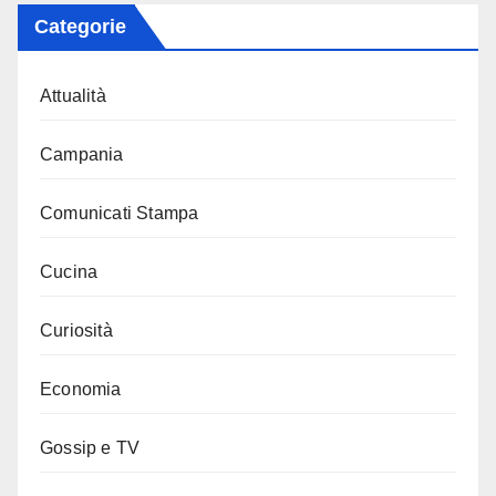
Categorie
Attualità
Campania
Comunicati Stampa
Cucina
Curiosità
Economia
Gossip e TV