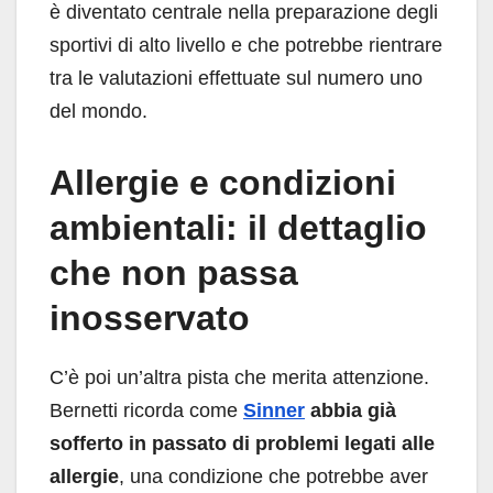
è diventato centrale nella preparazione degli
sportivi di alto livello e che potrebbe rientrare
tra le valutazioni effettuate sul numero uno
del mondo.
Allergie e condizioni
ambientali: il dettaglio
che non passa
inosservato
C’è poi un’altra pista che merita attenzione.
Bernetti ricorda come
Sinner
abbia già
sofferto in passato di problemi legati alle
allergie
, una condizione che potrebbe aver