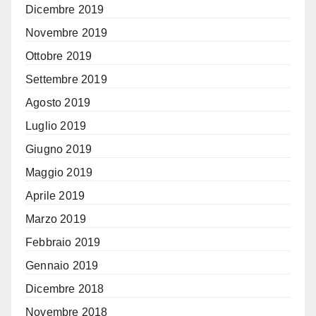
Dicembre 2019
Novembre 2019
Ottobre 2019
Settembre 2019
Agosto 2019
Luglio 2019
Giugno 2019
Maggio 2019
Aprile 2019
Marzo 2019
Febbraio 2019
Gennaio 2019
Dicembre 2018
Novembre 2018