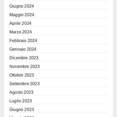
Giugno 2024
Maggio 2024
Aprile 2024
Marzo 2024
Febbraio 2024
Gennaio 2024
Dicembre 2023
Novembre 2023
Ottobre 2023
Settembre 2023
Agosto 2023
Luglio 2023
Giugno 2023