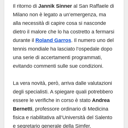
Il ritorno di
Jannik Sinner
al San Raffaele di
Milano non è legato a un’emergenza, ma
alla necessità di capire cosa si nasconde
dietro il malore che lo ha costretto a fermarsi
durante il
Roland Garros
. Il numero uno del
tennis mondiale ha lasciato l’ospedale dopo
una serie di accertamenti programmati,
evitando commenti sulle sue condizioni.
La vera novità, però, arriva dalle valutazioni
degli specialisti. A spiegare quali potrebbero
essere le verifiche in corso è stato
Andrea
Bernetti
, professore ordinario di Medicina
fisica e riabilitativa all’Università del Salento
e segretario generale della Simfer.