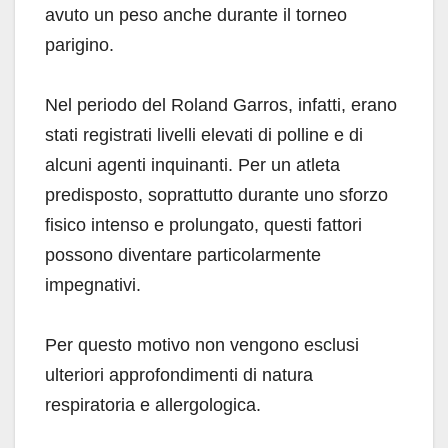
avuto un peso anche durante il torneo
parigino.
Nel periodo del Roland Garros, infatti, erano
stati registrati livelli elevati di polline e di
alcuni agenti inquinanti. Per un atleta
predisposto, soprattutto durante uno sforzo
fisico intenso e prolungato, questi fattori
possono diventare particolarmente
impegnativi.
Per questo motivo non vengono esclusi
ulteriori approfondimenti di natura
respiratoria e allergologica.