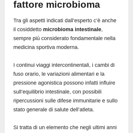
fattore microbioma
Tra gli aspetti indicati dall’esperto c’è anche
il cosiddetto
microbioma intestinale
,
sempre più considerato fondamentale nella
medicina sportiva moderna.
I continui viaggi intercontinentali, i cambi di
fuso orario, le variazioni alimentari e la
pressione agonistica possono infatti influire
sull’equilibrio intestinale, con possibili
ripercussioni sulle difese immunitarie e sullo
stato generale di salute dell’atleta.
Si tratta di un elemento che negli ultimi anni