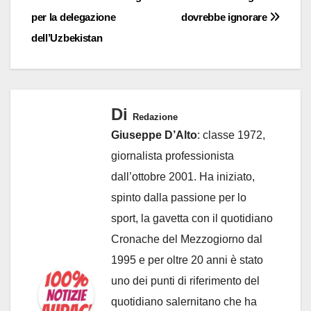
per la delegazione
dovrebbe ignorare
dell’Uzbekistan
Di
Redazione
Giuseppe D’Alto
: classe 1972,
giornalista professionista
dall’ottobre 2001. Ha iniziato,
spinto dalla passione per lo
sport, la gavetta con il quotidiano
Cronache del Mezzogiorno dal
1995 e per oltre 20 anni è stato
uno dei punti di riferimento del
quotidiano salernitano che ha