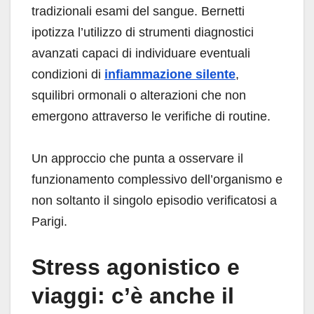
tradizionali esami del sangue. Bernetti
ipotizza l’utilizzo di strumenti diagnostici
avanzati capaci di individuare eventuali
condizioni di
infiammazione silente
,
squilibri ormonali o alterazioni che non
emergono attraverso le verifiche di routine.
Un approccio che punta a osservare il
funzionamento complessivo dell’organismo e
non soltanto il singolo episodio verificatosi a
Parigi.
Stress agonistico e
viaggi: c’è anche il