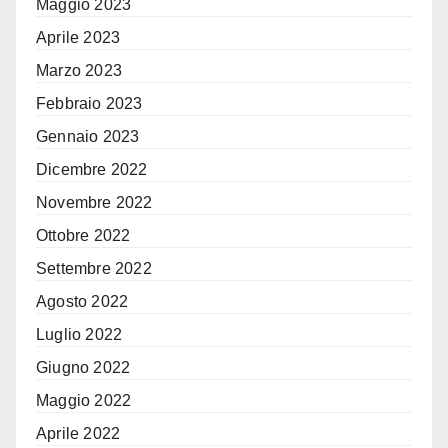
Maggio 2023
Aprile 2023
Marzo 2023
Febbraio 2023
Gennaio 2023
Dicembre 2022
Novembre 2022
Ottobre 2022
Settembre 2022
Agosto 2022
Luglio 2022
Giugno 2022
Maggio 2022
Aprile 2022