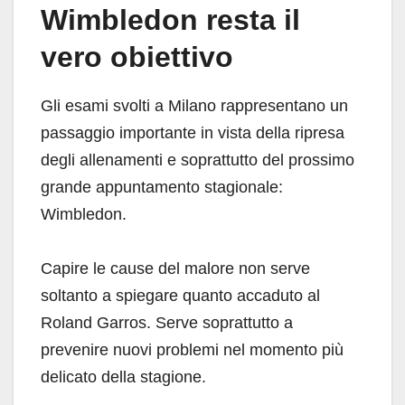
Wimbledon resta il
vero obiettivo
Gli esami svolti a Milano rappresentano un
passaggio importante in vista della ripresa
degli allenamenti e soprattutto del prossimo
grande appuntamento stagionale:
Wimbledon.
Capire le cause del malore non serve
soltanto a spiegare quanto accaduto al
Roland Garros. Serve soprattutto a
prevenire nuovi problemi nel momento più
delicato della stagione.