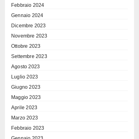
Febbraio 2024
Gennaio 2024
Dicembre 2023
Novembre 2023
Ottobre 2023
Settembre 2023
Agosto 2023
Luglio 2023
Giugno 2023
Maggio 2023
Aprile 2023
Marzo 2023
Febbraio 2023
Gennaio 2023