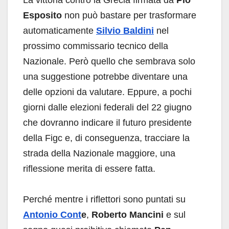
Esposito
non può bastare per trasformare
automaticamente
Silvio Baldini
nel
prossimo commissario tecnico della
Nazionale. Però quello che sembrava solo
una suggestione potrebbe diventare una
delle opzioni da valutare. Eppure, a pochi
giorni dalle elezioni federali del 22 giugno
che dovranno indicare il futuro presidente
della Figc e, di conseguenza, tracciare la
strada della Nazionale maggiore, una
riflessione merita di essere fatta.
Perché mentre i riflettori sono puntati su
Antonio Cont
e
,
Roberto Mancini
e sul