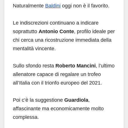
Naturalmente
Baldini
oggi non è il favorito.
Le indiscrezioni continuano a indicare
soprattutto
Antonio Conte
, profilo ideale per
chi cerca una ricostruzione immediata della
mentalità vincente.
Sullo sfondo resta
Roberto Mancini
, l’ultimo
allenatore capace di regalare un trofeo
all’Italia con il trionfo europeo del 2021.
Poi c’è la suggestione
Guardiola
,
affascinante ma economicamente molto
complessa.