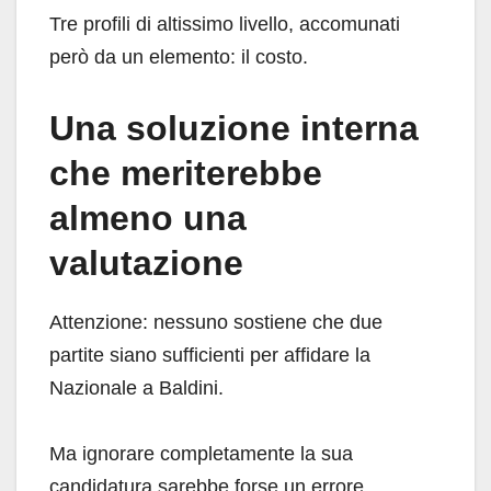
Tre profili di altissimo livello, accomunati
però da un elemento: il costo.
Una soluzione interna
che meriterebbe
almeno una
valutazione
Attenzione: nessuno sostiene che due
partite siano sufficienti per affidare la
Nazionale a Baldini.
Ma ignorare completamente la sua
candidatura sarebbe forse un errore