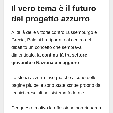
Il vero tema è il futuro
del progetto azzurro
Al di là delle vittorie contro Lussemburgo e
Grecia, Baldini ha riportato al centro del
dibattito un concetto che sembrava
dimenticato: la
continuità tra settore
giovanile e Nazionale maggiore
.
La storia azzurra insegna che alcune delle
pagine più belle sono state scritte proprio da
tecnici cresciuti nel sistema federale.
Per questo motivo la riflessione non riguarda