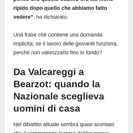
ripido dopo quello che abbiamo fatto
vedere”
, ha dichiarato.
Una frase che contiene una domanda
implicita: se il lavoro delle giovanili funziona,
perché non valorizzarlo fino in fondo?
Da Valcareggi a
Bearzot: quando la
Nazionale sceglieva
uomini di casa
Nel dibattito attuale sembra quasi scontato