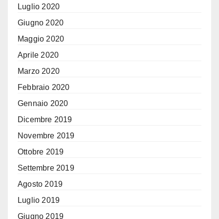
Luglio 2020
Giugno 2020
Maggio 2020
Aprile 2020
Marzo 2020
Febbraio 2020
Gennaio 2020
Dicembre 2019
Novembre 2019
Ottobre 2019
Settembre 2019
Agosto 2019
Luglio 2019
Giugno 2019