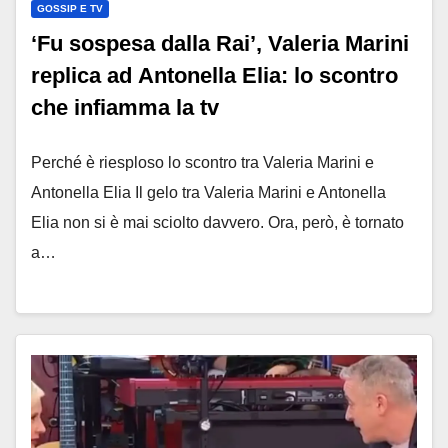
GOSSIP E TV
‘Fu sospesa dalla Rai’, Valeria Marini
replica ad Antonella Elia: lo scontro
che infiamma la tv
Perché è riesploso lo scontro tra Valeria Marini e
Antonella Elia Il gelo tra Valeria Marini e Antonella
Elia non si è mai sciolto davvero. Ora, però, è tornato
a…