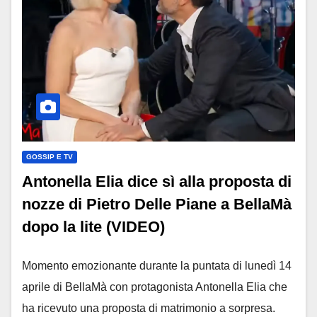
GOSSIP E TV
Antonella Elia dice sì alla proposta di
nozze di Pietro Delle Piane a BellaMà
dopo la lite (VIDEO)
Momento emozionante durante la puntata di lunedì 14
aprile di BellaMà con protagonista Antonella Elia che
ha ricevuto una proposta di matrimonio a sorpresa.