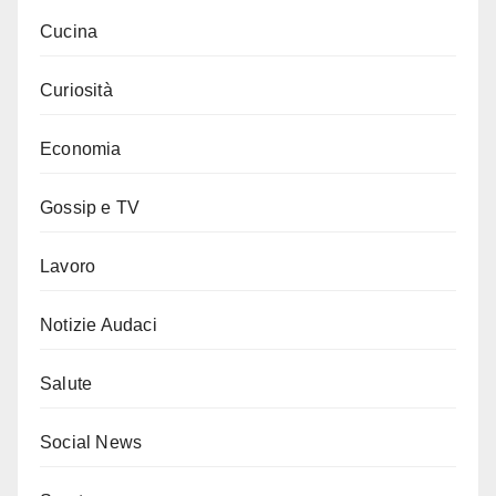
Cucina
Curiosità
Economia
Gossip e TV
Lavoro
Notizie Audaci
Salute
Social News