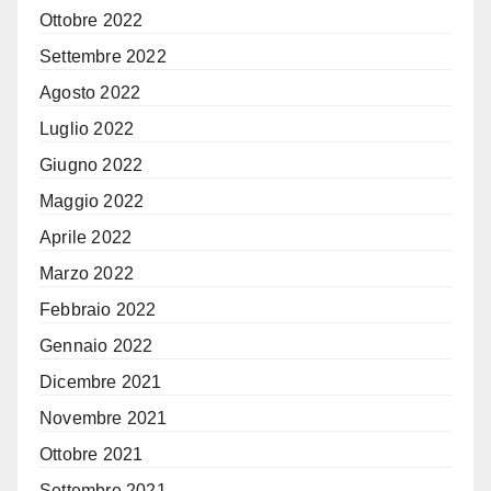
Ottobre 2022
Settembre 2022
Agosto 2022
Luglio 2022
Giugno 2022
Maggio 2022
Aprile 2022
Marzo 2022
Febbraio 2022
Gennaio 2022
Dicembre 2021
Novembre 2021
Ottobre 2021
Settembre 2021