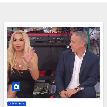
GOSSIP E TV