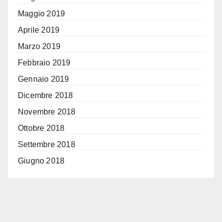
Maggio 2019
Aprile 2019
Marzo 2019
Febbraio 2019
Gennaio 2019
Dicembre 2018
Novembre 2018
Ottobre 2018
Settembre 2018
Giugno 2018