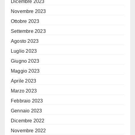
Dicembre 2023
Novembre 2023
Ottobre 2023
Settembre 2023
Agosto 2023
Luglio 2023
Giugno 2023
Maggio 2023
Aprile 2023
Marzo 2023
Febbraio 2023
Gennaio 2023
Dicembre 2022
Novembre 2022