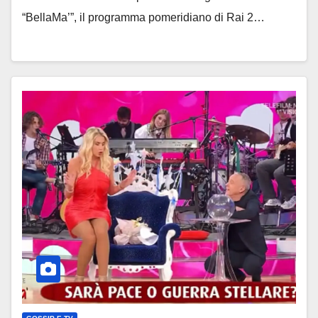
“BellaMa’”, il programma pomeridiano di Rai 2…