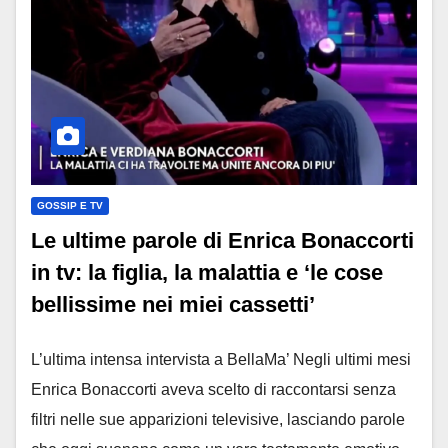
GOSSIP E TV
Le ultime parole di Enrica Bonaccorti
in tv: la figlia, la malattia e ‘le cose
bellissime nei miei cassetti’
L’ultima intensa intervista a BellaMa’ Negli ultimi mesi
Enrica Bonaccorti aveva scelto di raccontarsi senza
filtri nelle sue apparizioni televisive, lasciando parole