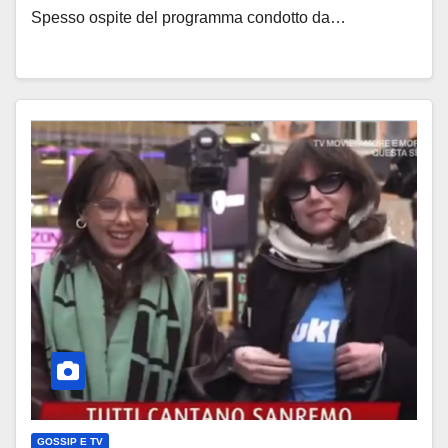
Spesso ospite del programma condotto da…
GOSSIP E TV