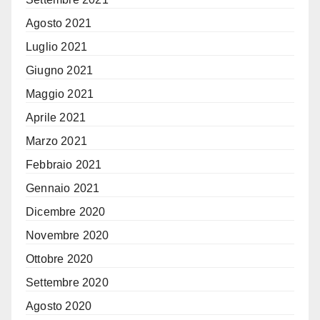
Agosto 2021
Luglio 2021
Giugno 2021
Maggio 2021
Aprile 2021
Marzo 2021
Febbraio 2021
Gennaio 2021
Dicembre 2020
Novembre 2020
Ottobre 2020
Settembre 2020
Agosto 2020