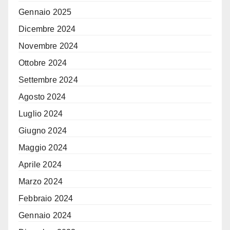
Gennaio 2025
Dicembre 2024
Novembre 2024
Ottobre 2024
Settembre 2024
Agosto 2024
Luglio 2024
Giugno 2024
Maggio 2024
Aprile 2024
Marzo 2024
Febbraio 2024
Gennaio 2024