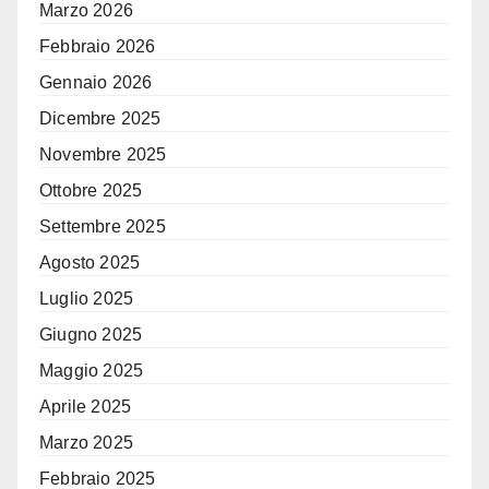
Marzo 2026
Febbraio 2026
Gennaio 2026
Dicembre 2025
Novembre 2025
Ottobre 2025
Settembre 2025
Agosto 2025
Luglio 2025
Giugno 2025
Maggio 2025
Aprile 2025
Marzo 2025
Febbraio 2025