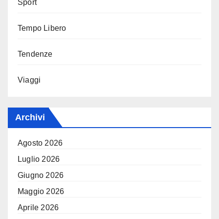
Sport
Tempo Libero
Tendenze
Viaggi
Archivi
Agosto 2026
Luglio 2026
Giugno 2026
Maggio 2026
Aprile 2026