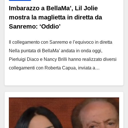
Imbarazzo a BellaMa’, Lil Jolie
mostra la maglietta in diretta da
Sanremo: ‘Oddio’
Il collegamento con Sanremo e l’equivoco in diretta
Nella puntata di BellaMa’ andata in onda oggi,
Pierluigi Diaco e Nancy Brilli hanno realizzato diversi
collegamenti con Roberta Capua, inviata a…