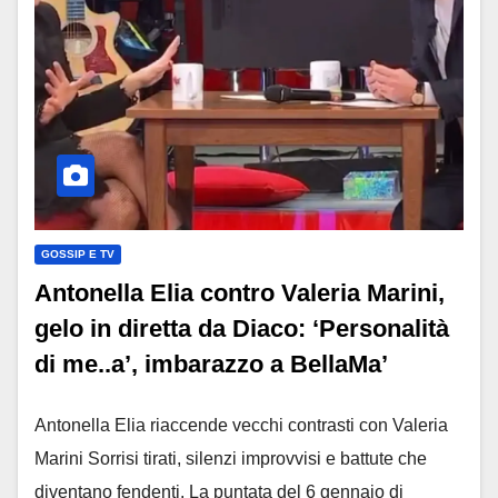
GOSSIP E TV
Antonella Elia contro Valeria Marini,
gelo in diretta da Diaco: ‘Personalità
di me..a’, imbarazzo a BellaMa’
Antonella Elia riaccende vecchi contrasti con Valeria
Marini Sorrisi tirati, silenzi improvvisi e battute che
diventano fendenti. La puntata del 6 gennaio di