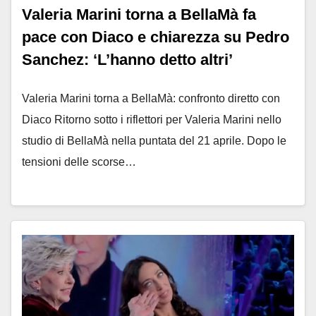
Valeria Marini torna a BellaMà fa
pace con Diaco e chiarezza su Pedro
Sanchez: ‘L’hanno detto altri’
Valeria Marini torna a BellaMà: confronto diretto con
Diaco Ritorno sotto i riflettori per Valeria Marini nello
studio di BellaMà nella puntata del 21 aprile. Dopo le
tensioni delle scorse…