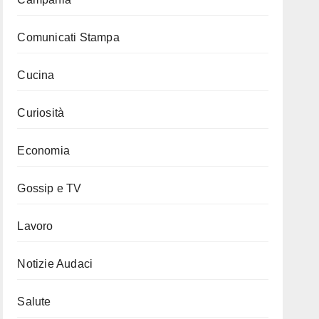
Comunicati Stampa
Cucina
Curiosità
Economia
Gossip e TV
Lavoro
Notizie Audaci
Salute