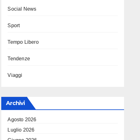
Social News
Sport
Tempo Libero
Tendenze
Viaggi
Archivi
Agosto 2026
Luglio 2026