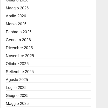
Giugno 2026
Maggio 2026
Aprile 2026
Marzo 2026
Febbraio 2026
Gennaio 2026
Dicembre 2025
Novembre 2025
Ottobre 2025
Settembre 2025
Agosto 2025
Luglio 2025
Giugno 2025
Maggio 2025