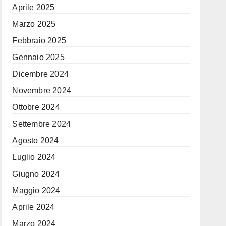
Aprile 2025
Marzo 2025
Febbraio 2025
Gennaio 2025
Dicembre 2024
Novembre 2024
Ottobre 2024
Settembre 2024
Agosto 2024
Luglio 2024
Giugno 2024
Maggio 2024
Aprile 2024
Marzo 2024