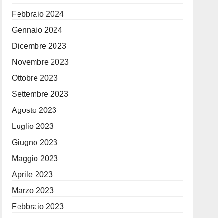
Febbraio 2024
Gennaio 2024
Dicembre 2023
Novembre 2023
Ottobre 2023
Settembre 2023
Agosto 2023
Luglio 2023
Giugno 2023
Maggio 2023
Aprile 2023
Marzo 2023
Febbraio 2023