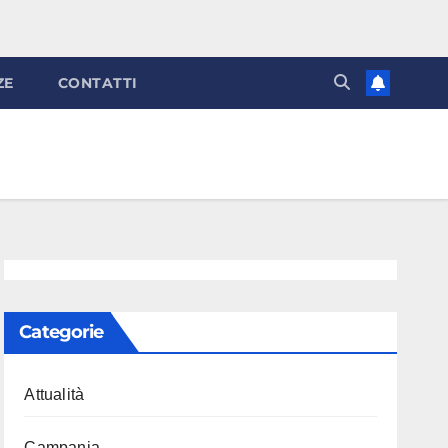
ZE
CONTATTI
Categorie
Attualità
Campania