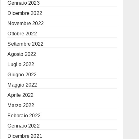
Gennaio 2023
Dicembre 2022
Novembre 2022
Ottobre 2022
Settembre 2022
Agosto 2022
Luglio 2022
Giugno 2022
Maggio 2022
Aprile 2022
Marzo 2022
Febbraio 2022
Gennaio 2022
Dicembre 2021