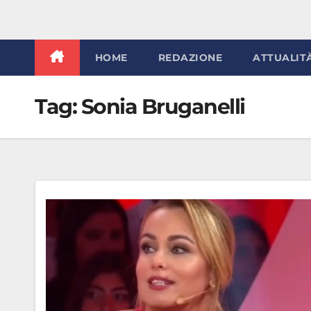
HOME
REDAZIONE
ATTUALIT
Tag:
Sonia Bruganelli