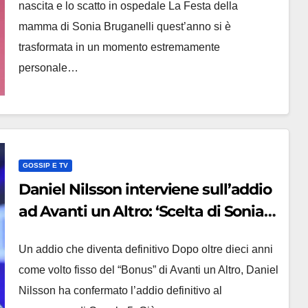
nascita e lo scatto in ospedale La Festa della
mamma di Sonia Bruganelli quest’anno si è
trasformata in un momento estremamente
personale…
GOSSIP E TV
Daniel Nilsson interviene sull’addio
ad Avanti un Altro: ‘Scelta di Sonia
Bruganelli’
Un addio che diventa definitivo Dopo oltre dieci anni
come volto fisso del “Bonus” di Avanti un Altro, Daniel
Nilsson ha confermato l’addio definitivo al