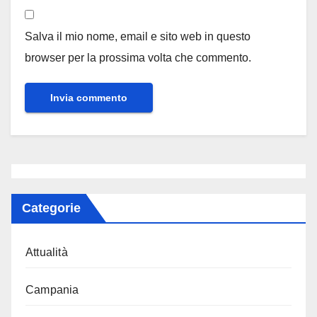
Salva il mio nome, email e sito web in questo
browser per la prossima volta che commento.
Categorie
Attualità
Campania