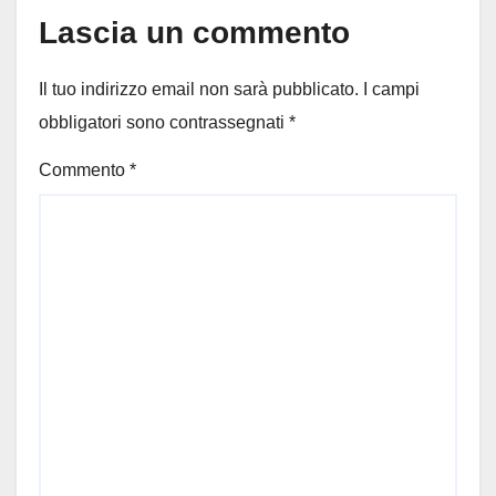
Lascia un commento
Il tuo indirizzo email non sarà pubblicato.
I campi
obbligatori sono contrassegnati
*
Commento
*