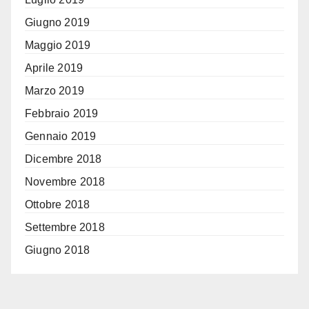
Giugno 2019
Maggio 2019
Aprile 2019
Marzo 2019
Febbraio 2019
Gennaio 2019
Dicembre 2018
Novembre 2018
Ottobre 2018
Settembre 2018
Giugno 2018