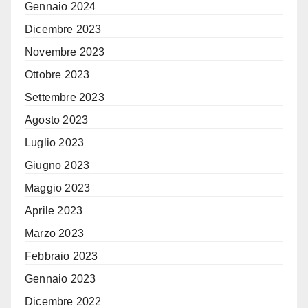
Gennaio 2024
Dicembre 2023
Novembre 2023
Ottobre 2023
Settembre 2023
Agosto 2023
Luglio 2023
Giugno 2023
Maggio 2023
Aprile 2023
Marzo 2023
Febbraio 2023
Gennaio 2023
Dicembre 2022