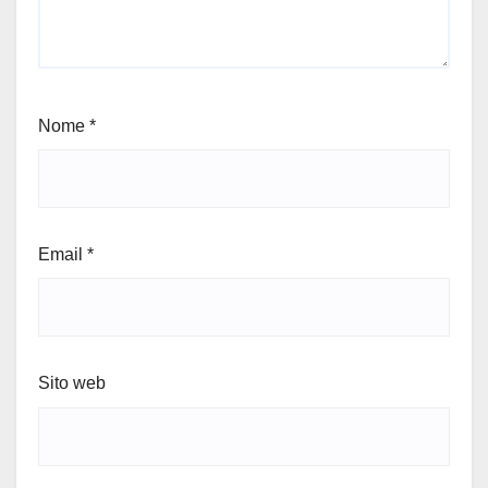
Nome
*
Email
*
Sito web