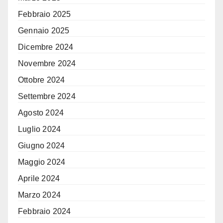
Febbraio 2025
Gennaio 2025
Dicembre 2024
Novembre 2024
Ottobre 2024
Settembre 2024
Agosto 2024
Luglio 2024
Giugno 2024
Maggio 2024
Aprile 2024
Marzo 2024
Febbraio 2024