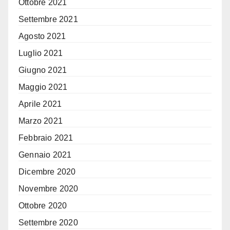
Ottobre 2021
Settembre 2021
Agosto 2021
Luglio 2021
Giugno 2021
Maggio 2021
Aprile 2021
Marzo 2021
Febbraio 2021
Gennaio 2021
Dicembre 2020
Novembre 2020
Ottobre 2020
Settembre 2020