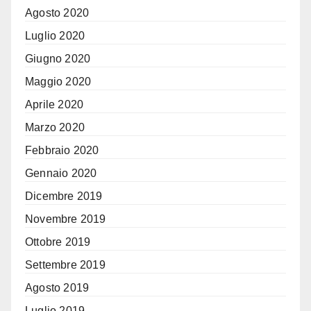
Agosto 2020
Luglio 2020
Giugno 2020
Maggio 2020
Aprile 2020
Marzo 2020
Febbraio 2020
Gennaio 2020
Dicembre 2019
Novembre 2019
Ottobre 2019
Settembre 2019
Agosto 2019
Luglio 2019