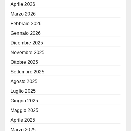
Aprile 2026
Marzo 2026
Febbraio 2026
Gennaio 2026
Dicembre 2025
Novembre 2025
Ottobre 2025
Settembre 2025
Agosto 2025
Luglio 2025
Giugno 2025
Maggio 2025
Aprile 2025
Marzo 2025