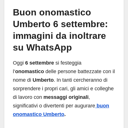
Buon onomastico
Umberto 6 settembre:
immagini da inoltrare
su WhatsApp
Oggi
6 settembre
si festeggia
l’
onomastico
delle persone battezzate con il
nome di
Umberto
. In tanti cercheranno di
sorprendere i propri cari, gli amici e colleghe
di lavoro con
messaggi originali
,
significativi o divertenti per augurare
buon
onomastico Umberto
.