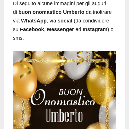
Di seguito alcune immagini per gli auguri
di
buon onomastico Umberto
da inoltrare
via
WhatsApp
, via
social
(da condividere
su
Facebook
,
Messenger
ed
Instagram
) o
sms.