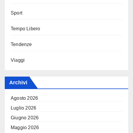
Sport
Tempo Libero
Tendenze
Viaggi
Archivi
Agosto 2026
Luglio 2026
Giugno 2026
Maggio 2026