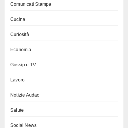
Comunicati Stampa
Cucina
Curiosità
Economia
Gossip e TV
Lavoro
Notizie Audaci
Salute
Social News