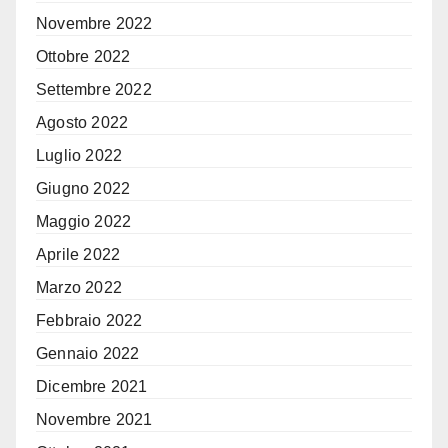
Novembre 2022
Ottobre 2022
Settembre 2022
Agosto 2022
Luglio 2022
Giugno 2022
Maggio 2022
Aprile 2022
Marzo 2022
Febbraio 2022
Gennaio 2022
Dicembre 2021
Novembre 2021