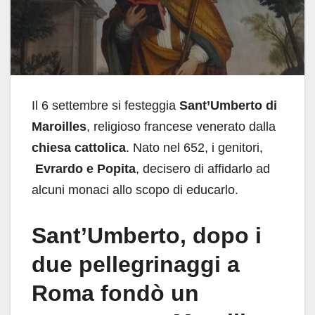
Il 6 settembre si festeggia
Sant’Umberto di
Maroilles
, religioso francese venerato dalla
chiesa cattolica
. Nato nel 652, i genitori,
Evrardo e Popita
, decisero di affidarlo ad
alcuni monaci allo scopo di educarlo.
Sant’Umberto, dopo i
due pellegrinaggi a
Roma fondò un